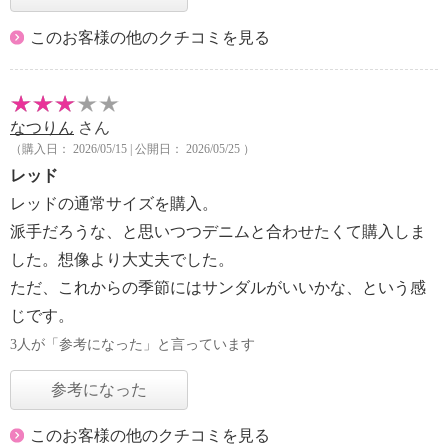
このお客様の他のクチコミを見る
なつりん
さん
（購入日： 2026/05/15 | 公開日： 2026/05/25 ）
レッド
レッドの通常サイズを購入。
派手だろうな、と思いつつデニムと合わせたくて購入しま
した。想像より大丈夫でした。
ただ、これからの季節にはサンダルがいいかな、という感
じです。
3人が「参考になった」と言っています
参考になった
このお客様の他のクチコミを見る