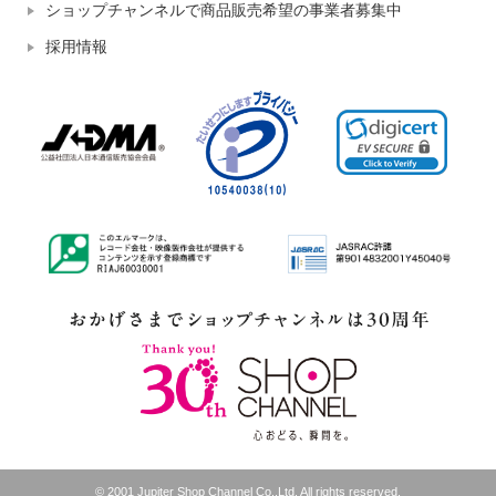
ショップチャンネルで商品販売希望の事業者募集中
採用情報
© 2001 Jupiter Shop Channel Co.,Ltd. All rights reserved.