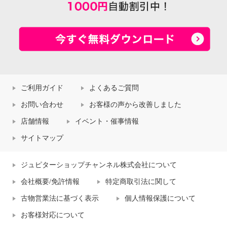
ご利用ガイド
よくあるご質問
お問い合わせ
お客様の声から改善しました
店舗情報
イベント・催事情報
サイトマップ
ジュピターショップチャンネル株式会社について
会社概要/免許情報
特定商取引法に関して
古物営業法に基づく表示
個人情報保護について
お客様対応について