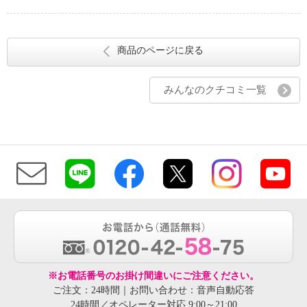
商品のページに戻る
みんなのクチコミ一覧
※お電話番号のお掛け間違いにご注意ください。
ご注文：24時間｜お問い合わせ：音声自動応答
24時間／オペレーター対応 9:00～21:00