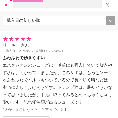
1
（0）
リッキー
さん
（購入日： 2026/05/17 | 公開日： 2026/05/21 ）
ふわふわで歩きやすい
エスタシオンのシューズは、以前にも購入していて履きや
すさは、わかっていましたが、このサボは、もっとソール
がふわふわでベルトもついているので長く歩く時などは、
本当に楽しく歩けそうです。トランプ柄は、最初どうかな
って思いましたが、手元に取ってみるとめっちゃくちゃ可
愛いです。思わず笑顔が出るシューズです。
2人が「参考になった」と言っています