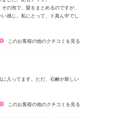
。その泡で、髪をまとめるのですが、
いい感じ。私にとって、ド真ん中でし
このお客様の他のクチコミを見る
気に入ってます。ただ、石鹸が新しい
このお客様の他のクチコミを見る