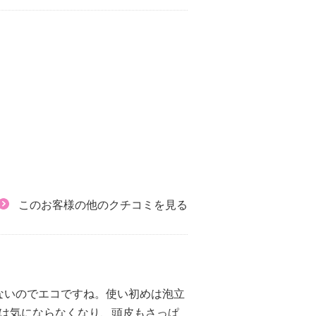
このお客様の他のクチコミを見る
ないのでエコですね。使い初めは泡立
みは気にならなくなり、頭皮もさっぱ