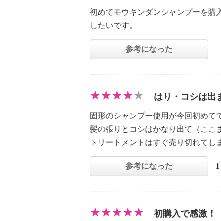
初めてモウキンダンシャンプーを購
したいです。
参考になった
はり・コシは出
固形のシャンプー使用が今回初めて
髪の張りとコシはかなり出て（ここ
トリートメントはすぐ売り切れてし
参考になった
初購入で感激！