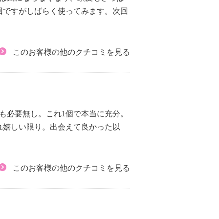
回ですがしばらく使ってみます。次回
このお客様の他のクチコミを見る
も必要無し。これ1個で本当に充分。
れ嬉しい限り。出会えて良かった以
このお客様の他のクチコミを見る