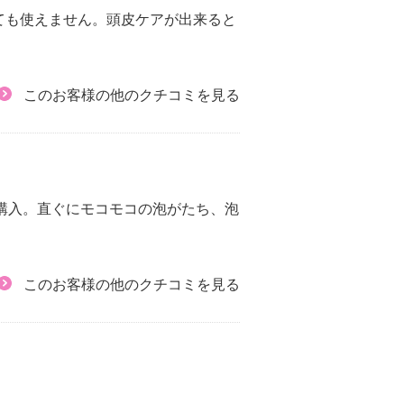
ても使えません。頭皮ケアが出来ると
このお客様の他のクチコミを見る
し購入。直ぐにモコモコの泡がたち、泡
このお客様の他のクチコミを見る