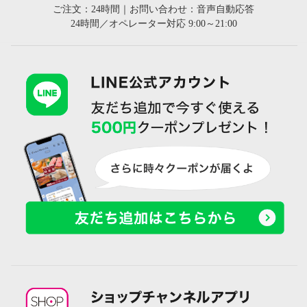
ご注文：24時間｜お問い合わせ：音声自動応答
24時間／オペレーター対応 9:00～21:00