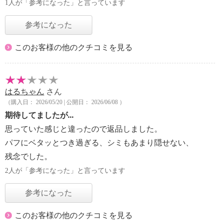
1人が「参考になった」と言っています
参考になった
このお客様の他のクチコミを見る
はるちゃん
さん
（購入日： 2026/05/20 | 公開日： 2026/06/08 ）
期待してましたが...
思っていた感じと違ったので返品しました。
パフにベタッとつき過ぎる、シミもあまり隠せない、
残念でした。
2人が「参考になった」と言っています
参考になった
このお客様の他のクチコミを見る