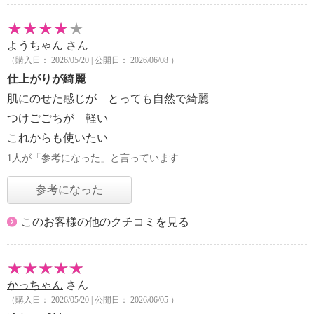
ようちゃん
さん
（購入日： 2026/05/20 | 公開日： 2026/06/08 ）
仕上がりが綺麗
肌にのせた感じが とっても自然で綺麗
つけごごちが 軽い
これからも使いたい
1人が「参考になった」と言っています
参考になった
このお客様の他のクチコミを見る
かっちゃん
さん
（購入日： 2026/05/20 | 公開日： 2026/06/05 ）