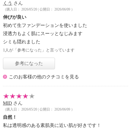
くう
さん
（購入日： 2026/05/20 | 公開日： 2026/06/09 ）
伸びが良い
初めて生ファンデーションを使いました
浸透力もよく肌にスーッとなじみます
シミも隠れました
1人が「参考になった」と言っています
参考になった
このお客様の他のクチコミを見る
MID
さん
（購入日： 2026/05/20 | 公開日： 2026/06/09 ）
自然！
私は透明感のある素肌美に近い肌が好きです！