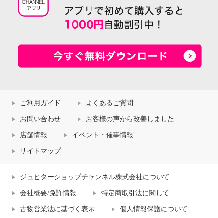
ご利用ガイド
よくあるご質問
お問い合わせ
お客様の声から改善しました
店舗情報
イベント・催事情報
サイトマップ
ジュピターショップチャンネル株式会社について
会社概要/免許情報
特定商取引法に関して
古物営業法に基づく表示
個人情報保護について