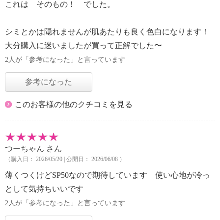
これは そのもの！ でした。
シミとかは隠れませんが肌あたりも良く色白になります！
大分購入に迷いましたが買って正解でした〜
2人が「参考になった」と言っています
参考になった
このお客様の他のクチコミを見る
つーちゃん
さん
（購入日： 2026/05/20 | 公開日： 2026/06/08 ）
薄くつくけどSP50なので期待しています 使い心地が冷っ
として気持ちいいです
2人が「参考になった」と言っています