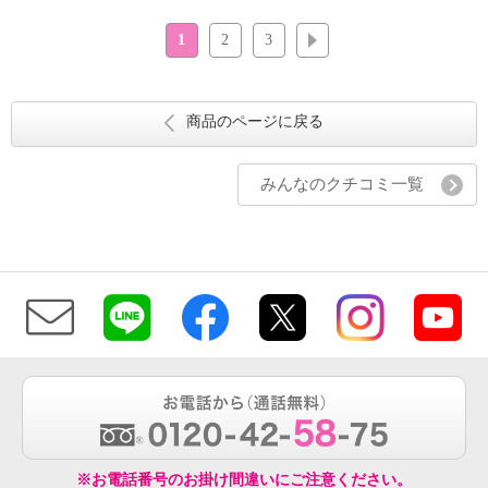
1
2
3
次へ
商品のページに戻る
みんなのクチコミ一覧
※お電話番号のお掛け間違いにご注意ください。