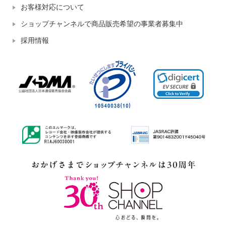
お客様対応について
ショップチャンネルで商品販売希望の事業者募集中
採用情報