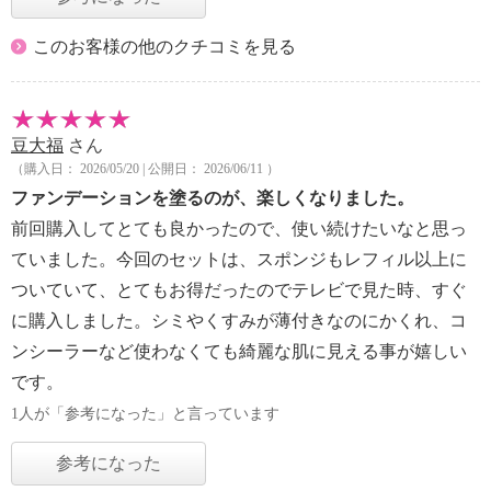
このお客様の他のクチコミを見る
豆大福
さん
（購入日： 2026/05/20 | 公開日： 2026/06/11 ）
ファンデーションを塗るのが、楽しくなりました。
前回購入してとても良かったので、使い続けたいなと思っ
ていました。今回のセットは、スポンジもレフィル以上に
ついていて、とてもお得だったのでテレビで見た時、すぐ
に購入しました。シミやくすみが薄付きなのにかくれ、コ
ンシーラーなど使わなくても綺麗な肌に見える事が嬉しい
です。
1人が「参考になった」と言っています
参考になった