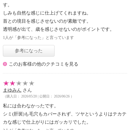
す。
しみも自然な感じに仕上げてくれますね。
首との境目を感じさせないのが素敵です。
透明感が出て、歳を感じさせないのがポイントです。
1人が「参考になった」と言っています
参考になった
このお客様の他のクチコミを見る
まゆみん
さん
（購入日： 2026/05/20 | 公開日： 2026/06/26 ）
私には合わなかったです。
シミ(肝斑)も毛穴もカバーされず、ツヤというよりはテカテ
カな感じで仕上がりにはガッカリでした。