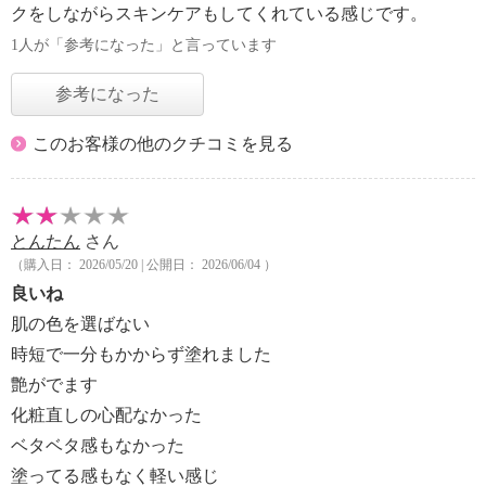
クをしながらスキンケアもしてくれている感じです。
1人が「参考になった」と言っています
参考になった
このお客様の他のクチコミを見る
とんたん
さん
（購入日： 2026/05/20 | 公開日： 2026/06/04 ）
良いね
肌の色を選ばない
時短で一分もかからず塗れました
艶がでます
化粧直しの心配なかった
ベタベタ感もなかった
塗ってる感もなく軽い感じ