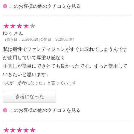
このお客様の他のクチコミを見る
ゆぅ
さん
（購入日： 2026/05/20 | 公開日： 2026/06/10 ）
私は脂性でファンディジョンがすぐに取れてしまうんです
が使用していて厚塗り感なく
手直しが簡単にできとても良かったです。ずっと使用して
いきたいと思います。
1人が「参考になった」と言っています
参考になった
このお客様の他のクチコミを見る