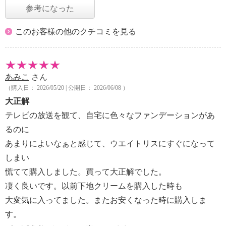
参考になった
このお客様の他のクチコミを見る
あみこ
さん
（購入日： 2026/05/20 | 公開日： 2026/06/08 ）
大正解
テレビの放送を観て、自宅に色々なファンデーションがあ
るのに
あまりによいなぁと感じて、ウエイトリスにすぐになって
しまい
慌てて購入しました。買って大正解でした。
凄く良いです。以前下地クリームを購入した時も
大変気に入ってました。またお安くなった時に購入しま
す。