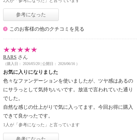
2人が「参考になった」と言っています
参考になった
このお客様の他のクチコミを見る
RARS
さん
（購入日： 2026/05/20 | 公開日： 2026/06/16 ）
お気に入りになりました
色々なファンデーションを使いましたが、ツヤ感はあるの
にサラっとして気持ちいいです。放送で言われていた通り
でした。
自然な感じの仕上がりで気に入ってます。今回お得に購入
できて良かったです。
1人が「参考になった」と言っています
参考になった