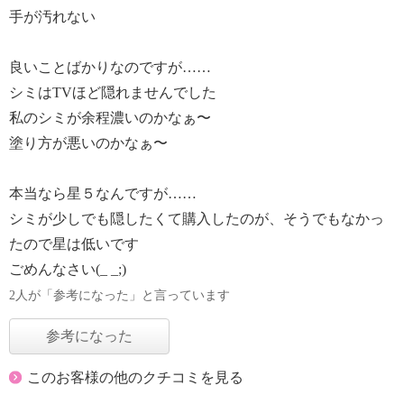
手が汚れない
良いことばかりなのですが……
シミはTVほど隠れませんでした
私のシミが余程濃いのかなぁ〜
塗り方が悪いのかなぁ〜
本当なら星５なんですが……
シミが少しでも隠したくて購入したのが、そうでもなかっ
たので星は低いです
ごめんなさい(_ _;)
2人が「参考になった」と言っています
参考になった
このお客様の他のクチコミを見る