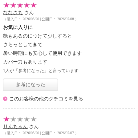
ななさち
さん
（購入日： 2026/05/20 | 公開日： 2026/07/08 ）
お気に入りに
艶もあるのにつけて少しすると
さらっとしてきて
暑い時期にも安心して使用できます
カバー力もあります
1人が「参考になった」と言っています
参考になった
このお客様の他のクチコミを見る
りんちゃん
さん
（購入日： 2026/05/20 | 公開日： 2026/07/07 ）