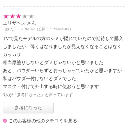
エリザベス
さん
（購入日： 2026/05/20 | 公開日： 2026/06/08 ）
TVで見たモデルの方のシミが隠れていたので期待して購入
しましたが、薄くはなりましたが見えなくなることはなく
ガッカリ
相当厚塗りしないとダメじゃないかと思いました
あと、パウダーいらずとおっしゃっていたかと思いますが
私はパウダー付けないとダメでした
マスク・付けて外出する時に使おうと思います
3人が「参考になった」と言っています
参考になった
このお客様の他のクチコミを見る