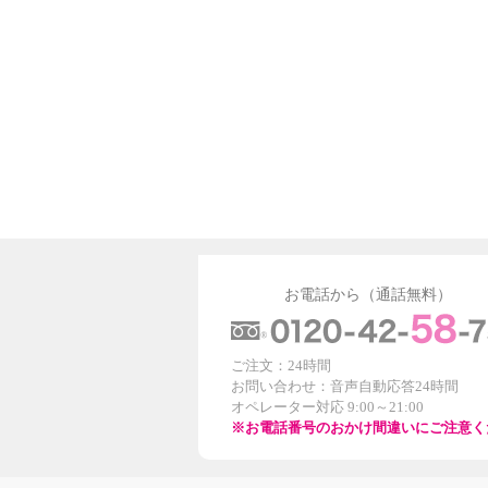
お電話から（通話無料）
ご注文：24時間
お問い合わせ：音声自動応答24時間
オペレーター対応 9:00～21:00
※お電話番号のおかけ間違いにご注意く