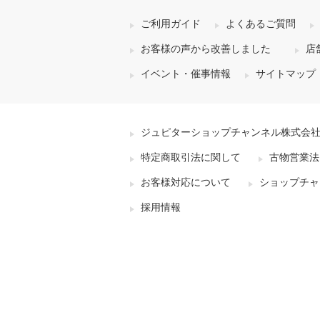
ご利用ガイド
よくあるご質問
お客様の声から改善しました
店
イベント・催事情報
サイトマップ
ジュピターショップチャンネル株式会
特定商取引法に関して
古物営業法
お客様対応について
ショップチャ
採用情報