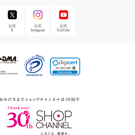
公式
公式
公式
X
Instagram
YouTube