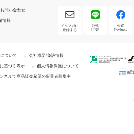
お問い合わせ
舗情報
メルマガに
公式
公式
登録する
LINE
Facebook
社について
会社概要/免許情報
に基づく表示
個人情報保護について
ンネルで商品販売希望の事業者募集中