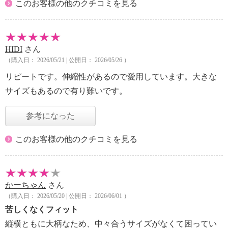
このお客様の他のクチコミを見る
HIDI
さん
（購入日： 2026/05/21 | 公開日： 2026/05/26 ）
リピートです。伸縮性があるので愛用しています。大きな
サイズもあるので有り難いです。
参考になった
このお客様の他のクチコミを見る
かーちゃん
さん
（購入日： 2026/05/20 | 公開日： 2026/06/01 ）
苦しくなくフィット
縦横ともに大柄なため、中々合うサイズがなくて困ってい