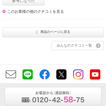
参考になった
このお客様の他のクチコミを見る
商品のページに戻る
みんなのクチコミ一覧