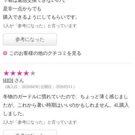
下着は返品交換できないので
是非一点からでも
購入できるようにしてもらいです。
1人が「参考になった」と言っています
参考になった
このお客様の他のクチコミを見る
HIDI
さん
（購入日： 2026/04/30 | 公開日： 2026/05/11 ）
冬物のガードルに慣れていたので、ちょっと薄く感じまし
たが、これから暑い時期はいいのかもしれません。4L購入
しました。
2人が「参考になった」と言っています