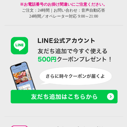
※お電話番号のお掛け間違いにご注意ください。
ご注文：24時間｜お問い合わせ：音声自動応答
24時間／オペレーター対応 9:00～21:00