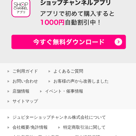
ご利用ガイド
よくあるご質問
お問い合わせ
お客様の声から改善しました
店舗情報
イベント・催事情報
サイトマップ
ジュピターショップチャンネル株式会社について
会社概要/免許情報
特定商取引法に関して