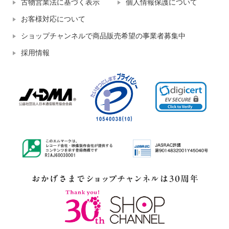
古物営業法に基づく表示
個人情報保護について
お客様対応について
ショップチャンネルで商品販売希望の事業者募集中
採用情報