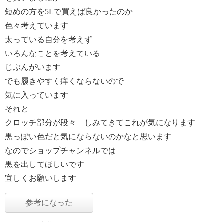
短めの方を5Lで買えば良かったのか
色々考えています
太っている自分を考えず
いろんなことを考えている
じぶんがいます
でも履きやすく痒くならないので
気に入っています
それと
クロッチ部分が段々 しみてきてこれが気になります
黒っぽい色だと気にならないのかなと思います
なのでショップチャンネルでは
黒を出してほしいです
宜しくお願いします
参考になった