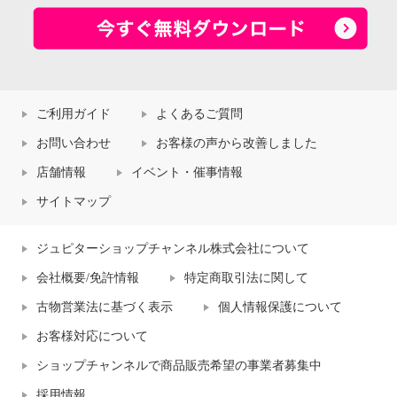
ご利用ガイド
よくあるご質問
お問い合わせ
お客様の声から改善しました
店舗情報
イベント・催事情報
サイトマップ
ジュピターショップチャンネル株式会社について
会社概要/免許情報
特定商取引法に関して
古物営業法に基づく表示
個人情報保護について
お客様対応について
ショップチャンネルで商品販売希望の事業者募集中
採用情報