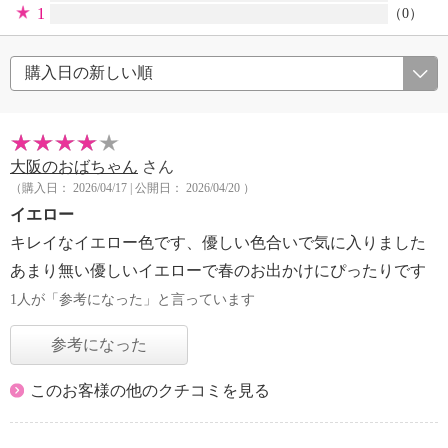
1
（0）
大阪のおばちゃん
さん
（購入日： 2026/04/17 | 公開日： 2026/04/20 ）
イエロー
キレイなイエロー色です、優しい色合いで気に入りました
あまり無い優しいイエローで春のお出かけにぴったりです
1人が「参考になった」と言っています
参考になった
このお客様の他のクチコミを見る