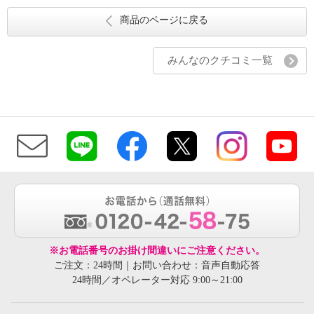
商品のページに戻る
みんなのクチコミ一覧
※お電話番号のお掛け間違いにご注意ください。
ご注文：24時間｜お問い合わせ：音声自動応答
24時間／オペレーター対応 9:00～21:00