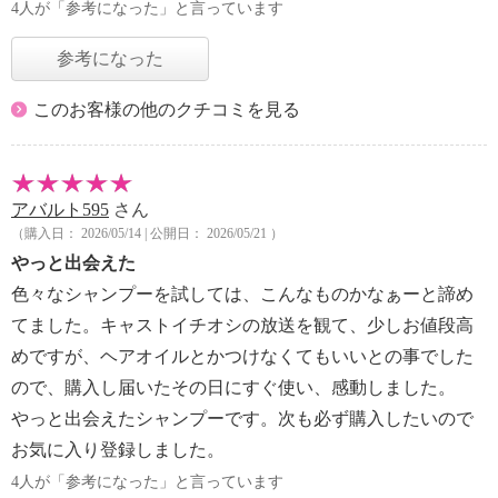
4人が「参考になった」と言っています
参考になった
このお客様の他のクチコミを見る
アバルト595
さん
（購入日： 2026/05/14 | 公開日： 2026/05/21 ）
やっと出会えた
色々なシャンプーを試しては、こんなものかなぁーと諦め
てました。キャストイチオシの放送を観て、少しお値段高
めですが、ヘアオイルとかつけなくてもいいとの事でした
ので、購入し届いたその日にすぐ使い、感動しました。
やっと出会えたシャンプーです。次も必ず購入したいので
お気に入り登録しました。
4人が「参考になった」と言っています