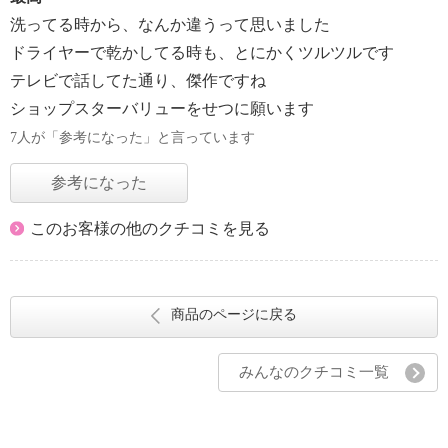
洗ってる時から、なんか違うって思いました
ドライヤーで乾かしてる時も、とにかくツルツルです
テレビで話してた通り、傑作ですね
ショップスターバリューをせつに願います
7人が「参考になった」と言っています
参考になった
このお客様の他のクチコミを見る
商品のページに戻る
みんなのクチコミ一覧