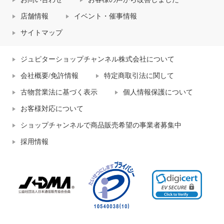
店舗情報
イベント・催事情報
サイトマップ
ジュピターショップチャンネル株式会社について
会社概要/免許情報
特定商取引法に関して
古物営業法に基づく表示
個人情報保護について
お客様対応について
ショップチャンネルで商品販売希望の事業者募集中
採用情報