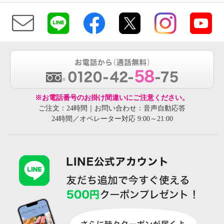
※お電話番号のお掛け間違いにご注意ください。
ご注文：24時間｜お問い合わせ：音声自動応答
24時間／オペレーター対応 9:00～21:00