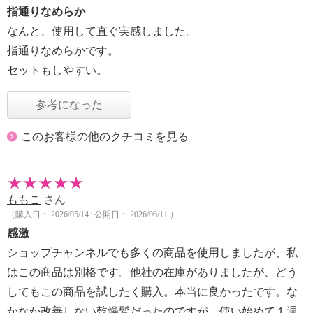
指通りなめらか
なんと、使用して直ぐ実感しました。
指通りなめらかです。
セットもしやすい。
参考になった
このお客様の他のクチコミを見る
ももこ
さん
（購入日： 2026/05/14 | 公開日： 2026/06/11 ）
感激
ショップチャンネルでも多くの商品を使用しましたが、私
はこの商品は別格です。他社の在庫がありましたが、どう
してもこの商品を試したく購入。本当に良かったです。な
かなか改善しない乾燥髪だったのですが、使い始めて１週