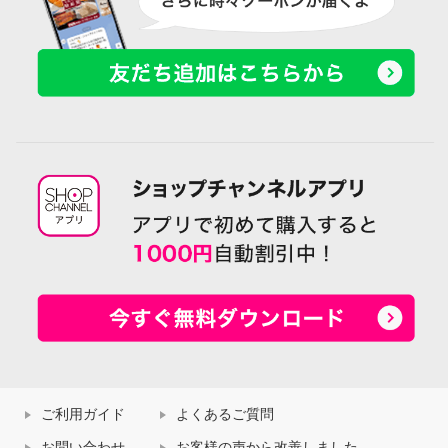
ご利用ガイド
よくあるご質問
お問い合わせ
お客様の声から改善しました