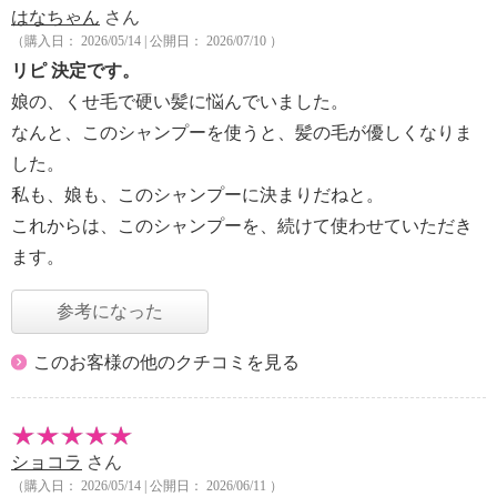
はなちゃん
さん
（購入日： 2026/05/14 | 公開日： 2026/07/10 ）
リピ 決定です。
娘の、くせ毛で硬い髪に悩んでいました。
なんと、このシャンプーを使うと、髪の毛が優しくなりま
した。
私も、娘も、このシャンプーに決まりだねと。
これからは、このシャンプーを、続けて使わせていただき
ます。
参考になった
このお客様の他のクチコミを見る
ショコラ
さん
（購入日： 2026/05/14 | 公開日： 2026/06/11 ）