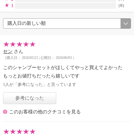
1
（0）
セン
さん
（購入日： 2026/05/22 | 公開日： 2026/06/03 ）
このシャンプーセットがほしくてやっと買えてよかった
もっとお値打ちだったら嬉しいです
1人が「参考になった」と言っています
参考になった
このお客様の他のクチコミを見る