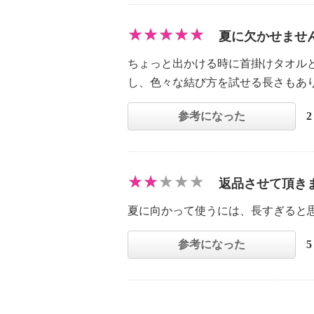
夏に欠かせませ
ちょっと出かける時に首掛けタオル
し、色々な結び方を試せる長さもあ
参考になった
返品させて頂き
夏に向かって使うには、長すぎると
参考になった