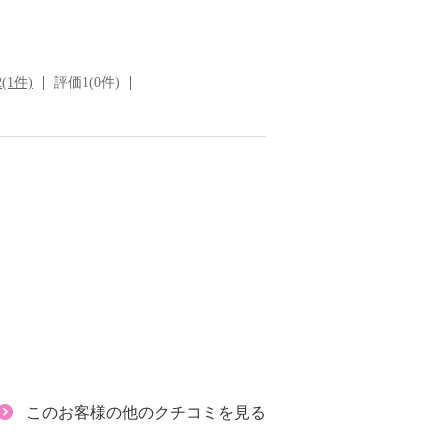
(1件)
評価1(0件)
このお客様の他のクチコミを見る