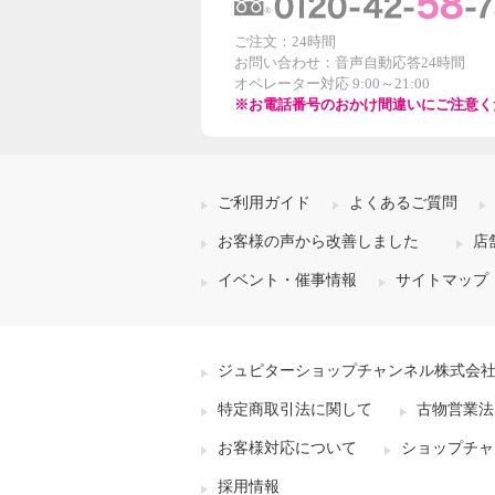
ご注文：24時間
お問い合わせ：音声自動応答24時間
オペレーター対応 9:00～21:00
※お電話番号のおかけ間違いにご注意く
ご利用ガイド
よくあるご質問
お客様の声から改善しました
店
イベント・催事情報
サイトマップ
ジュピターショップチャンネル株式会
特定商取引法に関して
古物営業法
お客様対応について
ショップチャ
採用情報