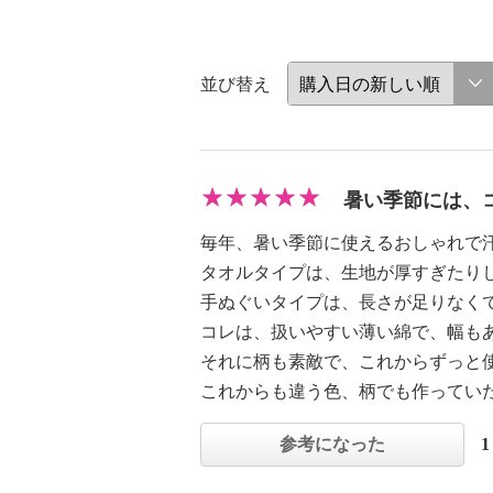
並び替え
暑い季節には、
毎年、暑い季節に使えるおしゃれで
タオルタイプは、生地が厚すぎたり
手ぬぐいタイプは、長さが足りなく
コレは、扱いやすい薄い綿で、幅も
それに柄も素敵で、これからずっと
これからも違う色、柄でも作ってい
参考になった