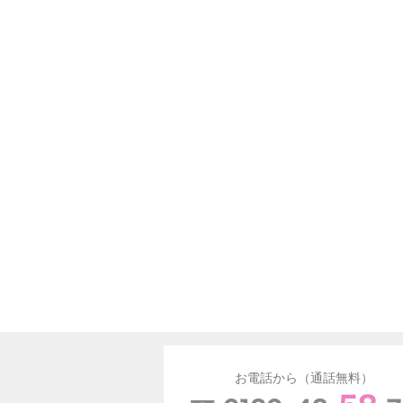
お電話から（通話無料）