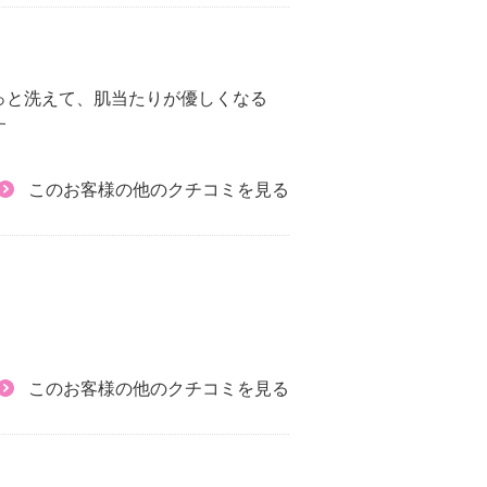
っと洗えて、肌当たりが優しくなる
す
このお客様の他のクチコミを見る
このお客様の他のクチコミを見る