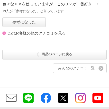
色々なＵＶを使っていますが、このＵＶが一番好き！！
19人が「参考になった」と言っています
参考になった
このお客様の他のクチコミを見る
商品のページに戻る
みんなのクチコミ一覧