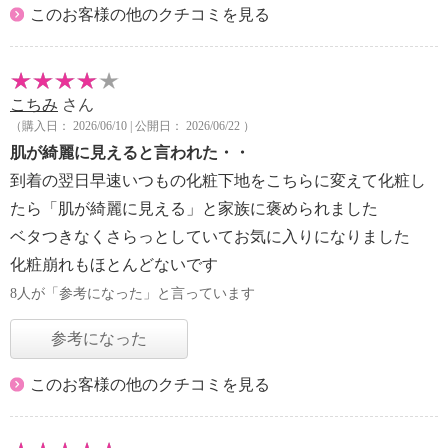
このお客様の他のクチコミを見る
こちみ
さん
（購入日： 2026/06/10 | 公開日： 2026/06/22 ）
肌が綺麗に見えると言われた・・
到着の翌日早速いつもの化粧下地をこちらに変えて化粧し
たら「肌が綺麗に見える」と家族に褒められました
ベタつきなくさらっとしていてお気に入りになりました
化粧崩れもほとんどないです
8人が「参考になった」と言っています
参考になった
このお客様の他のクチコミを見る