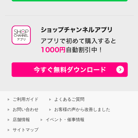
ご利用ガイド
よくあるご質問
お問い合わせ
お客様の声から改善しました
店舗情報
イベント・催事情報
サイトマップ