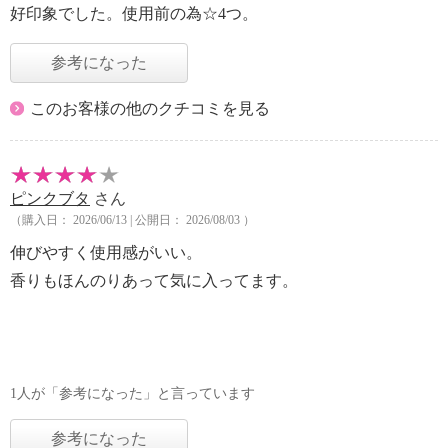
好印象でした。使用前の為☆4つ。
参考になった
このお客様の他のクチコミを見る
ピンクブタ
さん
（購入日： 2026/06/13 | 公開日： 2026/08/03 ）
伸びやすく使用感がいい。
香りもほんのりあって気に入ってます。
1人が「参考になった」と言っています
参考になった