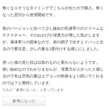
無くなりそうなタイミングでこちらが出たので購入。無く
なった翌日から使用開始です。
前のバージョンと比べて少し緩めの乳液寄りのクリームな
テクスチャー。そのおかげか浸透力が増した気がします
が、液体寄りの固体なので、前の調子で出すとドバっと出
るので要注意。少しの量を2度付けする感じにしました。
塗った後の見た目は以前のものと変わらないようです。
使い始めなのでわかりませんが、浸透力が上がったと感じ
るので冬は空気の夏はエアコンの乾燥をより防いでくれる
のでは？と期待しています。
11人が「参考になった」と言っています
参考になった