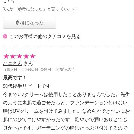
さい。
3人が「参考になった」と言っています
参考になった
このお客様の他のクチコミを見る
ハニさん
さん
（購入日： 2026/07/14 | 公開日： 2026/07/22 ）
最高です！
50代後半リピートです
今までUVクリームは使用したことありませんでした。先生
のように素肌で過ごせたらと、ファンデーション付けない
時はUVクリームを付けてみました。なめらかできれいにお
肌にのびてつけやすかったです。艶やかで潤いありとても
良かったです。ガーデニングの時はたっぷり付けてるので