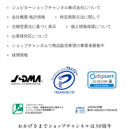
ジュピターショップチャンネル株式会社について
会社概要/免許情報
特定商取引法に関して
古物営業法に基づく表示
個人情報保護について
お客様対応について
ショップチャンネルで商品販売希望の事業者募集中
採用情報