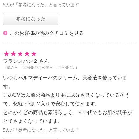
5人が「参考になった」と言っています
参考になった
このお客様の他のクチコミを見る
フランスパン２
さん
（購入日： 2026/04/06 | 公開日： 2026/04/27 ）
いつもパルマデイーバのクリーム、美容液を使っていま
す。
このUVは以前の商品より更に成分も良くなっているそう
で、化粧下地UV入りで安心して使えます。
とにかくどの商品も素晴らしく、６０代でもお肌の調子が
とてもよくなっています。
5人が「参考になった」と言っています