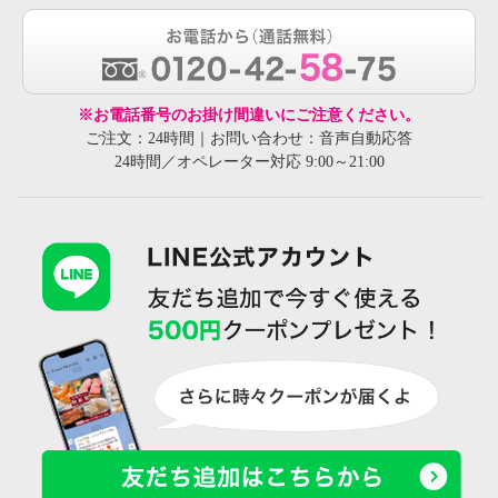
※お電話番号のお掛け間違いにご注意ください。
ご注文：24時間｜お問い合わせ：音声自動応答
24時間／オペレーター対応 9:00～21:00