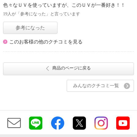
色々なＵＶを使っていますが、このＵＶが一番好き！！
19人が「参考になった」と言っています
参考になった
このお客様の他のクチコミを見る
商品のページに戻る
みんなのクチコミ一覧