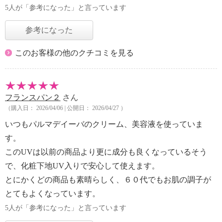
5人が「参考になった」と言っています
参考になった
このお客様の他のクチコミを見る
フランスパン２
さん
（購入日： 2026/04/06 | 公開日： 2026/04/27 ）
いつもパルマデイーバのクリーム、美容液を使っていま
す。
このUVは以前の商品より更に成分も良くなっているそう
で、化粧下地UV入りで安心して使えます。
とにかくどの商品も素晴らしく、６０代でもお肌の調子が
とてもよくなっています。
5人が「参考になった」と言っています