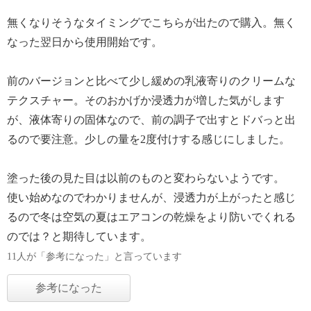
無くなりそうなタイミングでこちらが出たので購入。無く
なった翌日から使用開始です。
前のバージョンと比べて少し緩めの乳液寄りのクリームな
テクスチャー。そのおかげか浸透力が増した気がします
が、液体寄りの固体なので、前の調子で出すとドバっと出
るので要注意。少しの量を2度付けする感じにしました。
塗った後の見た目は以前のものと変わらないようです。
使い始めなのでわかりませんが、浸透力が上がったと感じ
るので冬は空気の夏はエアコンの乾燥をより防いでくれる
のでは？と期待しています。
11人が「参考になった」と言っています
参考になった