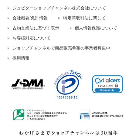
ジュピターショップチャンネル株式会社について
会社概要/免許情報
特定商取引法に関して
古物営業法に基づく表示
個人情報保護について
お客様対応について
ショップチャンネルで商品販売希望の事業者募集中
採用情報