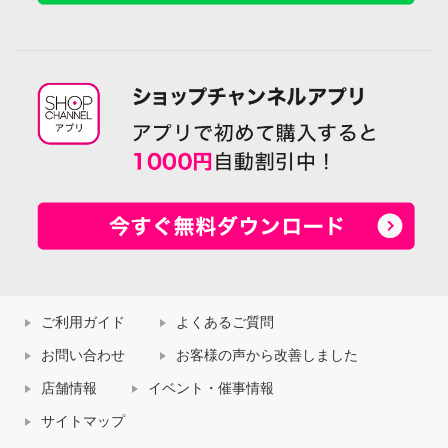
ご利用ガイド
よくあるご質問
お問い合わせ
お客様の声から改善しました
店舗情報
イベント・催事情報
サイトマップ