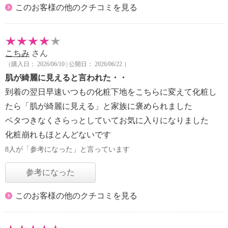
このお客様の他のクチコミを見る
こちみ
さん
（購入日： 2026/06/10 | 公開日： 2026/06/22 ）
肌が綺麗に見えると言われた・・
到着の翌日早速いつもの化粧下地をこちらに変えて化粧し
たら「肌が綺麗に見える」と家族に褒められました
ベタつきなくさらっとしていてお気に入りになりました
化粧崩れもほとんどないです
8人が「参考になった」と言っています
参考になった
このお客様の他のクチコミを見る