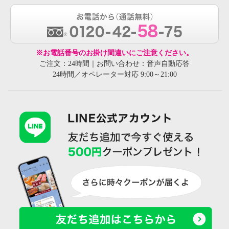
※お電話番号のお掛け間違いにご注意ください。
ご注文：24時間｜お問い合わせ：音声自動応答
24時間／オペレーター対応 9:00～21:00