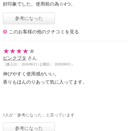
好印象でした。使用前の為☆4つ。
参考になった
このお客様の他のクチコミを見る
ピンクブタ
さん
（購入日： 2026/06/13 | 公開日： 2026/08/03 ）
伸びやすく使用感がいい。
香りもほんのりあって気に入ってます。
1人が「参考になった」と言っています
参考になった