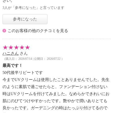
さい。
3人が「参考になった」と言っています
参考になった
このお客様の他のクチコミを見る
ハニさん
さん
（購入日： 2026/07/14 | 公開日： 2026/07/22 ）
最高です！
50代後半リピートです
今までUVクリームは使用したことありませんでした。先生
のように素肌で過ごせたらと、ファンデーション付けない
時はUVクリームを付けてみました。なめらかできれいにお
肌にのびてつけやすかったです。艶やかで潤いありとても
良かったです。ガーデニングの時はたっぷり付けてるので