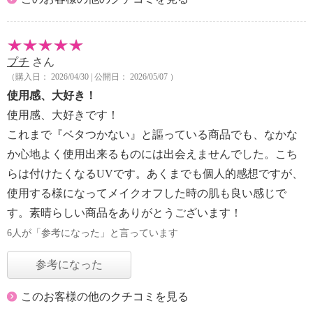
プチ
さん
（購入日： 2026/04/30 | 公開日： 2026/05/07 ）
使用感、大好き！
使用感、大好きです！
これまで『ベタつかない』と謳っている商品でも、なかな
か心地よく使用出来るものには出会えませんでした。こち
らは付けたくなるUVです。あくまでも個人的感想ですが、
使用する様になってメイクオフした時の肌も良い感じで
す。素晴らしい商品をありがとうございます！
6人が「参考になった」と言っています
参考になった
このお客様の他のクチコミを見る