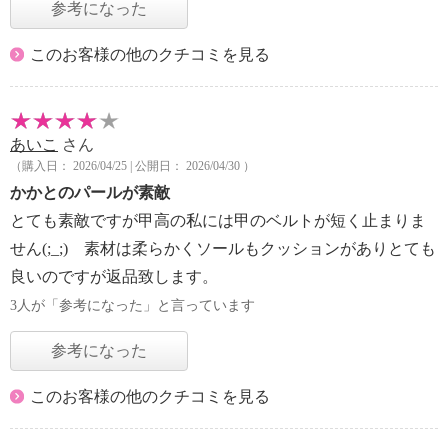
参考になった
このお客様の他のクチコミを見る
あいこ
さん
（購入日： 2026/04/25 | 公開日： 2026/04/30 ）
かかとのパールが素敵
とても素敵ですが甲高の私には甲のベルトが短く止まりま
せん(;_;) 素材は柔らかくソールもクッションがありとても
良いのですが返品致します。
3人が「参考になった」と言っています
参考になった
このお客様の他のクチコミを見る