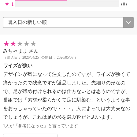
1
（0）
みちゃまま
さん
（購入日： 2026/04/25 | 公開日： 2026/05/08 ）
ワイズが狭い
デザインが気になって注文したのですが、ワイズが狭くて
痛かったので残念ですが返品しました。先細りの形なの
で、足が締め付けられるのは仕方ないとは思うのですが、
番組では「素材が柔らかくて足に馴染む」というような事
をおっしゃっていたので・・・。人によっては大丈夫なの
でしょうが、これは足の形を選ぶ靴だと思います。
1人が「参考になった」と言っています