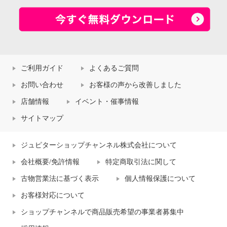
ご利用ガイド
よくあるご質問
お問い合わせ
お客様の声から改善しました
店舗情報
イベント・催事情報
サイトマップ
ジュピターショップチャンネル株式会社について
会社概要/免許情報
特定商取引法に関して
古物営業法に基づく表示
個人情報保護について
お客様対応について
ショップチャンネルで商品販売希望の事業者募集中