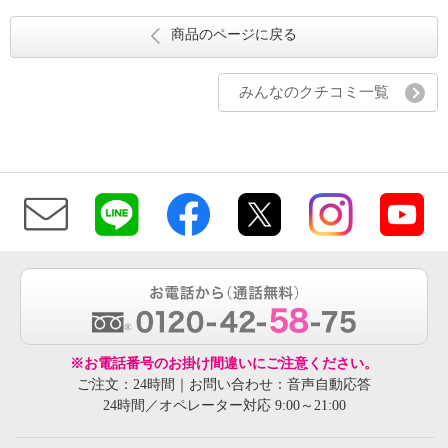
商品のページに戻る
みんなのクチコミ一覧
※お電話番号のお掛け間違いにご注意ください。
ご注文：24時間｜お問い合わせ：音声自動応答
24時間／オペレーター対応 9:00～21:00