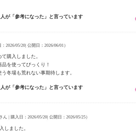
2 人が「参考になった」と言っています
2026/05/20| 公開日：2026/06/01）
めて購入しました。
商品を使ってびっくり！
使う冬場も荒れない事期待します。
2 人が「参考になった」と言っています
さん | 購入日：2026/05/20| 公開日：2026/05/25）
購入しました。