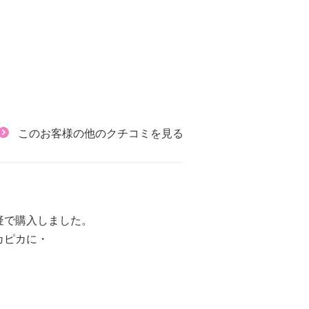
このお客様の他のクチコミを見る
疑で購入しました。
カピカに・