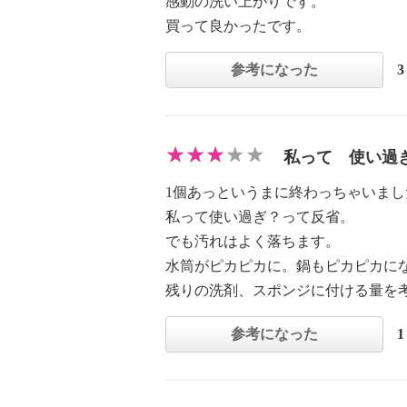
感動の洗い上がりです。
買って良かったです。
参考になった
私って 使い過
1個あっというまに終わっちゃいまし
私って使い過ぎ？って反省。
でも汚れはよく落ちます。
水筒がピカピカに。鍋もピカピカに
残りの洗剤、スポンジに付ける量を
参考になった