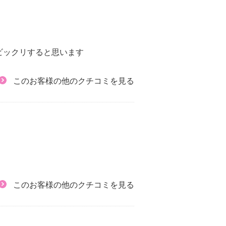
ビックリすると思います
このお客様の他のクチコミを見る
このお客様の他のクチコミを見る