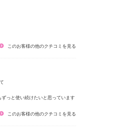
このお客様の他のクチコミを見る
て
もずっと使い続けたいと思っています
このお客様の他のクチコミを見る