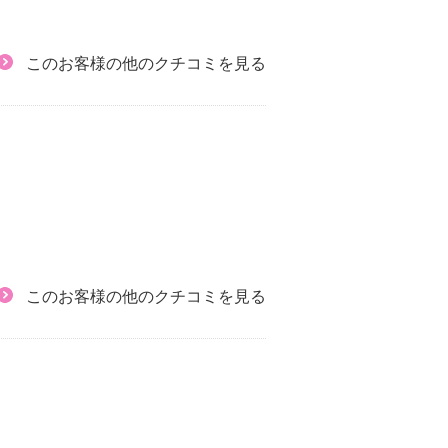
このお客様の他のクチコミを見る
このお客様の他のクチコミを見る