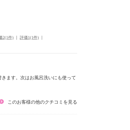
2(1件)
評価1(1件)
付きます。次はお風呂洗いにも使って
このお客様の他のクチコミを見る