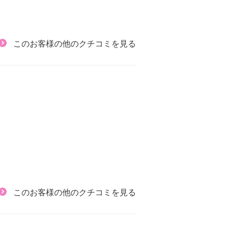
このお客様の他のクチコミを見る
このお客様の他のクチコミを見る