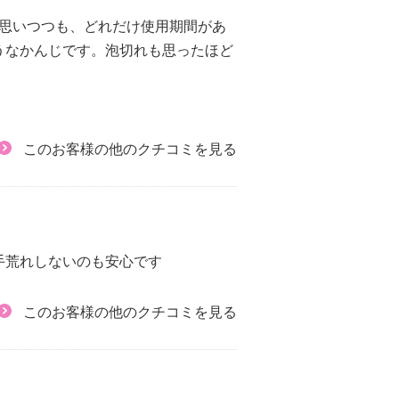
と思いつつも、どれだけ使用期間があ
うなかんじです。泡切れも思ったほど
このお客様の他のクチコミを見る
手荒れしないのも安心です
このお客様の他のクチコミを見る