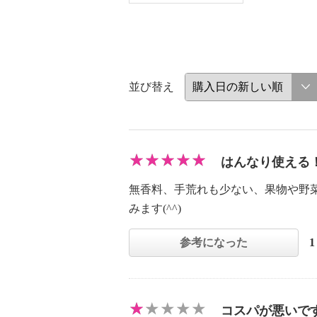
並び替え
はんなり使える
無香料、手荒れも少ない、果物や野
みます(^^)
参考になった
コスパが悪いで