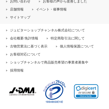
お問い合わせ
お客様の声から改善しました
店舗情報
イベント・催事情報
サイトマップ
ジュピターショップチャンネル株式会社について
会社概要/免許情報
特定商取引法に関して
古物営業法に基づく表示
個人情報保護について
お客様対応について
ショップチャンネルで商品販売希望の事業者募集中
採用情報