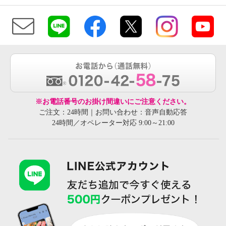
※お電話番号のお掛け間違いにご注意ください。
ご注文：24時間｜お問い合わせ：音声自動応答
24時間／オペレーター対応 9:00～21:00