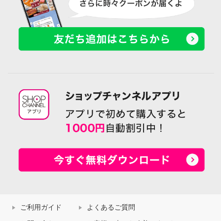
ご利用ガイド
よくあるご質問