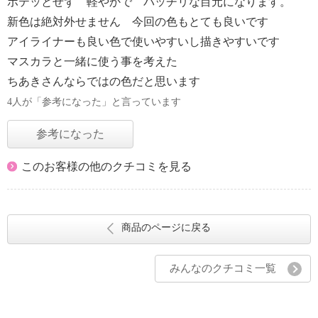
ボテッとせず 軽やかで パッチリな目元になります。
新色は絶対外せません 今回の色もとても良いです
アイライナーも良い色で使いやすいし描きやすいです
マスカラと一緒に使う事を考えた
ちあきさんならではの色だと思います
4人が「参考になった」と言っています
参考になった
このお客様の他のクチコミを見る
商品のページに戻る
みんなのクチコミ一覧