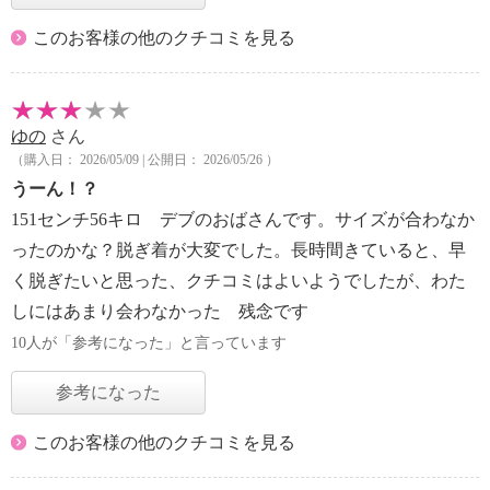
このお客様の他のクチコミを見る
ゆの
さん
（購入日： 2026/05/09 | 公開日： 2026/05/26 ）
うーん！？
151センチ56キロ デブのおばさんです。サイズが合わなか
ったのかな？脱ぎ着が大変でした。長時間きていると、早
く脱ぎたいと思った、クチコミはよいようでしたが、わた
しにはあまり会わなかった 残念です
10人が「参考になった」と言っています
参考になった
このお客様の他のクチコミを見る