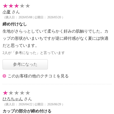
小夏
さん
（購入日： 2026/05/08 | 公開日： 2026/05/20 ）
締め付けなし
生地がさらっとしていて柔らかく好みの肌触りでした。カ
ップの形状がいまいちですが逆に締付感がなく夏には快適
だと思っています。
2人が「参考になった」と言っています
参考になった
このお客様の他のクチコミを見る
ひろちゃん
さん
（購入日： 2026/04/22 | 公開日： 2026/06/29 ）
カップの部分が締め付ける