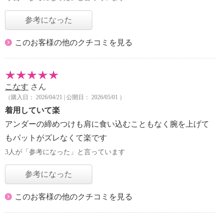
参考になった
このお客様の他のクチコミを見る
こなす
さん
（購入日： 2026/04/21 | 公開日： 2026/05/01 ）
着用していて楽
アンダーの締めつけも肩に食い込むこともなく腕を上げて
もパットがズレなくて楽です
3人が「参考になった」と言っています
参考になった
このお客様の他のクチコミを見る