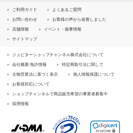
ご利用ガイド
よくあるご質問
お問い合わせ
お客様の声から改善しました
店舗情報
イベント・催事情報
サイトマップ
ジュピターショップチャンネル株式会社について
会社概要/免許情報
特定商取引法に関して
古物営業法に基づく表示
個人情報保護について
お客様対応について
ショップチャンネルで商品販売希望の事業者募集中
採用情報