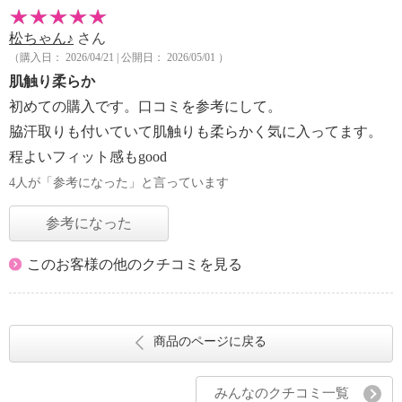
松ちゃん♪
さん
（購入日： 2026/04/21 | 公開日： 2026/05/01 ）
肌触り柔らか
初めての購入です。口コミを参考にして。
脇汗取りも付いていて肌触りも柔らかく気に入ってます。
程よいフィット感もgood
4人が「参考になった」と言っています
参考になった
このお客様の他のクチコミを見る
商品のページに戻る
みんなのクチコミ一覧