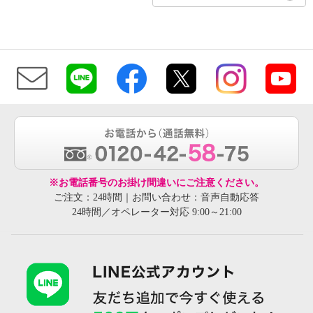
※お電話番号のお掛け間違いにご注意ください。
ご注文：24時間｜お問い合わせ：音声自動応答
24時間／オペレーター対応 9:00～21:00