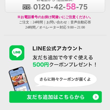
※お電話番号のお掛け間違いにご注意ください。
ご注文：24時間｜お問い合わせ：音声自動応答
24時間／オペレーター対応 9:00～21:00