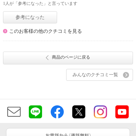
1人が「参考になった」と言っています
参考になった
このお客様の他のクチコミを見る
商品のページに戻る
みんなのクチコミ一覧