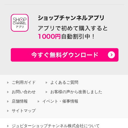
ご利用ガイド
よくあるご質問
お問い合わせ
お客様の声から改善しました
店舗情報
イベント・催事情報
サイトマップ
ジュピターショップチャンネル株式会社について