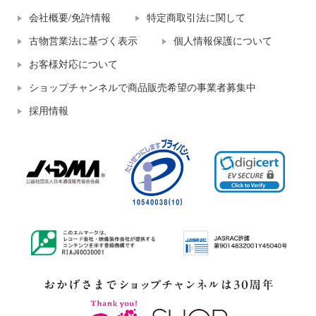
会社概要/免許情報
特定商取引法に関して
古物営業法に基づく表示
個人情報保護について
お客様対応について
ショップチャンネルで商品販売希望の事業者募集中
採用情報