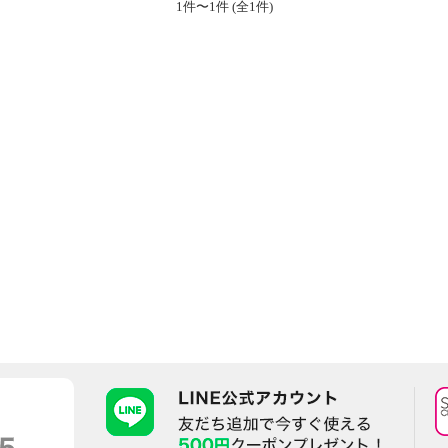
1件〜1件 (全1件)