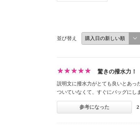
並び替え
驚きの撥水力！
説明文に撥水力がとても良いとあっ
ついていなくて、すぐにバッグにし
参考になった