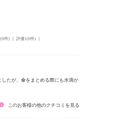
(0件)
評価1(0件)
ましたが、傘をまとめる際にも水滴が
このお客様の他のクチコミを見る