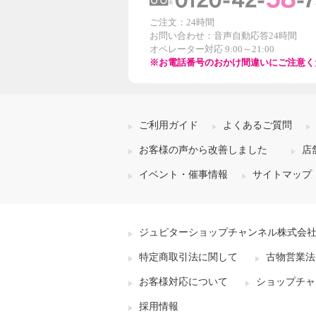
ご注文：24時間
お問い合わせ：音声自動応答24時間
オペレーター対応 9:00～21:00
※お電話番号のおかけ間違いにご注意く
ご利用ガイド
よくあるご質問
お客様の声から改善しました
店
イベント・催事情報
サイトマップ
ジュピターショップチャンネル株式会
特定商取引法に関して
古物営業法
お客様対応について
ショップチャ
採用情報