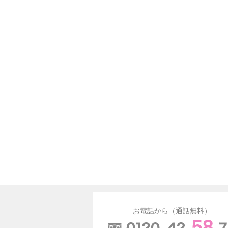
お電話から（通話無料）