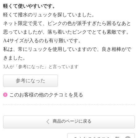
軽くて使いやすいです。
軽くて撥水のリュックを探していました。
ネット限定で見て、ピンクの色が派手すぎたら困るなあと
思っていましたが、落ち着いたピンクでとても素敵です。
A4サイズが入るのも有り難いです。
私は、常にリュックを使用していますので、良き相棒がで
きました。
3人が「参考になった」と言っています
参考になった
このお客様の他のクチコミを見る
商品のページに戻る