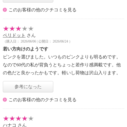
このお客様の他のクチコミを見る
ペリドット
さん
（購入日： 2026/06/06 | 公開日： 2026/06/24 ）
若い方向けのようです
ピンクを選びました。いつものピンクよりも明るめです。
なので60代の私が背負うとちょっと若作り感満載です。他
の色だと良かったかもです。軽いし荷物は沢山入ります。
参考になった
このお客様の他のクチコミを見る
ハナコ
さん