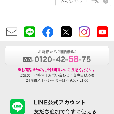
みんなのクチコミ一覧
※お電話番号のお掛け間違いにご注意ください。
ご注文：24時間｜お問い合わせ：音声自動応答
24時間／オペレーター対応 9:00～21:00