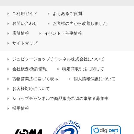
ご利用ガイド
よくあるご質問
お問い合わせ
お客様の声から改善しました
店舗情報
イベント・催事情報
サイトマップ
ジュピターショップチャンネル株式会社について
会社概要/免許情報
特定商取引法に関して
古物営業法に基づく表示
個人情報保護について
お客様対応について
ショップチャンネルで商品販売希望の事業者募集中
採用情報