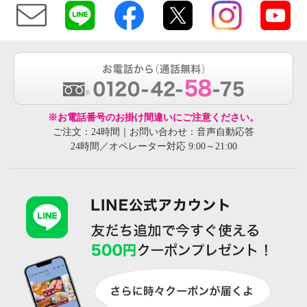
※お電話番号のお掛け間違いにご注意ください。
ご注文：24時間｜お問い合わせ：音声自動応答
24時間／オペレーター対応 9:00～21:00