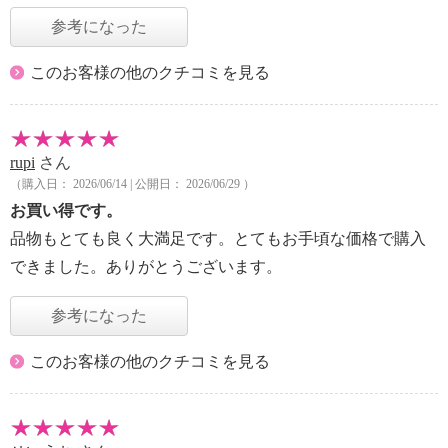
参考になった
このお客様の他のクチコミを見る
rupi
さん
（購入日： 2026/06/14 | 公開日： 2026/06/29 ）
お買い得です。
品物もとても良く大満足です。とてもお手頃な価格で購入
できました。ありがとうございます。
参考になった
このお客様の他のクチコミを見る