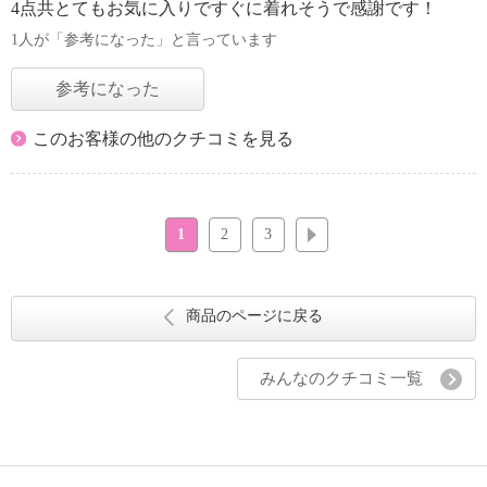
4点共とてもお気に入りですぐに着れそうで感謝です！
1人が「参考になった」と言っています
参考になった
このお客様の他のクチコミを見る
1
2
3
次へ
商品のページに戻る
みんなのクチコミ一覧