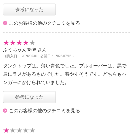
参考になった
このお客様の他のクチコミを見る
ふうちゃん9808
さん
（購入日： 2026/07/01 | 公開日： 2026/07/16 ）
タンクトップは。薄い青色でした。プルオーバーは、黒で
肩にラメがあるものでした。着やすそうです。どちらもハ
ンガーにかけられていました。
参考になった
このお客様の他のクチコミを見る