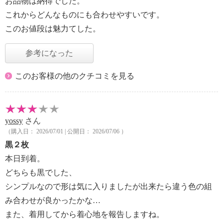
お品物は納得でした。
これからどんなものにも合わせやすいです。
このお値段は魅力てした。
参考になった
このお客様の他のクチコミを見る
yossy
さん
（購入日： 2026/07/01 | 公開日： 2026/07/06 ）
黒２枚
本日到着。
どちらも黒でした、
シンプルなので形は気に入りましたが出来たら違う色の組
み合わせが良かったかな…
また、着用してから着心地を報告しますね。