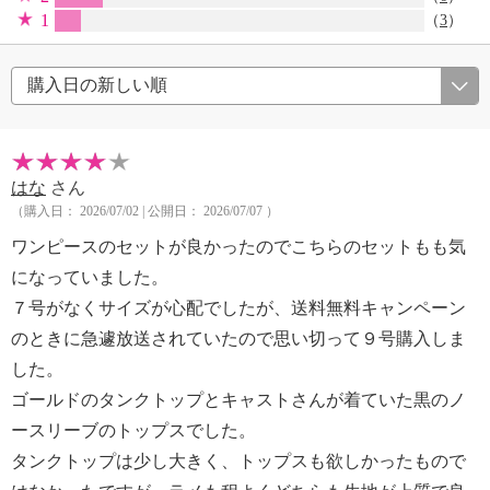
1
（
3
）
はな
さん
（購入日： 2026/07/02 | 公開日： 2026/07/07 ）
ワンピースのセットが良かったのでこちらのセットもも気
になっていました。
７号がなくサイズが心配でしたが、送料無料キャンペーン
のときに急遽放送されていたので思い切って９号購入しま
した。
ゴールドのタンクトップとキャストさんが着ていた黒のノ
ースリーブのトップスでした。
タンクトップは少し大きく、トップスも欲しかったもので