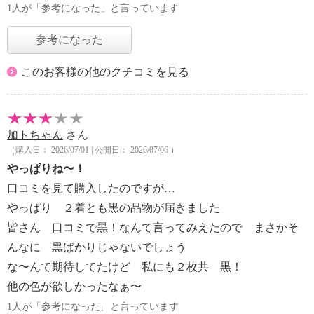
1人が「参考になった」と言っています
参考になった
このお客様の他のクチコミを見る
加トちゃん
さん
（購入日： 2026/07/01 | 公開日： 2026/07/06 ）
やっぱりね〜！
口コミを見て購入したのですが…
やっぱり ２着とも黒の品物が届きました
皆さん 口コミで黒！なんて言ってみえたので まさかそ
んなに 黒ばかりじゃないでしょう
な〜んて期待してたけど 私にも２枚共 黒！
他の色が欲しかったなぁ〜
1人が「参考になった」と言っています