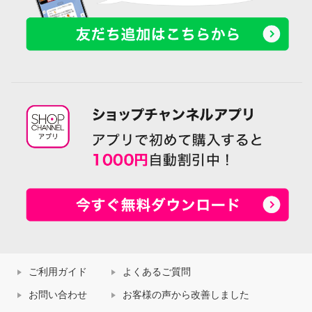
ご利用ガイド
よくあるご質問
お問い合わせ
お客様の声から改善しました