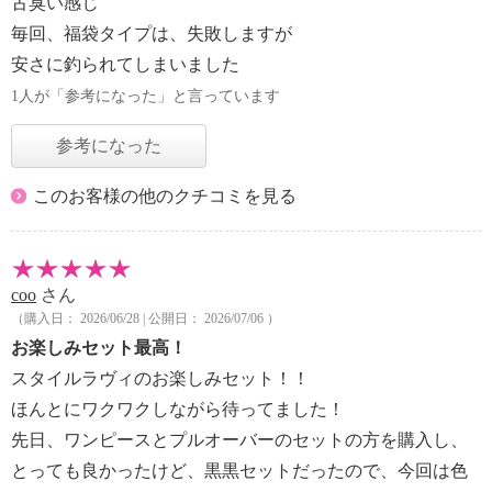
古臭い感じ
毎回、福袋タイプは、失敗しますが
安さに釣られてしまいました
1人が「参考になった」と言っています
参考になった
このお客様の他のクチコミを見る
coo
さん
（購入日： 2026/06/28 | 公開日： 2026/07/06 ）
お楽しみセット最高！
スタイルラヴィのお楽しみセット！！
ほんとにワクワクしながら待ってました！
先日、ワンピースとプルオーバーのセットの方を購入し、
とっても良かったけど、黒黒セットだったので、今回は色