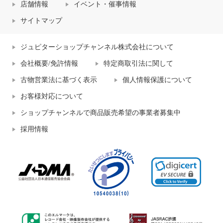
店舗情報
イベント・催事情報
サイトマップ
ジュピターショップチャンネル株式会社について
会社概要/免許情報
特定商取引法に関して
古物営業法に基づく表示
個人情報保護について
お客様対応について
ショップチャンネルで商品販売希望の事業者募集中
採用情報