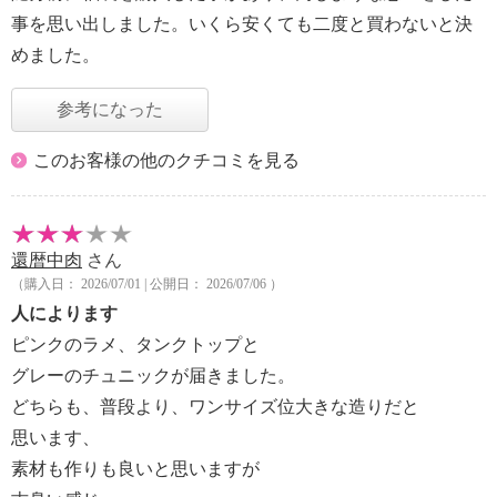
事を思い出しました。いくら安くても二度と買わないと決
めました。
参考になった
このお客様の他のクチコミを見る
還暦中肉
さん
（購入日： 2026/07/01 | 公開日： 2026/07/06 ）
人によります
ピンクのラメ、タンクトップと
グレーのチュニックが届きました。
どちらも、普段より、ワンサイズ位大きな造りだと
思います、
素材も作りも良いと思いますが