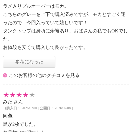
ラメ入りプルオーバーはモカ。
こちらのグレーを上下で購入済みですが、モカとすごく迷
ったので、今回入っていて嬉しいです！
タンクトップは身頃に余裕あり、おばさんの私でもOKでし
た。
お値段も安くて購入して良かったです。
参考になった
このお客様の他のクチコミを見る
みた
さん
（購入日： 2026/07/01 | 公開日： 2026/07/08 ）
同色
黒が2枚でした。