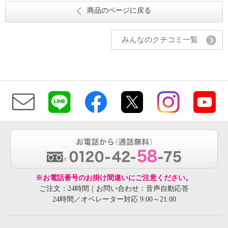
商品のページに戻る
みんなのクチコミ一覧
※お電話番号のお掛け間違いにご注意ください。
ご注文：24時間｜お問い合わせ：音声自動応答
24時間／オペレーター対応 9:00～21:00