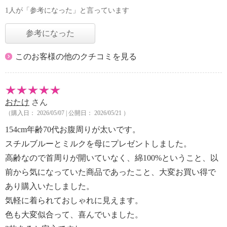
1人が「参考になった」と言っています
参考になった
このお客様の他のクチコミを見る
おたけ
さん
（購入日： 2026/05/07 | 公開日： 2026/05/21 ）
154cm年齢70代お腹周りが太いです。
スチルブルーとミルクを母にプレゼントしました。
高齢なので首周りが開いていなく、綿100%ということ、以
前から気になっていた商品であったこと、大変お買い得で
あり購入いたしました。
気軽に着られておしゃれに見えます。
色も大変似合って、喜んでいました。