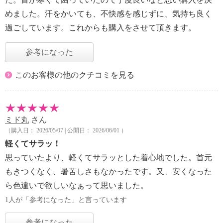
めました。汗をかいても、不快感を感じずに、気持ち良く
過ごしています。これからも購入をさせて頂きます。
参考になった
このお客様の他のクチコミを見る
ミド丸
さん
（購入日： 2026/05/07 | 公開日： 2026/06/01 ）
軽くてサラッ！
思っていたより、軽くてサラッとした着心地でした。首元
もきつくなく、暑苦しさもなかったです。又、安くなった
ら色違いで欲しいなぁって思いました。
1人が「参考になった」と言っています
参考になった