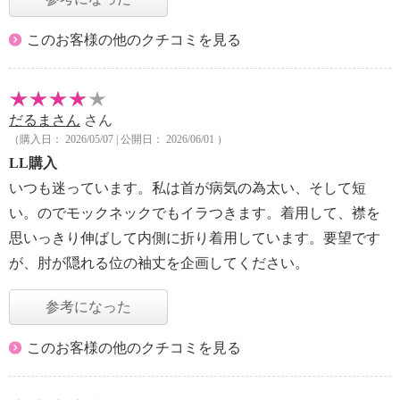
このお客様の他のクチコミを見る
だるまさん
さん
（購入日： 2026/05/07 | 公開日： 2026/06/01 ）
LL購入
いつも迷っています。私は首が病気の為太い、そして短
い。のでモックネックでもイラつきます。着用して、襟を
思いっきり伸ばして内側に折り着用しています。要望です
が、肘が隠れる位の袖丈を企画してください。
参考になった
このお客様の他のクチコミを見る