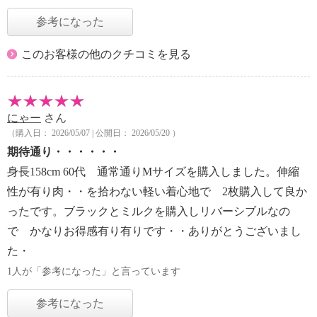
参考になった
このお客様の他のクチコミを見る
にゃー
さん
（購入日： 2026/05/07 | 公開日： 2026/05/20 ）
期待通り・・・・・・
身長158cm 60代 通常通りMサイズを購入しました。伸縮
性が有り肉・・を拾わない軽い着心地で 2枚購入して良か
ったです。ブラックとミルクを購入しリバーシブルなの
で かなりお得感有り有りです・・ありがとうございまし
た・
1人が「参考になった」と言っています
参考になった