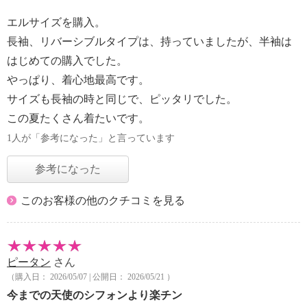
エルサイズを購入。
長袖、リバーシブルタイプは、持っていましたが、半袖は
はじめての購入でした。
やっぱり、着心地最高です。
サイズも長袖の時と同じで、ピッタリでした。
この夏たくさん着たいです。
1人が「参考になった」と言っています
参考になった
このお客様の他のクチコミを見る
ピータン
さん
（購入日： 2026/05/07 | 公開日： 2026/05/21 ）
今までの天使のシフォンより楽チン