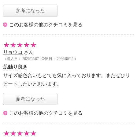
参考になった
このお客様の他のクチコミを見る
リョウコ
さん
（購入日： 2026/05/07 | 公開日： 2026/06/25 ）
肌触り良き
サイズ感色合いもとても気に入っております。またぜひリ
ピートしたいと思います。
参考になった
このお客様の他のクチコミを見る