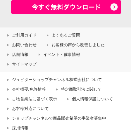
ご利用ガイド
よくあるご質問
お問い合わせ
お客様の声から改善しました
店舗情報
イベント・催事情報
サイトマップ
ジュピターショップチャンネル株式会社について
会社概要/免許情報
特定商取引法に関して
古物営業法に基づく表示
個人情報保護について
お客様対応について
ショップチャンネルで商品販売希望の事業者募集中
採用情報