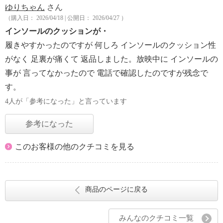
ゆりちゃん
さん
（購入日： 2026/04/18 | 公開日： 2026/04/27 ）
インソールのクッションが・
履きやすかったのですが 何しろ インソールのクッション性
がなく 足裏が痛くて 返品しました。放映中に インソールの
事が 言ってなかったので 電話で確認したのですが残念で
す。
4人が「参考になった」と言っています
参考になった
このお客様の他のクチコミを見る
商品のページに戻る
みんなのクチコミ一覧