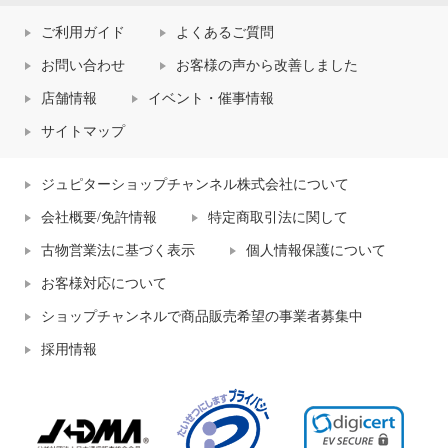
ご利用ガイド
よくあるご質問
お問い合わせ
お客様の声から改善しました
店舗情報
イベント・催事情報
サイトマップ
ジュピターショップチャンネル株式会社について
会社概要/免許情報
特定商取引法に関して
古物営業法に基づく表示
個人情報保護について
お客様対応について
ショップチャンネルで商品販売希望の事業者募集中
採用情報