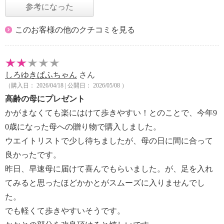
参考になった
このお客様の他のクチコミを見る
しろゆきぱふちゃん
さん
（購入日： 2026/04/18 | 公開日： 2026/05/08 ）
高齢の母にプレゼント
かがまなくても楽にはけて歩きやすい！とのことで、今年9
0歳になった母への贈り物で購入しました。
ウエイトリストで少し待ちましたが、母の日に間に合って
良かったです。
昨日、早速母に届けて喜んでもらいました。が、足を入れ
てみると思ったほどかかとがスムーズに入りませんでし
た。
でも軽くて歩きやすいそうです。