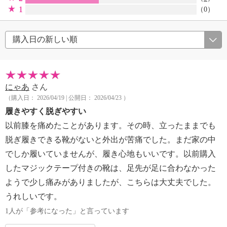
1
（0）
にゃあ
さん
（購入日： 2026/04/19 | 公開日： 2026/04/23 ）
履きやすく脱ぎやすい
以前膝を痛めたことがあります。その時、立ったままでも
脱ぎ履きできる靴がないと外出が苦痛でした。まだ家の中
でしか履いていませんが、履き心地もいいです。以前購入
したマジックテープ付きの靴は、足先が足に合わなかった
ようで少し痛みがありましたが、こちらは大丈夫でした。
うれしいです。
1人が「参考になった」と言っています