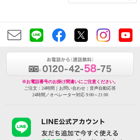
※お電話番号のお掛け間違いにご注意ください。
ご注文：24時間｜お問い合わせ：音声自動応答
24時間／オペレーター対応 9:00～21:00