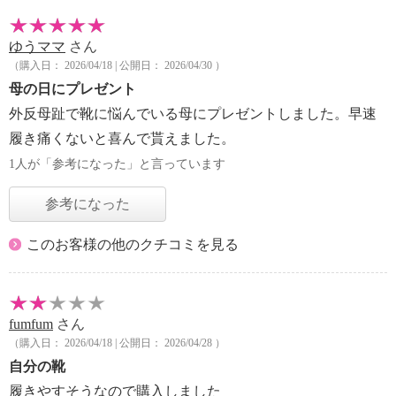
ゆうママ
さん
（購入日： 2026/04/18 | 公開日： 2026/04/30 ）
母の日にプレゼント
外反母趾で靴に悩んでいる母にプレゼントしました。早速
履き痛くないと喜んで貰えました。
1人が「参考になった」と言っています
参考になった
このお客様の他のクチコミを見る
fumfum
さん
（購入日： 2026/04/18 | 公開日： 2026/04/28 ）
自分の靴
履きやすそうなので購入しました