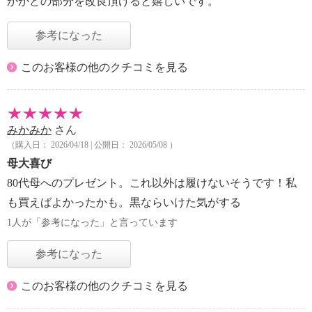
かかとの部分を改良頂けると嬉しいです。
参考になった
このお客様の他のクチコミを見る
みかみか
さん
（購入日： 2026/04/18 | 公開日： 2026/05/08 ）
母大喜び
80代母へのプレゼント。これ以外は履けないそうです！私
も買えばよかったかも。黒ならいけた気がする
1人が「参考になった」と言っています
参考になった
このお客様の他のクチコミを見る