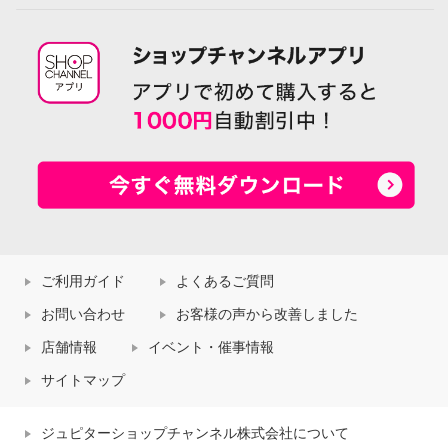
ご利用ガイド
よくあるご質問
お問い合わせ
お客様の声から改善しました
店舗情報
イベント・催事情報
サイトマップ
ジュピターショップチャンネル株式会社について