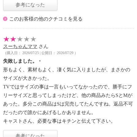
参考になった
このお客様の他のクチコミを見る
スーちゃんママ
さん
（購入日： 2026/07/25 | 公開日： 2026/07/29 ）
失敗しました。・
形もよく、素材もよく、凄く気に入りましたが、まさかの
サイズが大きかった。
TVではサイズの事は一言もいってなかったので、勝手にフ
リーサイズと思ってしまったけど、他の商品みたらSとMが
あった。多分この商品はSは完売してたんですね。返品不可
だったので誰かにあげるしかありません。
キャストさん、必要な事はキチンと伝えて下さい。
参考になった