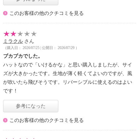
このお客様の他のクチコミを見る
ミラクル
さん
（購入日： 2026/07/25 | 公開日： 2026/07/29 ）
ブカブカでした。
ハットなので「いけるかな」と思い購入しましたが、サイ
ズが大きかったです。生地が薄く軽くてよいのですが、風
が吹いたら飛びそうです。リバーシブルに使えるのはよい
です！
参考になった
このお客様の他のクチコミを見る