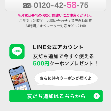
※お電話番号のお掛け間違いにご注意ください。
ご注文：24時間｜お問い合わせ：音声自動応答
24時間／オペレーター対応 9:00～21:00