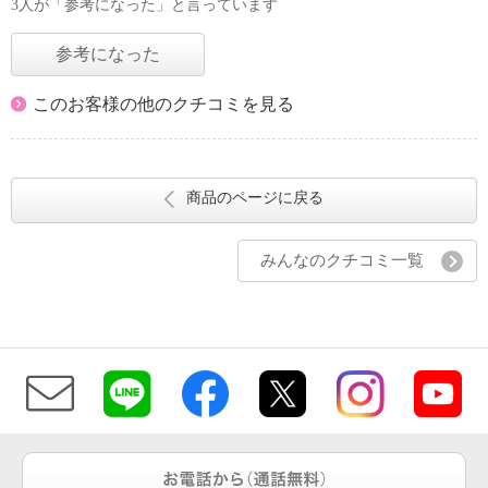
3人が「参考になった」と言っています
参考になった
このお客様の他のクチコミを見る
商品のページに戻る
みんなのクチコミ一覧