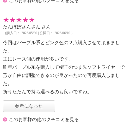
このお客様の他のクチコミを見る
たんぽぽさんさん
さん
（購入日： 2026/05/30 | 公開日： 2026/06/10 ）
今回はパープル系とピンク色の２点購入させて頂きまし
た。
主にレース側の使用が多いです。
昨年パープル系を購入して帽子のつま先ソフトワイヤーで
形が自由に調整できるのが良かったので再度購入しまし
た。
折りたたんで持ち運べるのも良いですね。
参考になった
このお客様の他のクチコミを見る