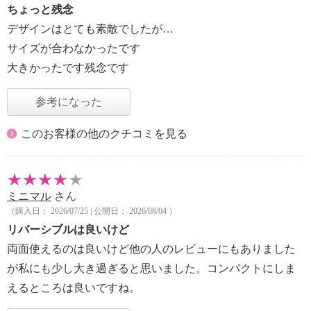
ちょっと残念
デザインはとても素敵でしたが…
サイズが合わなかったです
大きかったです残念です
参考になった
このお客様の他のクチコミを見る
ミニマル
さん
（購入日： 2026/07/25 | 公開日： 2026/08/04 ）
リバーシブルは良いけど
両面使えるのは良いけど他の人のレビューにもありました
が私にも少し大き過ぎると思いました。コンパクトにしま
えるところは良いですね。