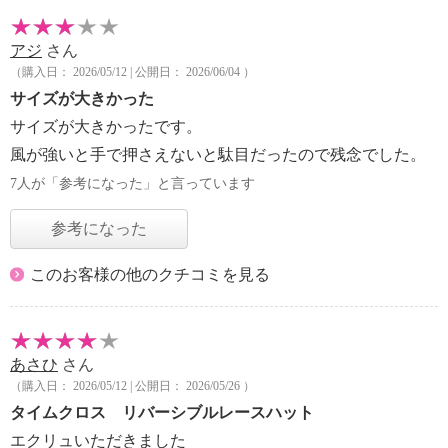
アジ
さん
（購入日： 2026/05/12 | 公開日： 2026/06/04 ）
サイズが大きかった
サイズが大きかったです。
風が強いと手で押さえないと駄目だったので残念でした。
7人が「参考になった」と言っています
参考になった
このお客様の他のクチコミを見る
あさひ
さん
（購入日： 2026/05/12 | 公開日： 2026/05/26 ）
タイムクロス リバーシブルレースハット
エクリュいただきました