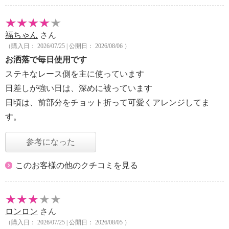
福ちゃん
さん
（購入日： 2026/07/25 | 公開日： 2026/08/06 ）
お洒落で毎日使用です
ステキなレース側を主に使っています
日差しが強い日は、深めに被っています
日頃は、前部分をチョット折って可愛くアレンジしてま
す。
参考になった
このお客様の他のクチコミを見る
ロンロン
さん
（購入日： 2026/07/25 | 公開日： 2026/08/05 ）