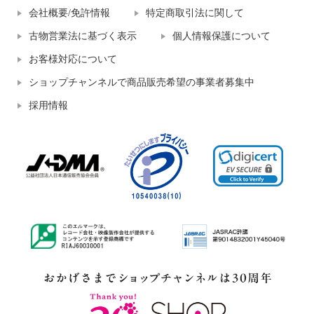
会社概要/免許情報
特定商取引法に関して
古物営業法に基づく表示
個人情報保護について
お客様対応について
ショップチャンネルで商品販売希望の事業者募集中
採用情報