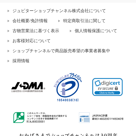
ジュピターショップチャンネル株式会社について
会社概要/免許情報
特定商取引法に関して
古物営業法に基づく表示
個人情報保護について
お客様対応について
ショップチャンネルで商品販売希望の事業者募集中
採用情報