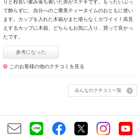
りと程良い重み落ち着いた赤がステキです。もったいぶっ
て飾らずに、自分へのご褒美ティータイムのおともに使い
ます。カップを入れた木箱がまた堪らなくカワイイ！高見
えするカップに木箱、どちらもお気に入り、買って良かっ
たです。
参考になった
このお客様の他のクチコミを見る
みんなのクチコミ一覧