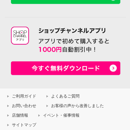
ご利用ガイド
よくあるご質問
お問い合わせ
お客様の声から改善しました
店舗情報
イベント・催事情報
サイトマップ