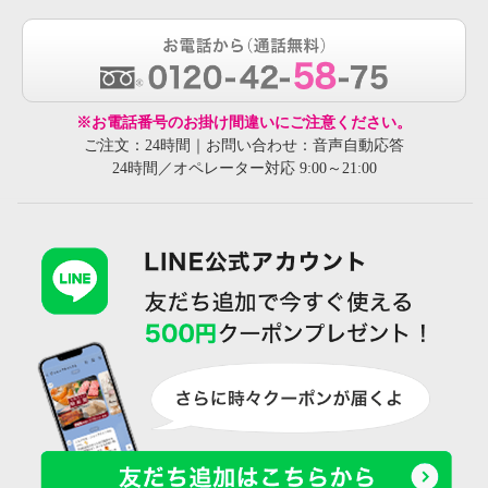
※お電話番号のお掛け間違いにご注意ください。
ご注文：24時間｜お問い合わせ：音声自動応答
24時間／オペレーター対応 9:00～21:00