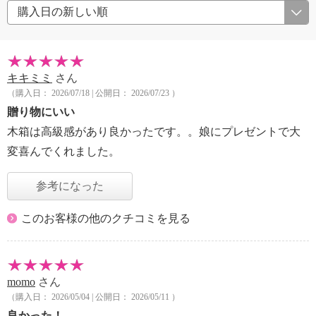
キキミミ
さん
（購入日： 2026/07/18 | 公開日： 2026/07/23 ）
贈り物にいい
木箱は高級感があり良かったです。。娘にプレゼントで大
変喜んでくれました。
参考になった
このお客様の他のクチコミを見る
momo
さん
（購入日： 2026/05/04 | 公開日： 2026/05/11 ）
良かった！