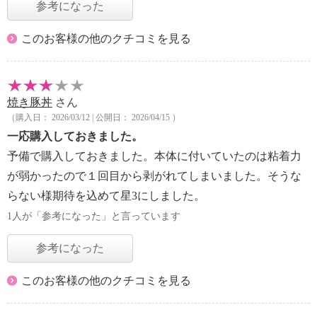
参考になった
このお客様の他のクチコミを見る
焼き豚丼
さん
（購入日： 2026/03/12 | 公開日： 2026/04/15 ）
一応購入しておきました。
予備で購入しておきました。本体に付いていたのは粘着力
が弱かったので１回目から剥がれてしまいました。そうな
らない様期待を込めて星3にしました。
1人が「参考になった」と言っています
参考になった
このお客様の他のクチコミを見る