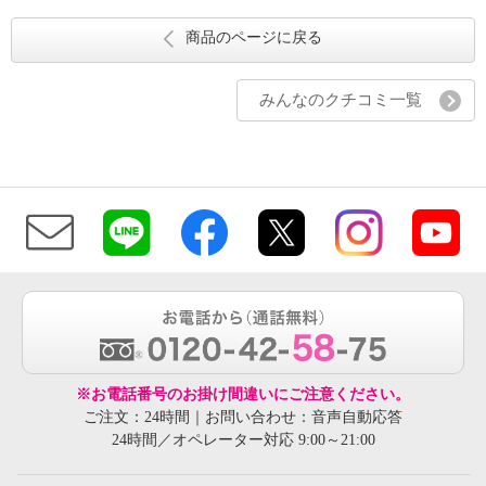
商品のページに戻る
みんなのクチコミ一覧
※お電話番号のお掛け間違いにご注意ください。
ご注文：24時間｜お問い合わせ：音声自動応答
24時間／オペレーター対応 9:00～21:00