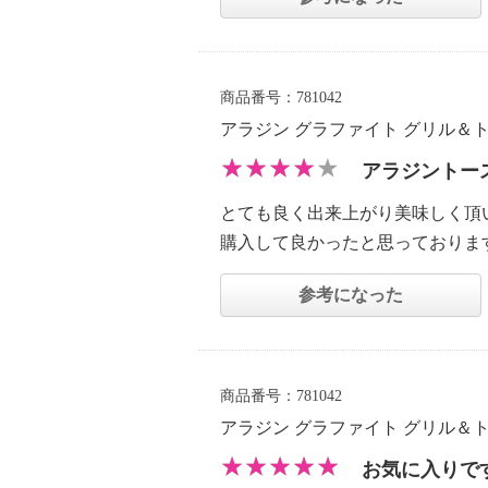
商品番号：781042
アラジン グラファイト グリル＆
アラジントー
とても良く出来上がり美味しく頂
購入して良かったと思っておりま
参考になった
商品番号：781042
アラジン グラファイト グリル＆
お気に入りで