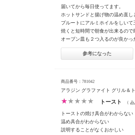
届いてから毎日使ってます。
ホットサンドと揚げ物の温め直し
プルートにアルミホイルをしいて
焼くと短時間で朝食が出来るので
オーブン皿も２つ入るのが良かっ
参考になった
商品番号：781042
アラジン グラファイト グリル＆
トースト
（
み
トーストの焼け具合がわからない
温め具合がわからない
説明することがなくおかしい