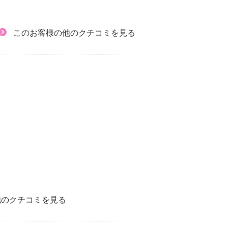
このお客様の他のクチコミを見る
他のクチコミを見る