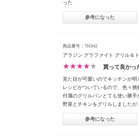
った
参考になった
商品番号：781042
アラジン グラファイト グリル＆
買って良かっ
見た目が可愛いのでキッチンが明
レシピがついているので、色々挑
付属のグリルパンとても使い勝手
野菜とチキンをグリルしましたが
参考になった