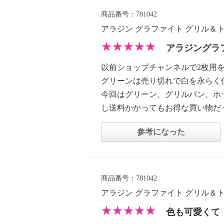
商品番号：781042
アラジン グラファイト グリル＆
アラジングラ
以前ショップチャンネルで2枚用
グリーンは売り切れで白を永らく
今回はグリーン、グリルパン、ホ
し送料かかってもお得な買い物だ
参考になった
商品番号：781042
アラジン グラファイト グリル＆
色も可愛くて