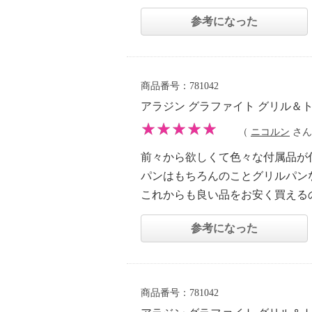
参考になった
商品番号：781042
アラジン グラファイト グリル＆
（
ニコルン
さん 
前々から欲しくて色々な付属品が
パンはもちろんのことグリルパン
これからも良い品をお安く買える
参考になった
商品番号：781042