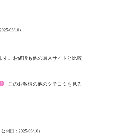
25/03/10）
ます。お値段も他の購入サイトと比較
このお客様の他のクチコミを見る
| 公開日：2025/03/10）