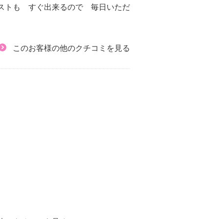
ストも すぐ出来るので 毎日いただ
このお客様の他のクチコミを見る