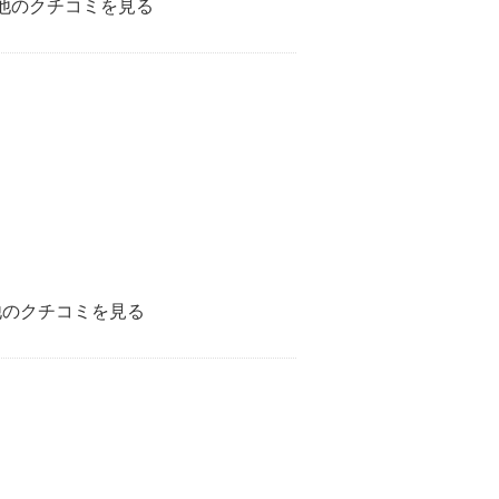
他のクチコミを見る
他のクチコミを見る