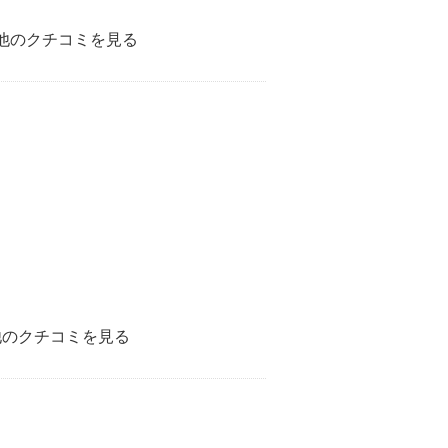
他のクチコミを見る
他のクチコミを見る