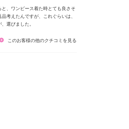
ると、ワンピース着た時とても良さそ
返品考えたんですが、これぐらいは、
が、選びました。
このお客様の他のクチコミを見る