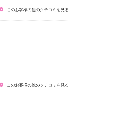
このお客様の他のクチコミを見る
このお客様の他のクチコミを見る