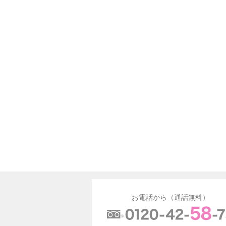
お電話から（通話無料）