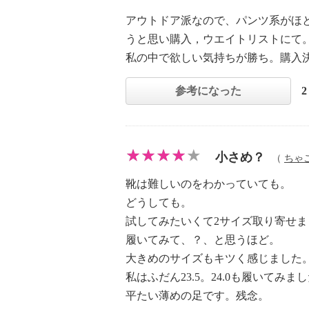
アウトドア派なので、パンツ系がほ
うと思い購入，ウエイトリストにて
私の中で欲しい気持ちが勝ち。購入
参考になった
小さめ？
（
ちゃ
靴は難しいのをわかっていても。
どうしても。
試してみたいくて2サイズ取り寄せま
履いてみて、？、と思うほど。
大きめのサイズもキツく感じました
私はふだん23.5。24.0も履いてみま
平たい薄めの足です。残念。