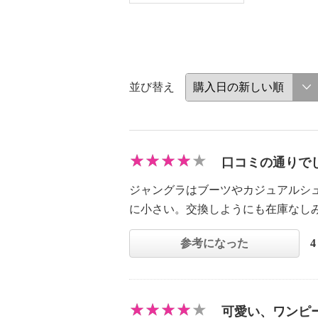
並び替え
口コミの通りで
ジャングラはブーツやカジュアルシ
に小さい。交換しようにも在庫なし
参考になった
可愛い、ワンピ