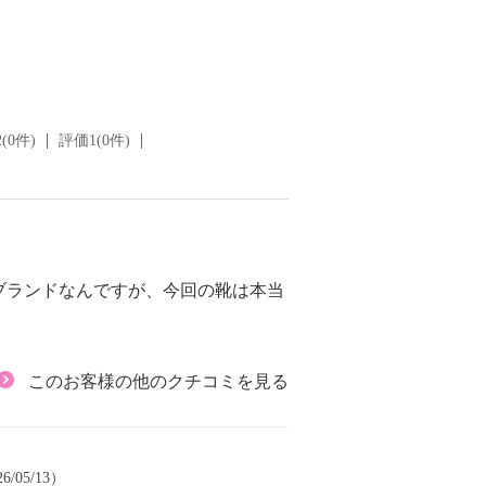
(0件)
評価1(0件)
ブランドなんですが、今回の靴は本当
このお客様の他のクチコミを見る
6/05/13）