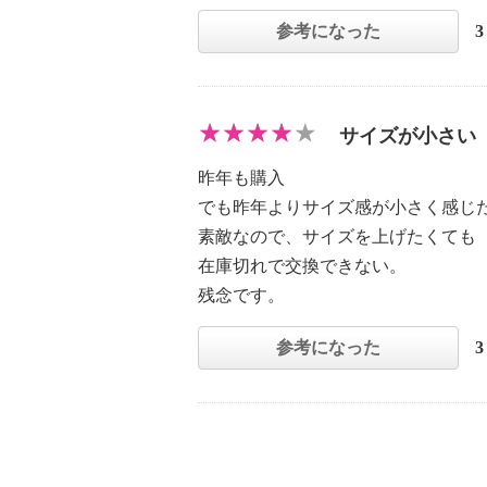
参考になった
サイズが小さい
昨年も購入
でも昨年よりサイズ感が小さく感じ
素敵なので、サイズを上げたくても
在庫切れで交換できない。
残念です。
参考になった