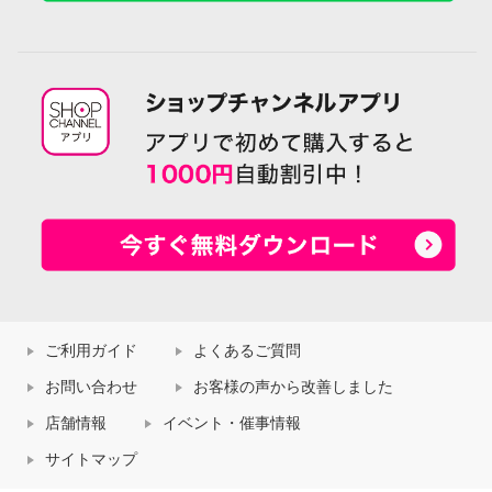
ご利用ガイド
よくあるご質問
お問い合わせ
お客様の声から改善しました
店舗情報
イベント・催事情報
サイトマップ