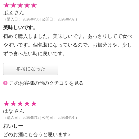
ポメ
さん
（購入日： 2026/04/05 | 公開日： 2026/06/02 ）
美味しいです。
初めて購入しました。美味しいです。あっさりしてて食べ
やすいです。個包装になっているので、お裾分けや、少し
ずつ食べたい時に良いです。
参考になった
このお客様の他のクチコミを見る
はな
さん
（購入日： 2026/03/12 | 公開日： 2026/04/01 ）
おいしー
どのお酒にも合うと思います♪