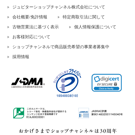
ジュピターショップチャンネル株式会社について
会社概要/免許情報
特定商取引法に関して
古物営業法に基づく表示
個人情報保護について
お客様対応について
ショップチャンネルで商品販売希望の事業者募集中
採用情報