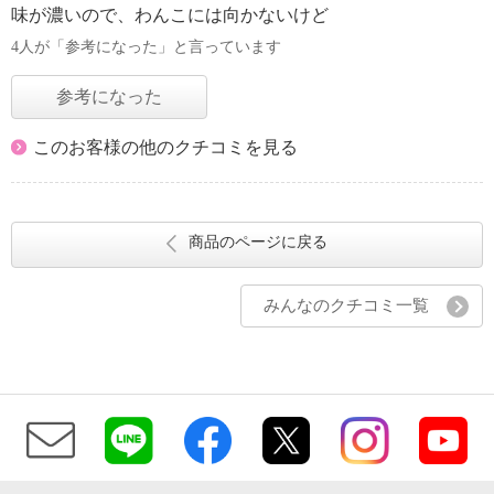
味が濃いので、わんこには向かないけど
4人が「参考になった」と言っています
参考になった
このお客様の他のクチコミを見る
商品のページに戻る
みんなのクチコミ一覧