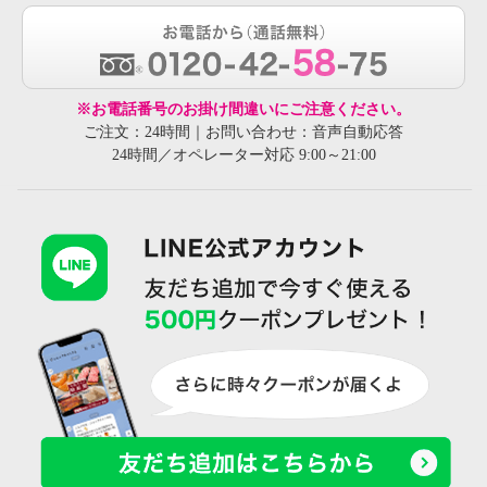
※お電話番号のお掛け間違いにご注意ください。
ご注文：24時間｜お問い合わせ：音声自動応答
24時間／オペレーター対応 9:00～21:00