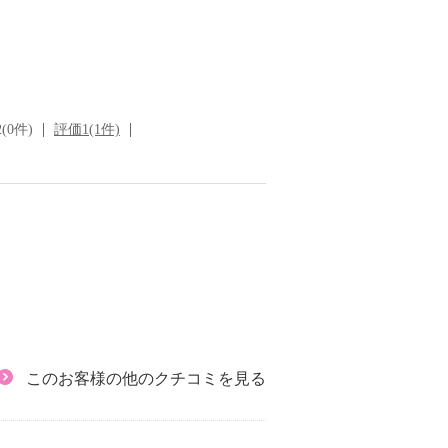
(0件)
評価1(1件)
このお客様の他のクチコミを見る