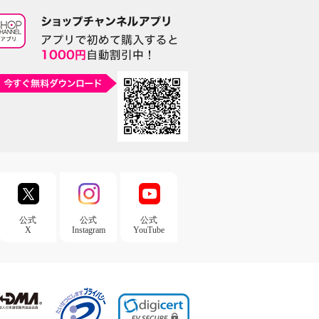
公式
公式
公式
X
Instagram
YouTube