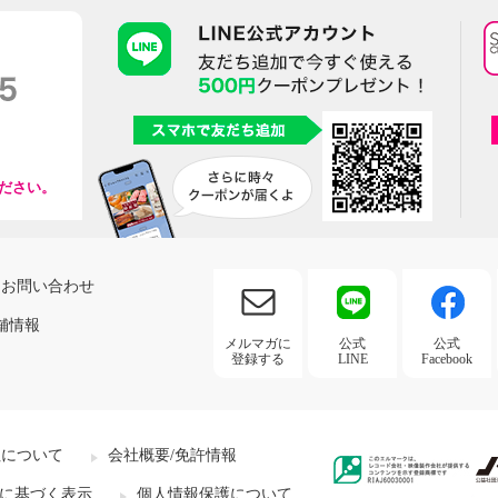
ださい。
お問い合わせ
舗情報
メルマガに
公式
公式
登録する
LINE
Facebook
社について
会社概要/免許情報
に基づく表示
個人情報保護について