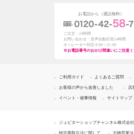
お電話から（通話無料）
ご注文：24時間
お問い合わせ：音声自動応答24時間
オペレーター対応 9:00～21:00
※お電話番号のおかけ間違いにご注意く
ご利用ガイド
よくあるご質問
お客様の声から改善しました
店
イベント・催事情報
サイトマップ
ジュピターショップチャンネル株式会
特定商取引法に関して
古物営業法