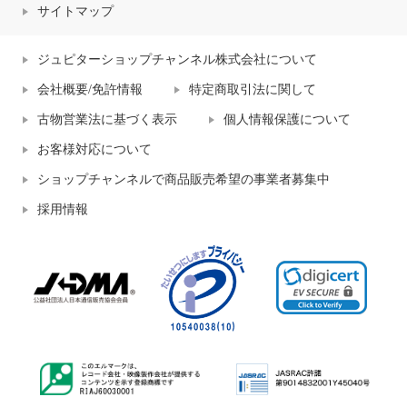
サイトマップ
ジュピターショップチャンネル株式会社について
会社概要/免許情報
特定商取引法に関して
古物営業法に基づく表示
個人情報保護について
お客様対応について
ショップチャンネルで商品販売希望の事業者募集中
採用情報