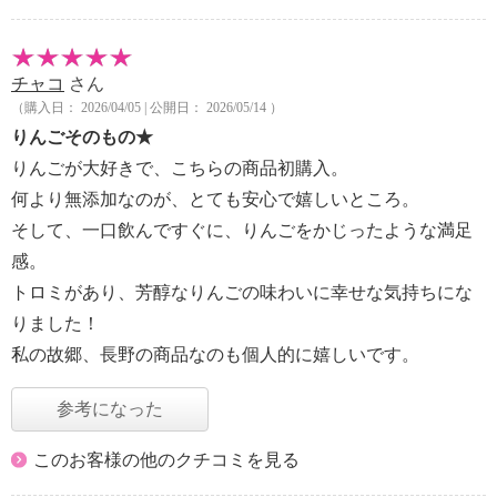
チャコ
さん
（購入日： 2026/04/05 | 公開日： 2026/05/14 ）
りんごそのもの★
りんごが大好きで、こちらの商品初購入。
何より無添加なのが、とても安心で嬉しいところ。
そして、一口飲んですぐに、りんごをかじったような満足
感。
トロミがあり、芳醇なりんごの味わいに幸せな気持ちにな
りました！
私の故郷、長野の商品なのも個人的に嬉しいです。
参考になった
このお客様の他のクチコミを見る