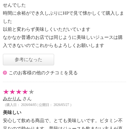
せんでした
時間に余裕ができ久しぶりにHPで見て懐かしくて購入しま
した
以前と変わらず美味しくいただいています
なかなか普通のお店では同じように美味しいジュースは購
入できないのでこれからもよろしくお願いします
参考になった
このお客様の他のクチコミを見る
みかりん
さん
（購入日： 2026/04/05 | 公開日： 2026/05/27 ）
美味しい
安心して飲める商品で、とても美味しいです。ビタミン不
足なので助かります。普段はジュースを飲まない主人が喜