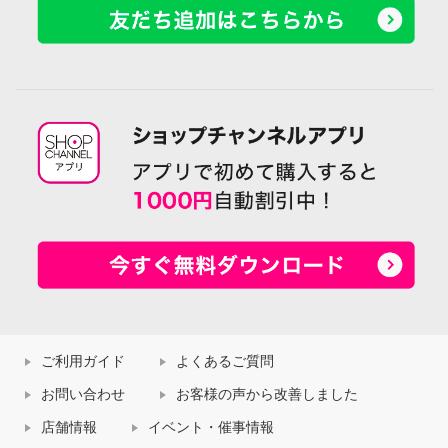
ご利用ガイド
よくあるご質問
お問い合わせ
お客様の声から改善しました
店舗情報
イベント・催事情報