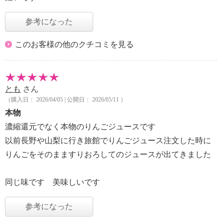
参考になった
このお客様の他のクチコミを見る
とも
さん
（購入日： 2026/04/05 | 公開日： 2026/05/11 ）
本物
濃縮還元でなく本物のりんごジュースです
以前長野や山梨に行き旅館でりんごジュース注文した時に
りんごをそのまますりおろしてのジュースが出てきました
同じ味です 美味しいです
参考になった