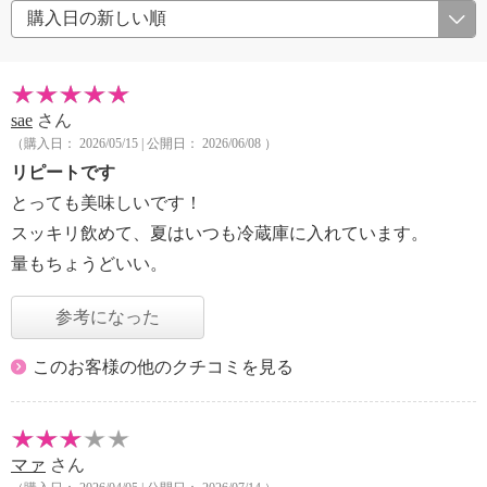
sae
さん
（購入日： 2026/05/15 | 公開日： 2026/06/08 ）
リピートです
とっても美味しいです！
スッキリ飲めて、夏はいつも冷蔵庫に入れています。
量もちょうどいい。
参考になった
このお客様の他のクチコミを見る
マァ
さん