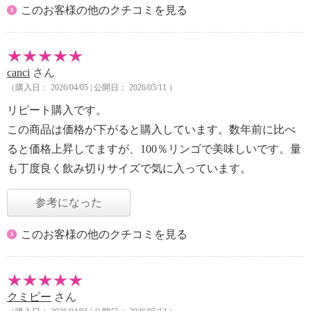
このお客様の他のクチコミを見る
canci
さん
（購入日： 2026/04/05 | 公開日： 2026/05/11 ）
リピート購入です。
この商品は価格が下がると購入しています。数年前に比べ
ると価格上昇してますが、100％リンゴで美味しいです。量
も丁度良く飲み切りサイズで気に入っています。
参考になった
このお客様の他のクチコミを見る
クミピー
さん