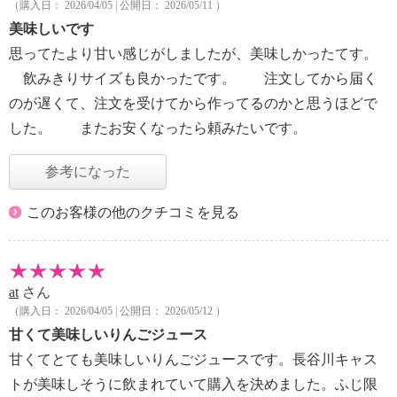
（購入日： 2026/04/05 | 公開日： 2026/05/11 ）
美味しいです
思ってたより甘い感じがしましたが、美味しかったてす。
飲みきりサイズも良かったです。 注文してから届く
のが遅くて、注文を受けてから作ってるのかと思うほどで
した。 またお安くなったら頼みたいです。
参考になった
このお客様の他のクチコミを見る
at
さん
（購入日： 2026/04/05 | 公開日： 2026/05/12 ）
甘くて美味しいりんごジュース
甘くてとても美味しいりんごジュースです。長谷川キャス
トが美味しそうに飲まれていて購入を決めました。ふじ限