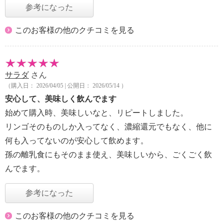
参考になった
このお客様の他のクチコミを見る
サラダ
さん
（購入日： 2026/04/05 | 公開日： 2026/05/14 ）
安心して、美味しく飲んでます
始めて購入時、美味しいなと、リピートしました。
リンゴそのものしか入ってなく、濃縮還元でもなく、他に
何も入ってないのが安心して飲めます。
孫の離乳食にもそのまま使え、美味しいから、ごくごく飲
んでます。
参考になった
このお客様の他のクチコミを見る