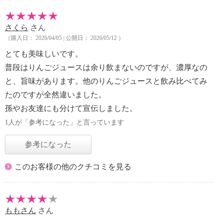
さくら
さん
（購入日： 2026/04/05 | 公開日： 2026/05/12 ）
とても美味しいです。
普段はりんごジュースは余り飲まないのですが、濃厚なの
と、旨味があります。他のりんごジュースと飲み比べてみ
たのですが全然違いました。
孫やお友達にも分けて宣伝しました。
1人が「参考になった」と言っています
参考になった
このお客様の他のクチコミを見る
ももさん
さん