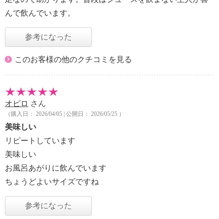
んで飲んでいます。
参考になった
このお客様の他のクチコミを見る
オピロ
さん
（購入日： 2026/04/05 | 公開日： 2026/05/25 ）
美味しい
リピートしています
美味しい
お風呂あがりに飲んでいます
ちょうどよいサイズですね
参考になった