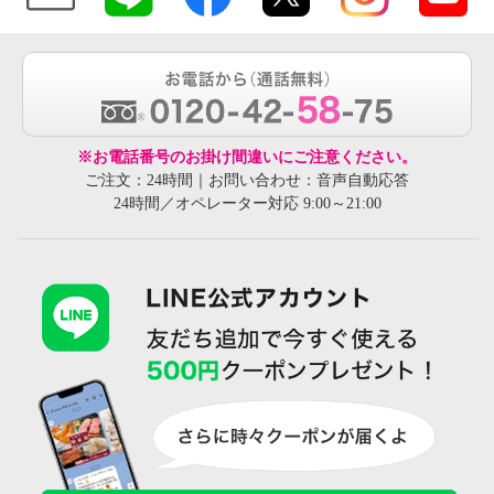
※お電話番号のお掛け間違いにご注意ください。
ご注文：24時間｜お問い合わせ：音声自動応答
24時間／オペレーター対応 9:00～21:00