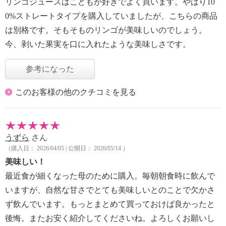
リンゴジュースはこどもが好きでよく買います。やはり10
0%ストレートタイプを購入していましたが、こちらの商品
は別格です。そもそものリンゴが美味しいのでしょう。
今、剥いた果実を口に入れたような美味しさです。
参考になった
このお客様の他のクチコミを見る
うずら
さん
（購入日： 2026/04/05 | 公開日： 2026/05/14 ）
美味しい！
最近食が細くなった母のために購入。毎朝朝食時に飲んで
いますが、自然な甘さでとても美味しいとのことで欠かさ
ず飲んでいます。もっとまとめて買っておけば良かったと
後悔。またお安く紹介してくださいね。よろしくお願いし