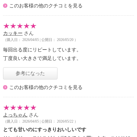
このお客様の他のクチコミを見る
カッキー
さん
（購入日： 2026/04/05 | 公開日： 2026/05/20 ）
毎回出る度にリピートしています。
丁度良い大きさで満足しています。
参考になった
このお客様の他のクチコミを見る
よっちゃん
さん
（購入日： 2026/04/05 | 公開日： 2026/05/22 ）
とても甘いのにすっきりおいしいです