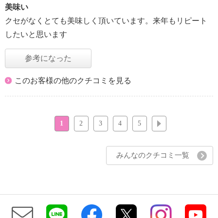
美味い
クセがなくとても美味しく頂いています。来年もリピート
したいと思います
参考になった
このお客様の他のクチコミを見る
1
2
3
4
5
次へ
みんなのクチコミ一覧