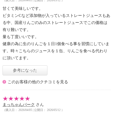
（購入日： 2026/04/05 | 公開日： 2026/05/12 ）
甘くて美味しいです。
ビタミンCなど添加物が入っているストレートジュースもあ
る中、国産りんごのみのストレートジュースでこの価格は
有り難いです。
量も丁度いいです。
健康の為に生のりんごを１日1個食べる事を習慣にしていま
す。時々こちらのジュースを１缶、りんごを食べる代わり
に頂いてます。
参考になった
このお客様の他のクチコミを見る
まっちゃんパーク
さん
（購入日： 2026/04/05 | 公開日： 2026/05/12 ）