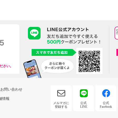
ださい。
お問い合わせ
舗情報
メルマガに
公式
公式
登録する
LINE
Facebook