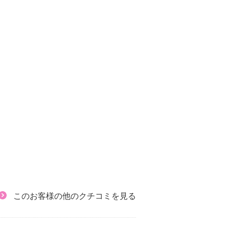
このお客様の他のクチコミを見る