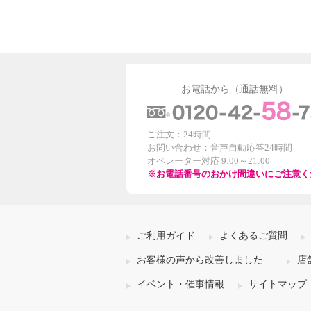
お電話から（通話無料）
ご注文：24時間
お問い合わせ：音声自動応答24時間
オペレーター対応 9:00～21:00
※お電話番号のおかけ間違いにご注意く
ご利用ガイド
よくあるご質問
お客様の声から改善しました
店
イベント・催事情報
サイトマップ