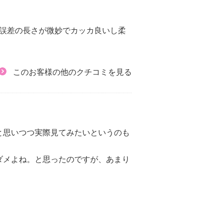
ん誤差の長さが微妙でカッカ良いし柔
このお客様の他のクチコミを見る
と思いつつ実際見てみたいというのも
ダメよね。と思ったのですが、あまり