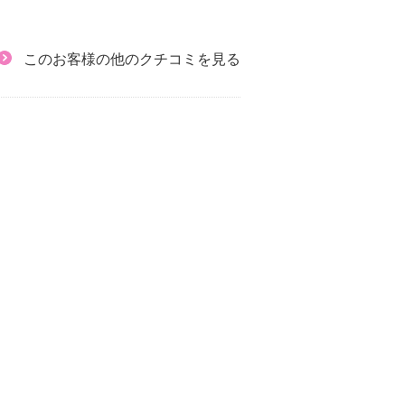
このお客様の他のクチコミを見る