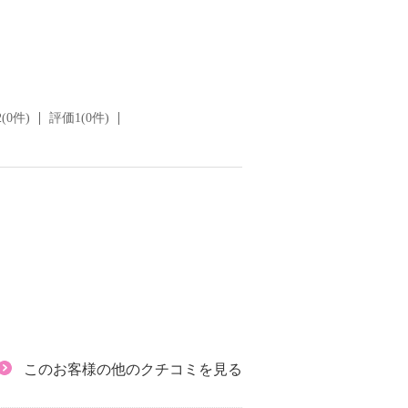
(0件)
評価1(0件)
このお客様の他のクチコミを見る