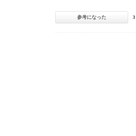
参考になった