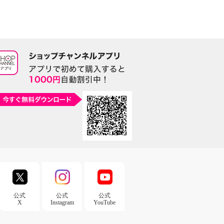
公式
公式
公式
X
Instagram
YouTube