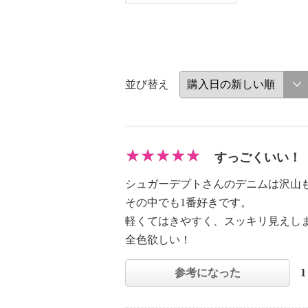
並び替え
すっごくいい！
シュガーデプトさんのデニムは沢山
その中でも1番好きです。
軽くてはきやすく、スッキリ見えし
全色欲しい！
参考になった