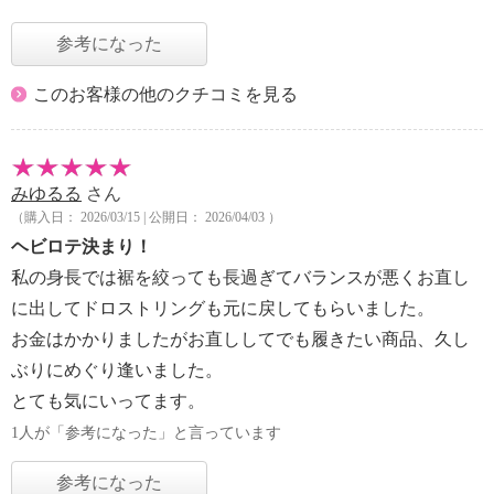
参考になった
このお客様の他のクチコミを見る
みゆるる
さん
（購入日： 2026/03/15 | 公開日： 2026/04/03 ）
ヘビロテ決まり！
私の身長では裾を絞っても長過ぎてバランスが悪くお直し
に出してドロストリングも元に戻してもらいました。
お金はかかりましたがお直ししてでも履きたい商品、久し
ぶりにめぐり逢いました。
とても気にいってます。
1人が「参考になった」と言っています
参考になった