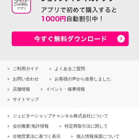
ご利用ガイド
よくあるご質問
お問い合わせ
お客様の声から改善しました
店舗情報
イベント・催事情報
サイトマップ
ジュピターショップチャンネル株式会社について
会社概要/免許情報
特定商取引法に関して
古物営業法に基づく表示
個人情報保護について