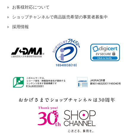
お客様対応について
ショップチャンネルで商品販売希望の事業者募集中
採用情報