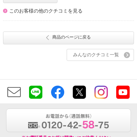
このお客様の他のクチコミを見る
商品のページに戻る
みんなのクチコミ一覧