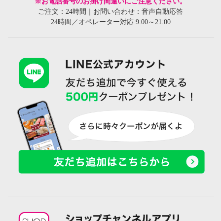
※お電話番号のお掛け間違いにご注意ください。
ご注文：24時間｜お問い合わせ：音声自動応答
24時間／オペレーター対応 9:00～21:00