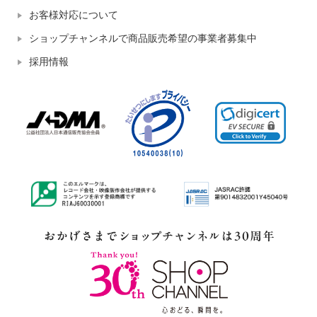
お客様対応について
ショップチャンネルで商品販売希望の事業者募集中
採用情報