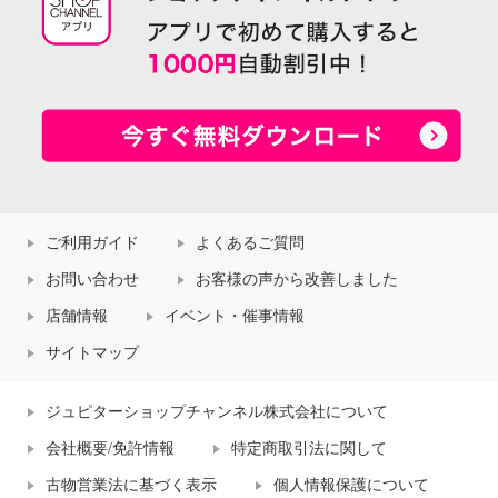
ご利用ガイド
よくあるご質問
お問い合わせ
お客様の声から改善しました
店舗情報
イベント・催事情報
サイトマップ
ジュピターショップチャンネル株式会社について
会社概要/免許情報
特定商取引法に関して
古物営業法に基づく表示
個人情報保護について