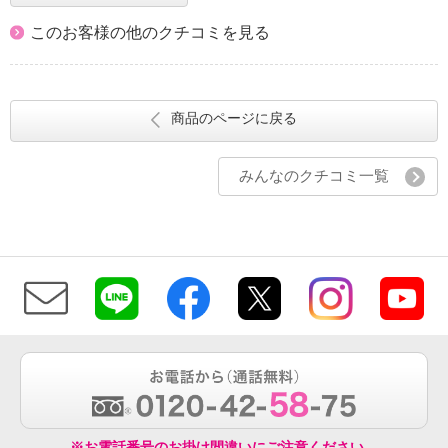
このお客様の他のクチコミを見る
商品のページに戻る
みんなのクチコミ一覧
※お電話番号のお掛け間違いにご注意ください。