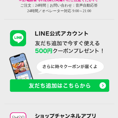
ご注文：24時間｜お問い合わせ：音声自動応答
24時間／オペレーター対応 9:00～21:00