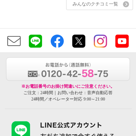
みんなのクチコミ一覧
※お電話番号のお掛け間違いにご注意ください。
ご注文：24時間｜お問い合わせ：音声自動応答
24時間／オペレーター対応 9:00～21:00