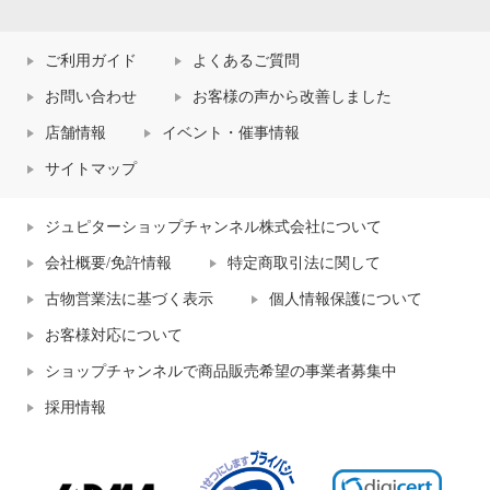
ご利用ガイド
よくあるご質問
お問い合わせ
お客様の声から改善しました
店舗情報
イベント・催事情報
サイトマップ
ジュピターショップチャンネル株式会社について
会社概要/免許情報
特定商取引法に関して
古物営業法に基づく表示
個人情報保護について
お客様対応について
ショップチャンネルで商品販売希望の事業者募集中
採用情報