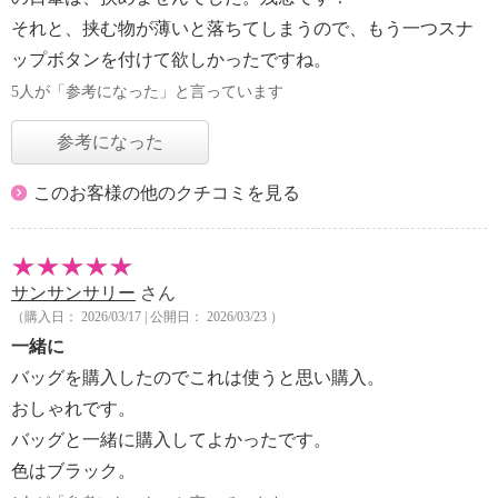
それと、挟む物が薄いと落ちてしまうので、もう一つスナ
ップボタンを付けて欲しかったですね。
5人が「参考になった」と言っています
参考になった
このお客様の他のクチコミを見る
サンサンサリー
さん
（購入日： 2026/03/17 | 公開日： 2026/03/23 ）
一緒に
バッグを購入したのでこれは使うと思い購入。
おしゃれです。
バッグと一緒に購入してよかったです。
色はブラック。