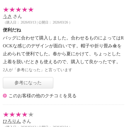
うさ
さん
（購入日： 2026/03/13 | 公開日： 2026/03/26 ）
便利だね
バッグに合わせて購入しました。合わせるものによってはR
OCKな感じのデザインが面白いです。帽子や折り畳み傘を
止められて便利でした。春から夏にかけて、ちょっとした
上着を脱いだときも使えるので、購入して良かったです。
2人が「参考になった」と言っています
参考になった
このお客様の他のクチコミを見る
ひろりん
さん