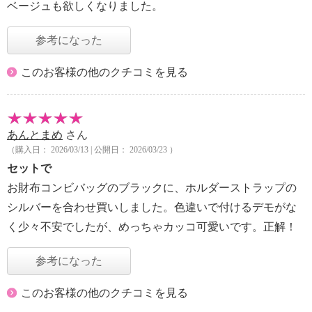
ベージュも欲しくなりました。
参考になった
このお客様の他のクチコミを見る
あんとまめ
さん
（購入日： 2026/03/13 | 公開日： 2026/03/23 ）
セットで
お財布コンビバッグのブラックに、ホルダーストラップの
シルバーを合わせ買いしました。色違いで付けるデモがな
く少々不安でしたが、めっちゃカッコ可愛いです。正解！
参考になった
このお客様の他のクチコミを見る