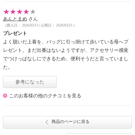
あんとまめ
さん
（購入日： 2026/03/13 | 公開日： 2026/03/23 ）
プレゼント
よく脱いだ上着を、バッグに引っ掛けて歩いている母へプ
レゼント。まだ出番はないようですが、アクセサリー感覚
でつけっぱなしにできるため、便利そうだと言っていまし
た。
参考になった
このお客様の他のクチコミを見る
商品のページに戻る