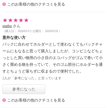
このお客様の他のクチコミを見る
mathu
さん
（購入日： 2026/03/13 | 公開日： 2026/03/26 ）
意外な使い方
バックに合わせてホルダーとして使わなくてもバックチャ
ームにもなると思って購入しましたが、コンビニなどちょ
っとした買い物用の小さ目のエコバッグがゴムで巻いて小
さく畳める物を持っていて、そのゴム部分にホルダーを通
すとちょうど落ちずに収まるので便利でした。
2人が「参考になった」と言っています
参考になった
このお客様の他のクチコミを見る