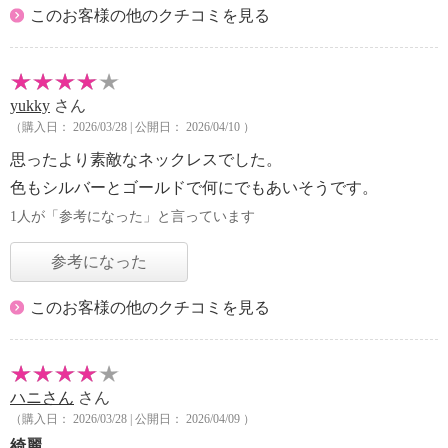
このお客様の他のクチコミを見る
yukky
さん
（購入日： 2026/03/28 | 公開日： 2026/04/10 ）
思ったより素敵なネックレスでした。
色もシルバーとゴールドで何にでもあいそうです。
1人が「参考になった」と言っています
参考になった
このお客様の他のクチコミを見る
ハニさん
さん
（購入日： 2026/03/28 | 公開日： 2026/04/09 ）
綺麗