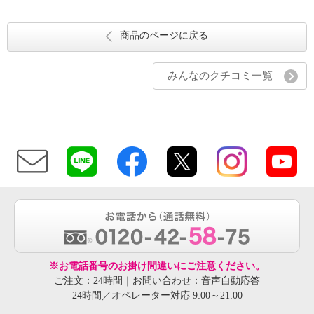
商品のページに戻る
みんなのクチコミ一覧
※お電話番号のお掛け間違いにご注意ください。
ご注文：24時間｜お問い合わせ：音声自動応答
24時間／オペレーター対応 9:00～21:00