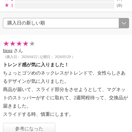
1
（0）
biora
さん
（購入日： 2026/04/22 | 公開日： 2026/05/29 ）
トレンド感が気に入りました！
ちょっとゴツめのネックレスがトレンドで、女性らしさあ
るデザインが気に入りました。
商品が届いて、スライド部分をさせようとして、マグネッ
トのストッパーがすぐに取れて、2週間程待って、交換品が
届きました。
スライドする時、慎重にします。
参考になった