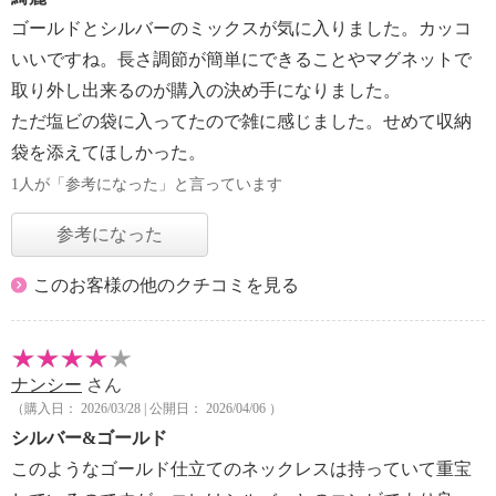
ゴールドとシルバーのミックスが気に入りました。カッコ
いいですね。長さ調節が簡単にできることやマグネットで
取り外し出来るのが購入の決め手になりました。
ただ塩ビの袋に入ってたので雑に感じました。せめて収納
袋を添えてほしかった。
1人が「参考になった」と言っています
参考になった
このお客様の他のクチコミを見る
ナンシー
さん
（購入日： 2026/03/28 | 公開日： 2026/04/06 ）
シルバー&ゴールド
このようなゴールド仕立てのネックレスは持っていて重宝