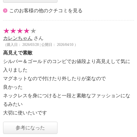
このお客様の他のクチコミを見る
カレンちゃん
さん
（購入日： 2026/03/28 | 公開日： 2026/04/10 ）
高見えで素敵
シルバー＆ゴールドのコンビでお値段より高見えして気に
入りました
マグネットなので付けたり外したりが楽なので
良かった
ネックレスを身につけると一段と素敵なファッションにな
るみたい
大切に使いたいです
参考になった