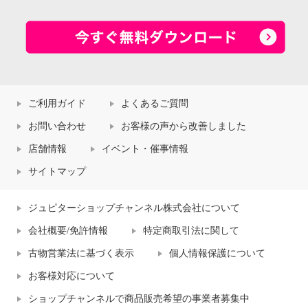
ご利用ガイド
よくあるご質問
お問い合わせ
お客様の声から改善しました
店舗情報
イベント・催事情報
サイトマップ
ジュピターショップチャンネル株式会社について
会社概要/免許情報
特定商取引法に関して
古物営業法に基づく表示
個人情報保護について
お客様対応について
ショップチャンネルで商品販売希望の事業者募集中