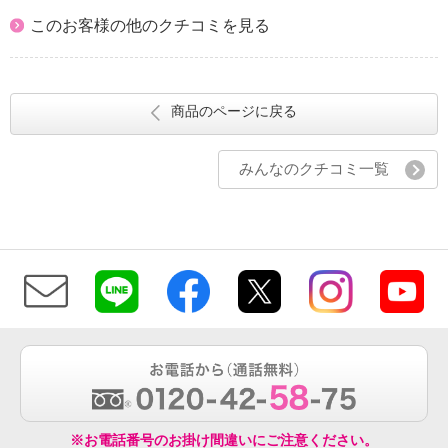
このお客様の他のクチコミを見る
商品のページに戻る
みんなのクチコミ一覧
※お電話番号のお掛け間違いにご注意ください。