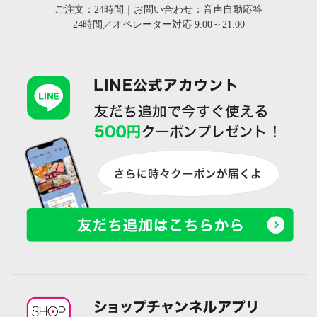
ご注文：24時間｜お問い合わせ：音声自動応答
24時間／オペレーター対応 9:00～21:00