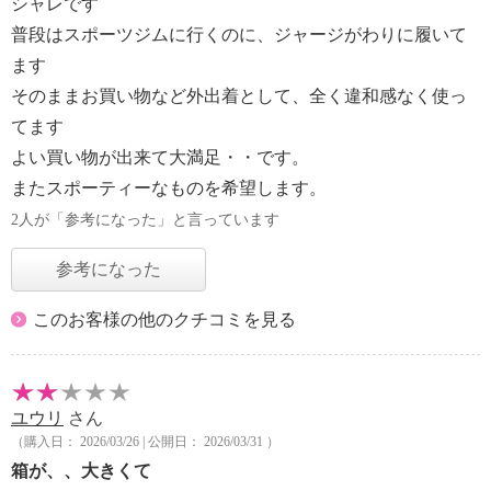
シャレです
普段はスポーツジムに行くのに、ジャージがわりに履いて
ます
そのままお買い物など外出着として、全く違和感なく使っ
てます
よい買い物が出来て大満足・・です。
またスポーティーなものを希望します。
2人が「参考になった」と言っています
参考になった
このお客様の他のクチコミを見る
ユウリ
さん
（購入日： 2026/03/26 | 公開日： 2026/03/31 ）
箱が、、大きくて