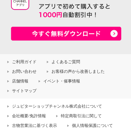
ご利用ガイド
よくあるご質問
お問い合わせ
お客様の声から改善しました
店舗情報
イベント・催事情報
サイトマップ
ジュピターショップチャンネル株式会社について
会社概要/免許情報
特定商取引法に関して
古物営業法に基づく表示
個人情報保護について