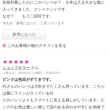
折角到着したのにこのパンツが７．８本は入る大きな箱に
入ってきました。クシャクシャです。
なぜ？ もう二回目です。
10人が「参考になった」と言っています
参考になった
このお客様の他のクチコミを見る
ショップキラー
さん
（購入日： 2026/03/25 | 公開日： 2026/07/03 ）
ピンクは色目がすてきです。
P2さんのパンツは大好きでたくさん持っています。こちら
は横にラインが入っている分
どのパンツよりもスマートに見える感じがしています。ピ
ンクのお色は優しい感じで品のある合わせやすいお色味で