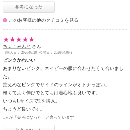
参考になった
このお客様の他のクチコミを見る
ちょこみんと
さん
（購入日： 2026/03/20 | 公開日： 2026/04/09 ）
ピンクかわいい
あまりないピンク。ネイビーの服に合わせたくて合いまし
た。
控えめなピンクでサイドのラインがオトナっぽい。
軽くてよく伸びでとてもは着心地も良いです。
いつもLサイズでLを購入。
ちょうど良いです。
1人が「参考になった」と言っています