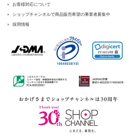
お客様対応について
ショップチャンネルで商品販売希望の事業者募集中
採用情報