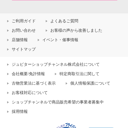
ご利用ガイド
よくあるご質問
お問い合わせ
お客様の声から改善しました
店舗情報
イベント・催事情報
サイトマップ
ジュピターショップチャンネル株式会社について
会社概要/免許情報
特定商取引法に関して
古物営業法に基づく表示
個人情報保護について
お客様対応について
ショップチャンネルで商品販売希望の事業者募集中
採用情報