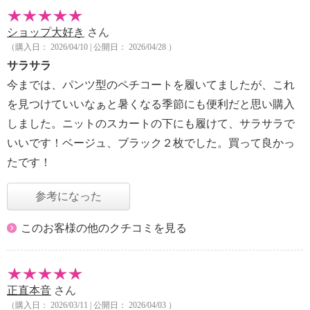
ショップ大好き
さん
（購入日： 2026/04/10 | 公開日： 2026/04/28 ）
サラサラ
今までは、パンツ型のペチコートを履いてましたが、これ
を見つけていいなぁと暑くなる季節にも便利だと思い購入
しました。ニットのスカートの下にも履けて、サラサラで
いいです！ベージュ、ブラック２枚でした。買って良かっ
たです！
参考になった
このお客様の他のクチコミを見る
正直本音
さん
（購入日： 2026/03/11 | 公開日： 2026/04/03 ）