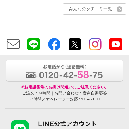
みんなのクチコミ一覧
※お電話番号のお掛け間違いにご注意ください。
ご注文：24時間｜お問い合わせ：音声自動応答
24時間／オペレーター対応 9:00～21:00