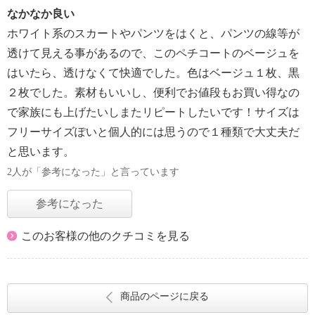
なかなか良い
ホワイト系のスカートやパンツをはくと、パンツの線等が
透けて見える事があるので、このペチコートのベージュを
はいたら、透けなくて快適でした。色はベージュ１枚、黒
２枚でした。素材もいいし、便利でお値段もお買い得なの
で家族にも上げたいしまたリピートしたいです！サイズは
フリーサイズぽいと個人的には思うので１種類で大丈夫だ
と思います。
2人が「参考になった」と言っています
参考になった
このお客様の他のクチコミを見る
商品のページに戻る