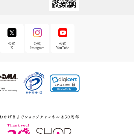
公式
公式
公式
X
Instagram
YouTube