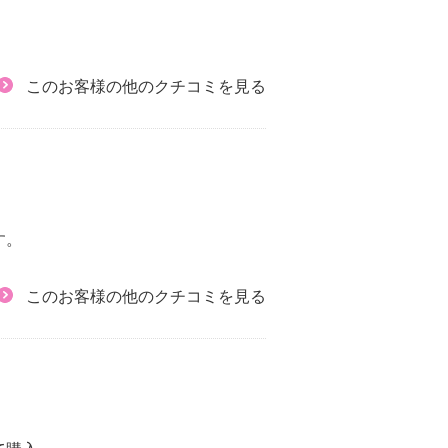
このお客様の他のクチコミを見る
す。
このお客様の他のクチコミを見る