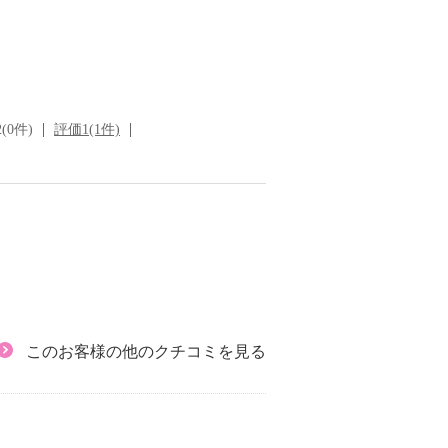
(0件)
評価1(1件)
このお客様の他のクチコミを見る