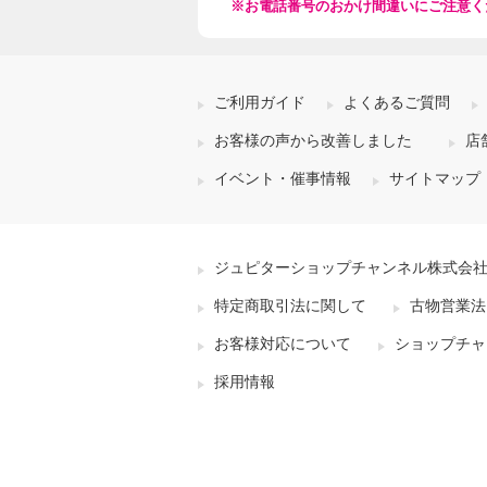
※お電話番号のおかけ間違いにご注意く
ご利用ガイド
よくあるご質問
お客様の声から改善しました
店
イベント・催事情報
サイトマップ
ジュピターショップチャンネル株式会
特定商取引法に関して
古物営業法
お客様対応について
ショップチャ
採用情報