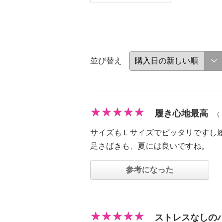
並び替え
履き心地最高
（
サイズもＬサイズでピッタリですし
足さばきも、夏には良いですね。
参考になった
ストレスなしの