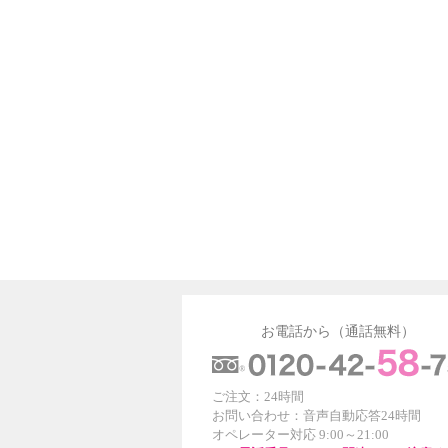
お電話から（通話無料）
ご注文：24時間
お問い合わせ：音声自動応答24時間
オペレーター対応 9:00～21:00