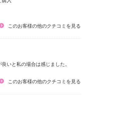
て購入
このお客様の他のクチコミを見る
が良いと私の場合は感じました。
このお客様の他のクチコミを見る