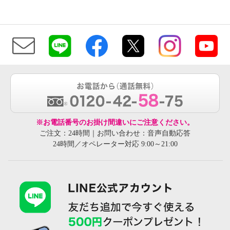
※お電話番号のお掛け間違いにご注意ください。
ご注文：24時間｜お問い合わせ：音声自動応答
24時間／オペレーター対応 9:00～21:00