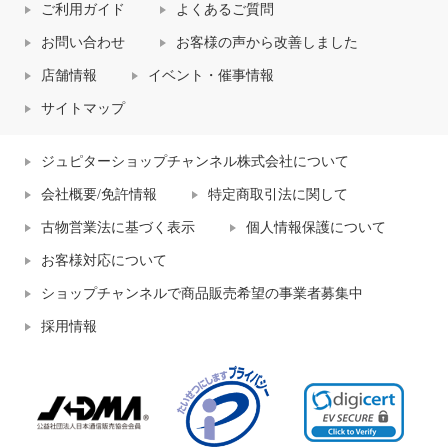
ご利用ガイド
よくあるご質問
お問い合わせ
お客様の声から改善しました
店舗情報
イベント・催事情報
サイトマップ
ジュピターショップチャンネル株式会社について
会社概要/免許情報
特定商取引法に関して
古物営業法に基づく表示
個人情報保護について
お客様対応について
ショップチャンネルで商品販売希望の事業者募集中
採用情報