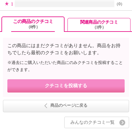
1
（0）
この商品のクチコミ
関連商品のクチコミ
（0件）
（1件）
この商品にはまだクチコミがありません。商品をお持
ちでしたら最初のクチコミをお願いします。
※過去にご購入いただいた商品にのみクチコミを投稿すること
ができます。
クチコミを投稿する
商品のページに戻る
みんなのクチコミ一覧