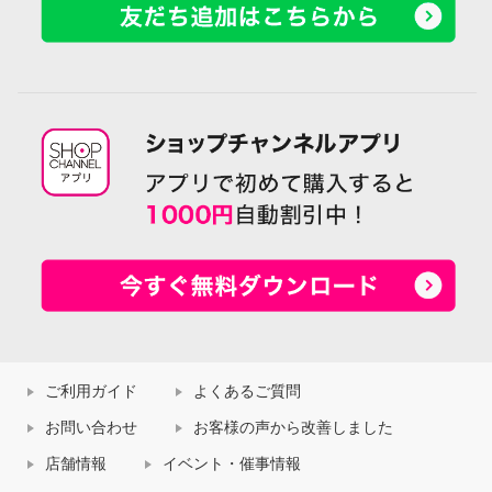
ご利用ガイド
よくあるご質問
お問い合わせ
お客様の声から改善しました
店舗情報
イベント・催事情報