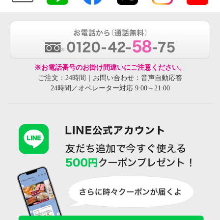
※お電話番号のお掛け間違いにご注意ください。
ご注文：24時間｜お問い合わせ：音声自動応答
24時間／オペレーター対応 9:00～21:00