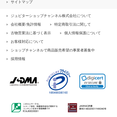
サイトマップ
ジュピターショップチャンネル株式会社について
会社概要/免許情報
特定商取引法に関して
古物営業法に基づく表示
個人情報保護について
お客様対応について
ショップチャンネルで商品販売希望の事業者募集中
採用情報