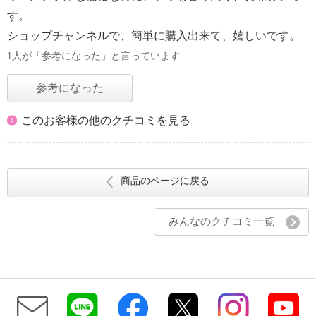
す。
ショップチャンネルで、簡単に購入出来て、嬉しいです。
1人が「参考になった」と言っています
参考になった
このお客様の他のクチコミを見る
商品のページに戻る
みんなのクチコミ一覧