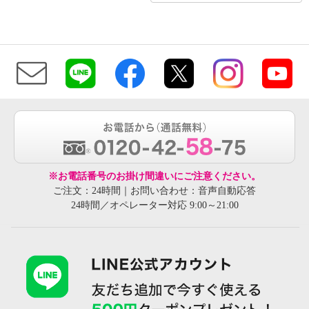
※お電話番号のお掛け間違いにご注意ください。
ご注文：24時間｜お問い合わせ：音声自動応答
24時間／オペレーター対応 9:00～21:00