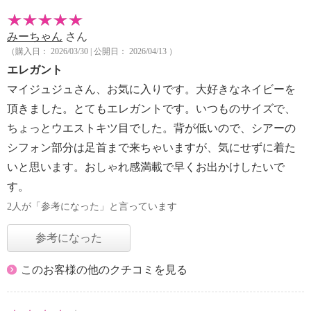
みーちゃん
さん
（購入日： 2026/03/30 | 公開日： 2026/04/13 ）
エレガント
マイジュジュさん、お気に入りです。大好きなネイビーを
頂きました。とてもエレガントです。いつものサイズで、
ちょっとウエストキツ目でした。背が低いので、シアーの
シフォン部分は足首まで来ちゃいますが、気にせずに着た
いと思います。おしゃれ感満載で早くお出かけしたいで
す。
2人が「参考になった」と言っています
参考になった
このお客様の他のクチコミを見る