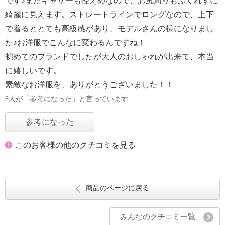
です♪またギャザーも控えめなので、お尻周りもふくれずに
綺麗に見えます。ストレートラインでロングなので、上下
で着るととても高級感があり、モデルさんの様になりまし
た♪お洋服でこんなに変わるんですね！
初めてのブランドでしたが大人のおしゃれが出来て、本当
に嬉しいです。
素敵なお洋服を、ありがとうございました！！
8人が「参考になった」と言っています
参考になった
このお客様の他のクチコミを見る
商品のページに戻る
みんなのクチコミ一覧