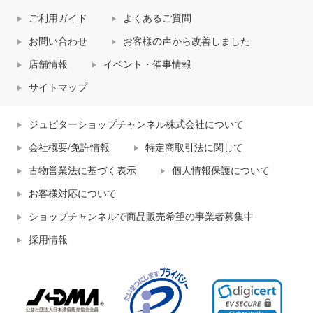
ご利用ガイド
よくあるご質問
お問い合わせ
お客様の声から改善しました
店舗情報
イベント・催事情報
サイトマップ
ジュピターショップチャンネル株式会社について
会社概要/免許情報
特定商取引法に関して
古物営業法に基づく表示
個人情報保護について
お客様対応について
ショップチャンネルで商品販売希望の事業者募集中
採用情報