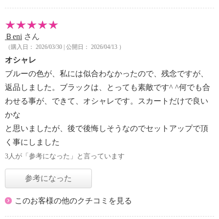
Ｂeni
さん
（購入日： 2026/03/30 | 公開日： 2026/04/13 ）
オシャレ
ブルーの色が、私には似合わなかったので、残念ですが、
返品しました。ブラックは、とっても素敵です^ ^何でも合
わせる事が、できて、オシャレです。スカートだけで良い
かな
と思いましたが、後で後悔しそうなのでセットアップで頂
く事にしました
3人が「参考になった」と言っています
参考になった
このお客様の他のクチコミを見る