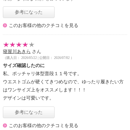
参考になった
このお客様の他のクチコミを見る
寝屋川あきら
さん
（購入日： 2026/05/22 | 公開日： 2026/07/02 ）
サイズ確認したのに
私、ポッチャリ体型普段１１号です。
ウエストゴムが硬くてきつめなので、ゆったり履きたい方
はワンサイズ上をオススメします！！！
デザインは可愛いです。
参考になった
このお客様の他のクチコミを見る