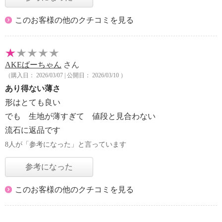
このお客様の他のクチコミを見る
AKEばーちゃん
さん
（購入日： 2026/03/07 | 公開日： 2026/03/10 ）
あり得ない薄さ
形はとても良い
でも 生地が薄すぎて 値段と見合わない
流石に返品です
8人が「参考になった」と言っています
参考になった
このお客様の他のクチコミを見る