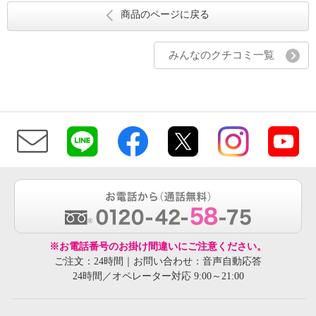
商品のページに戻る
みんなのクチコミ一覧
※お電話番号のお掛け間違いにご注意ください。
ご注文：24時間｜お問い合わせ：音声自動応答
24時間／オペレーター対応 9:00～21:00