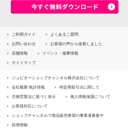
ご利用ガイド
よくあるご質問
お問い合わせ
お客様の声から改善しました
店舗情報
イベント・催事情報
サイトマップ
ジュピターショップチャンネル株式会社について
会社概要/免許情報
特定商取引法に関して
古物営業法に基づく表示
個人情報保護について
お客様対応について
ショップチャンネルで商品販売希望の事業者募集中
採用情報