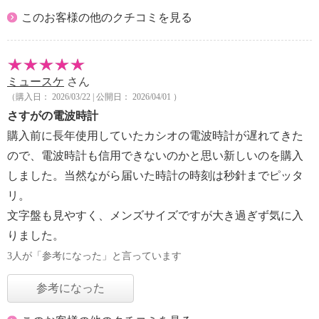
このお客様の他のクチコミを見る
ミュースケ
さん
（購入日： 2026/03/22 | 公開日： 2026/04/01 ）
さすがの電波時計
購入前に長年使用していたカシオの電波時計が遅れてきた
ので、電波時計も信用できないのかと思い新しいのを購入
しました。当然ながら届いた時計の時刻は秒針までピッタ
リ。
文字盤も見やすく、メンズサイズですが大き過ぎず気に入
りました。
3人が「参考になった」と言っています
参考になった