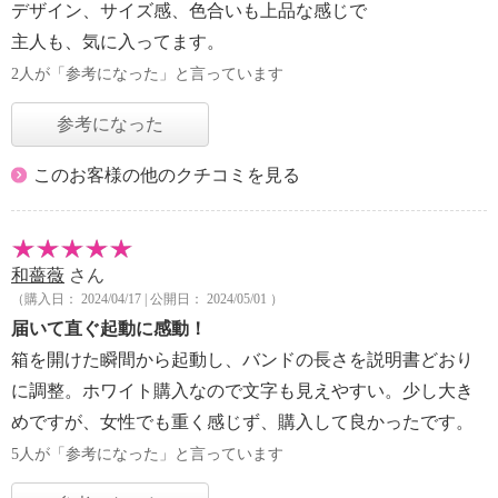
デザイン、サイズ感、色合いも上品な感じで
主人も、気に入ってます。
2人が「参考になった」と言っています
参考になった
このお客様の他のクチコミを見る
和薔薇
さん
（購入日： 2024/04/17 | 公開日： 2024/05/01 ）
届いて直ぐ起動に感動！
箱を開けた瞬間から起動し、バンドの長さを説明書どおり
に調整。ホワイト購入なので文字も見えやすい。少し大き
めですが、女性でも重く感じず、購入して良かったです。
5人が「参考になった」と言っています