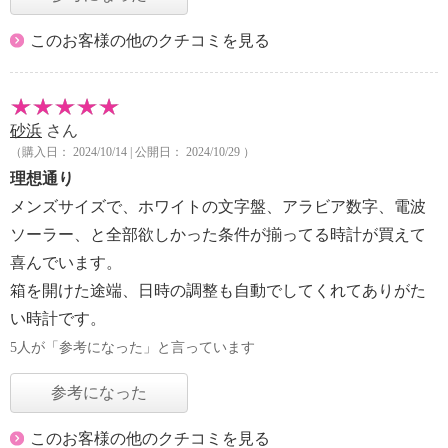
このお客様の他のクチコミを見る
砂浜
さん
（購入日： 2024/10/14 | 公開日： 2024/10/29 ）
理想通り
メンズサイズで、ホワイトの文字盤、アラビア数字、電波
ソーラー、と全部欲しかった条件が揃ってる時計が買えて
喜んでいます。
箱を開けた途端、日時の調整も自動でしてくれてありがた
い時計です。
5人が「参考になった」と言っています
参考になった
このお客様の他のクチコミを見る