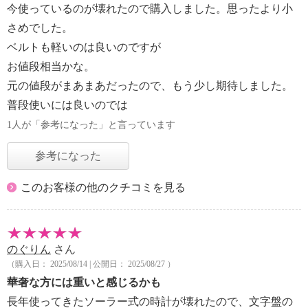
今使っているのが壊れたので購入しました。思ったより小
さめでした。
ベルトも軽いのは良いのですが
お値段相当かな。
元の値段がまあまあだったので、もう少し期待しました。
普段使いには良いのでは
1人が「参考になった」と言っています
参考になった
このお客様の他のクチコミを見る
のぐりん
さん
（購入日： 2025/08/14 | 公開日： 2025/08/27 ）
華奢な方には重いと感じるかも
長年使ってきたソーラー式の時計が壊れたので、文字盤の