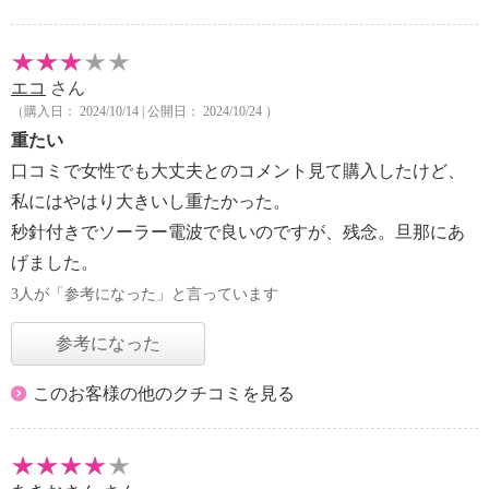
エコ
さん
（購入日： 2024/10/14 | 公開日： 2024/10/24 ）
重たい
口コミで女性でも大丈夫とのコメント見て購入したけど、
私にはやはり大きいし重たかった。
秒針付きでソーラー電波で良いのですが、残念。旦那にあ
げました。
3人が「参考になった」と言っています
参考になった
このお客様の他のクチコミを見る