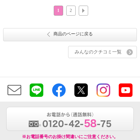
1
2
次へ
商品のページに戻る
みんなのクチコミ一覧
※お電話番号のお掛け間違いにご注意ください。