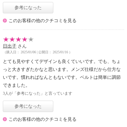
参考になった
このお客様の他のクチコミを見る
日出子
さん
（購入日： 2025/01/06 | 公開日： 2025/01/16 ）
とても見やすくてデザインも良くていいです。でも、ちょ
っと大きすぎたかなと思います。メンズ仕様だから仕方な
いです。慣れればなんともないです。ベルトは簡単に調節
できました。
3人が「参考になった」と言っています
参考になった
このお客様の他のクチコミを見る