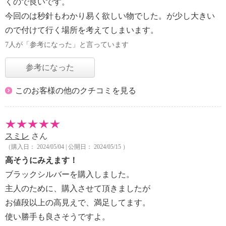
くので良いです。
今回のは秒針もわかり易く欲しい物でした。が少し大きい
ので付けて行く場所を考えてしまいます。
7人が「参考になった」と言っています
参考になった
このお客様の他のクチコミを見る
スミレ
さん
（購入日： 2024/05/04 | 公開日： 2024/05/15 ）
高そうにみえます！
ブラックシルバーを購入しました。
主人のために、購入させて頂きましたが
お値段以上の高見えで、満足してます。
使い勝手も良さそうですよ。