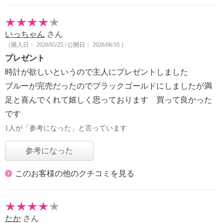
いっちゃん
さん
（購入日： 2026/05/25 | 公開日： 2026/06/10 ）
プレゼント
時計が欲しいというので主人にプレゼントしました
ブルーが完売だったのでブラックゴールドにしましたが満
足と喜んでくれて嬉しく思っております 買って良かった
です
1人が「参考になった」と言っています
参考になった
このお客様の他のクチコミを見る
たか
さん