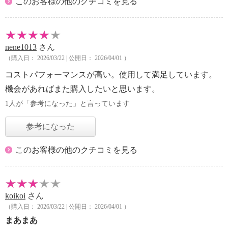
このお客様の他のクチコミを見る
nene1013
さん
（購入日： 2026/03/22 | 公開日： 2026/04/01 ）
コストパフォーマンスが高い。使用して満足しています。
機会があればまた購入したいと思います。
1人が「参考になった」と言っています
参考になった
このお客様の他のクチコミを見る
koikoi
さん
（購入日： 2026/03/22 | 公開日： 2026/04/01 ）
まあまあ