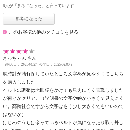
6人が「参考になった」と言っています
参考になった
このお客様の他のクチコミを見る
さっちゃん
さん
（購入日： 2025/01/27 | 公開日： 2025/02/06 ）
腕時計が壊れ探していたところ文字盤が見やすくてこちら
を購入しました。
ベルトの調整は老眼鏡をかけても見えにくく苦戦しました
が何とかクリア。（説明書の文字や絵が小さくて見えにく
い。高齢社会ですから文字はもう少し大きくでもいいので
はないか）
はじめのうちは余っているベルトが気になったり取り外し