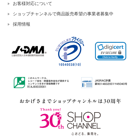
お客様対応について
ショップチャンネルで商品販売希望の事業者募集中
採用情報