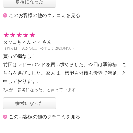
参考になった
このお客様の他のクチコミを見る
ダッコちゃんママ
さん
（購入日： 2024/04/17 | 公開日： 2024/04/30 ）
買って損なし！
前回はレザーバンドを買い求めました。今回は季節柄、こ
ちらを選びました。家人は、機能も外観も優秀で満足、と
申しております。
2人が「参考になった」と言っています
参考になった
このお客様の他のクチコミを見る