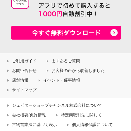
ご利用ガイド
よくあるご質問
お問い合わせ
お客様の声から改善しました
店舗情報
イベント・催事情報
サイトマップ
ジュピターショップチャンネル株式会社について
会社概要/免許情報
特定商取引法に関して
古物営業法に基づく表示
個人情報保護について