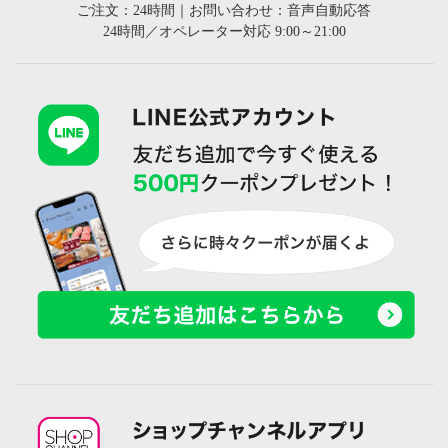
ご注文：24時間｜お問い合わせ：音声自動応答
24時間／オペレーター対応 9:00～21:00