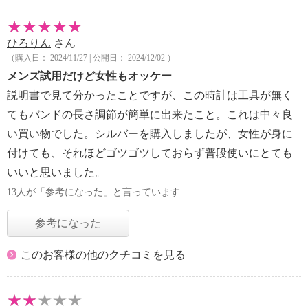
ひろりん
さん
（購入日： 2024/11/27 | 公開日： 2024/12/02 ）
メンズ試用だけど女性もオッケー
説明書で見て分かったことですが、この時計は工具が無く
てもバンドの長さ調節が簡単に出来たこと。これは中々良
い買い物でした。シルバーを購入しましたが、女性が身に
付けても、それほどゴツゴツしておらず普段使いにとても
いいと思いました。
13人が「参考になった」と言っています
参考になった
このお客様の他のクチコミを見る