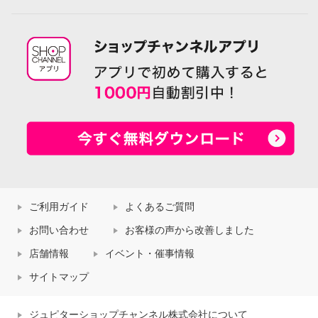
ご利用ガイド
よくあるご質問
お問い合わせ
お客様の声から改善しました
店舗情報
イベント・催事情報
サイトマップ
ジュピターショップチャンネル株式会社について