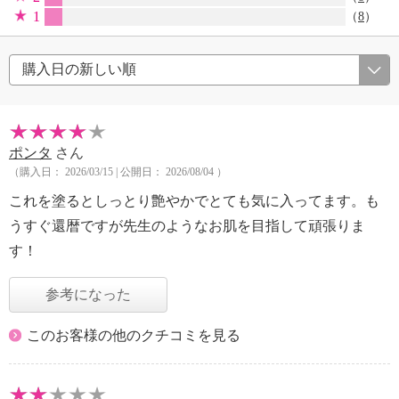
1
（
8
）
ポンタ
さん
（購入日： 2026/03/15 | 公開日： 2026/08/04 ）
これを塗るとしっとり艶やかでとても気に入ってます。も
うすぐ還暦ですが先生のようなお肌を目指して頑張りま
す！
参考になった
このお客様の他のクチコミを見る