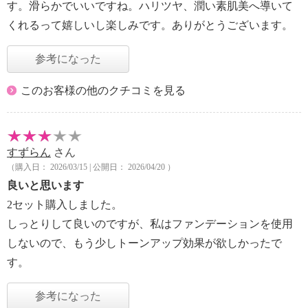
す。滑らかでいいですね。ハリツヤ、潤い素肌美へ導いて
くれるって嬉しいし楽しみです。ありがとうございます。
参考になった
このお客様の他のクチコミを見る
すずらん
さん
（購入日： 2026/03/15 | 公開日： 2026/04/20 ）
良いと思います
2セット購入しました。
しっとりして良いのですが、私はファンデーションを使用
しないので、もう少しトーンアップ効果が欲しかったで
す。
参考になった