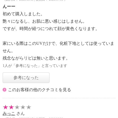
んーー
初めて購入しました。
艶々になるし、お肌に悪い感じはしません。
ですが、時間が経つにつれて顔が黄色くなります。
家にいる際はこのUVだけで、化粧下地としては使っていま
せん。
残念ながらリピは無いと思います。
1人が「参考になった」と言っています
参考になった
このお客様の他のクチコミを見る
みっこ
さん