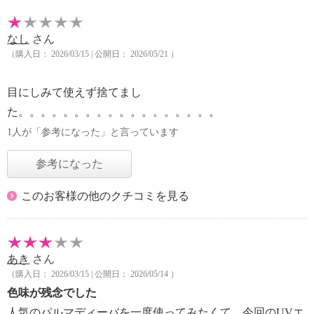
なし
さん
（購入日： 2026/03/15 | 公開日： 2026/05/21 ）
目にしみて使えず捨てまし
た。。。。。。。。。。。。。。。。。。
1人が「参考になった」と言っています
参考になった
このお客様の他のクチコミを見る
あき
さん
（購入日： 2026/03/15 | 公開日： 2026/05/14 ）
色味が残念でした
人気のパルマディーバを一度使ってみたくて、今回のUVエ