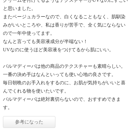
クリームを付けてるようなテクスチャーがUVなのにすごい
と思いました。
またベージュカラーなので、白くなることもなく、肌馴染
みがいいところや、私は香りが苦手で、全く気にならない
ので一年中使ってます。
なんと言っても美容液成分が半端ない！
UVなのに使うほど美容液をつけてるから肌にいい。
パルマディーバは他の商品のテクスチャーも素晴らしい。
一番の決め手はなんといっても使い心地の良さです。
毎日朝晩のお手入れをするのに、お肌が気持ちがいいと喜
んでくれる物を使いたいです。
パルマディーバは絶対裏切らないので、おすすめできま
す。
参考になった