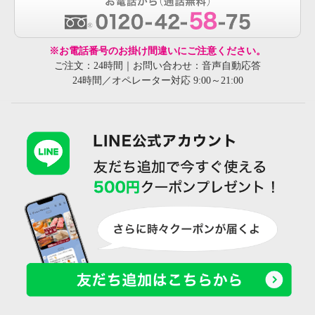
※お電話番号のお掛け間違いにご注意ください。
ご注文：24時間｜お問い合わせ：音声自動応答
24時間／オペレーター対応 9:00～21:00