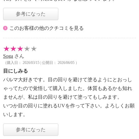
参考になった
このお客様の他のクチコミを見る
Soga
さん
（購入日： 2026/03/15 | 公開日： 2026/06/05 ）
目にしみる
パルマ大好きです。目の回りを避けて塗るようにとおっし
ゃってたので覚悟して購入しました。体質もあるかも知れ
ませんが、私は目の回りを避けて塗ってもしみます。
いつか目の回りに塗れるUVを作って下さい。よろしくお願
いします。
参考になった