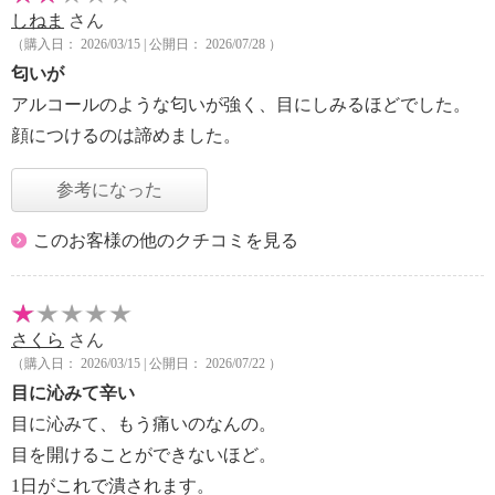
しねま
さん
（購入日： 2026/03/15 | 公開日： 2026/07/28 ）
匂いが
アルコールのような匂いが強く、目にしみるほどでした。
顔につけるのは諦めました。
参考になった
このお客様の他のクチコミを見る
さくら
さん
（購入日： 2026/03/15 | 公開日： 2026/07/22 ）
目に沁みて辛い
目に沁みて、もう痛いのなんの。
目を開けることができないほど。
1日がこれで潰されます。