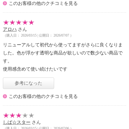
このお客様の他のクチコミを見る
アロハ
さん
（購入日： 2026/03/15 | 公開日： 2026/07/07 ）
リニューアルして初代から使ってますがさらに良くなりま
した。色が浮かす透明な商品が欲しいので数少ない商品で
す。
使用感含めて使い続けたいです
参考になった
このお客様の他のクチコミを見る
しば☆スター
さん
（購入日： 2026/03/15 | 公開日： 2026/07/06 ）