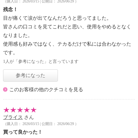
（購入日： 2026/03/15 | 公開日： 2026/06/29 ）
残念！
目が痛くて涙が出てなんだろうと思ってました。
皆さんの口コミを見てこれだと思い、使用をやめるとなく
なりました。
使用感も好みではなく、テカるだけで私には合わなかった
です。
1人が「参考になった」と言っています
参考になった
このお客様の他のクチコミを見る
ブライス
さん
（購入日： 2026/03/15 | 公開日： 2026/06/29 ）
買って良かった！