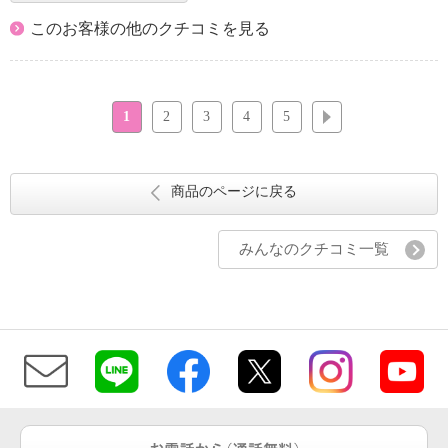
このお客様の他のクチコミを見る
1
2
3
4
5
次へ
商品のページに戻る
みんなのクチコミ一覧