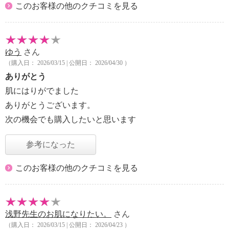
このお客様の他のクチコミを見る
ゆう
さん
（購入日： 2026/03/15 | 公開日： 2026/04/30 ）
ありがとう
肌にはりがでました
ありがとうございます。
次の機会でも購入したいと思います
参考になった
このお客様の他のクチコミを見る
浅野先生のお肌になりたい。
さん
（購入日： 2026/03/15 | 公開日： 2026/04/23 ）