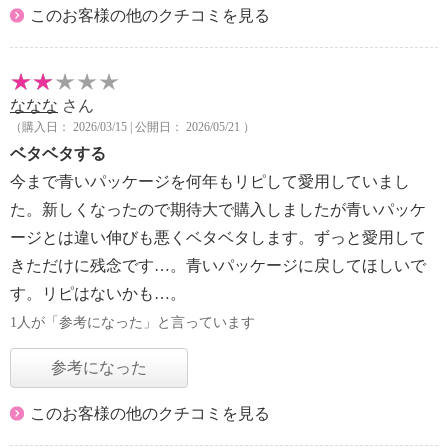
このお客様の他のクチコミを見る
ななな
さん
（購入日： 2026/03/15 | 公開日： 2026/05/21 ）
ベタベタする
今まで青いパッケージを何年もリピして愛用していまし
た。新しくなったので期待大で購入しましたが青いパッケ
ージとは違い伸びも悪くベタベタします。ずっと愛用して
きただけに残念です…。青いパッケージに戻してほしいで
す。リピはないかも…。
1人が「参考になった」と言っています
参考になった
このお客様の他のクチコミを見る