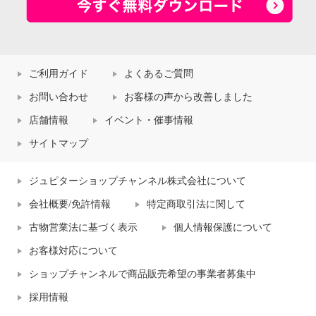
ご利用ガイド
よくあるご質問
お問い合わせ
お客様の声から改善しました
店舗情報
イベント・催事情報
サイトマップ
ジュピターショップチャンネル株式会社について
会社概要/免許情報
特定商取引法に関して
古物営業法に基づく表示
個人情報保護について
お客様対応について
ショップチャンネルで商品販売希望の事業者募集中
採用情報