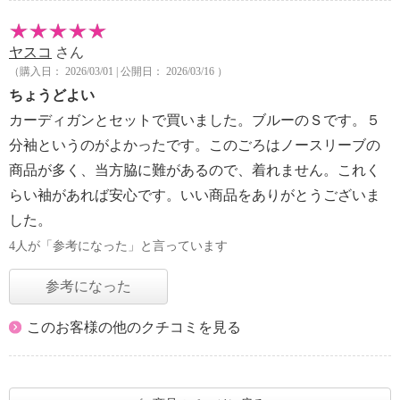
ヤスコ
さん
（購入日： 2026/03/01 | 公開日： 2026/03/16 ）
ちょうどよい
カーディガンとセットで買いました。ブルーのＳです。５
分袖というのがよかったです。このごろはノースリーブの
商品が多く、当方脇に難があるので、着れません。これく
らい袖があれば安心です。いい商品をありがとうございま
した。
4人が「参考になった」と言っています
参考になった
このお客様の他のクチコミを見る