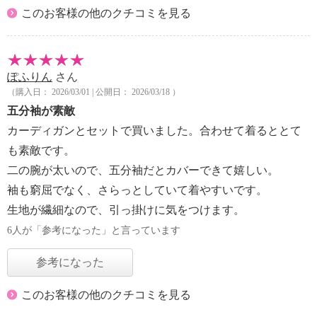
このお客様の他のクチコミを見る
ぽふりん
さん
（購入日： 2026/03/01 | 公開日： 2026/03/18 ）
五分袖が素敵
カーディガンとセットで買いました。合わせて着るととて
も素敵です。
二の腕が太いので、五分袖だとカバーできて嬉しい。
袖も窮屈でなく、さらっとしていて着やすいです。
生地が繊細なので、引っ掛けに気をつけます。
6人が「参考になった」と言っています
参考になった
このお客様の他のクチコミを見る