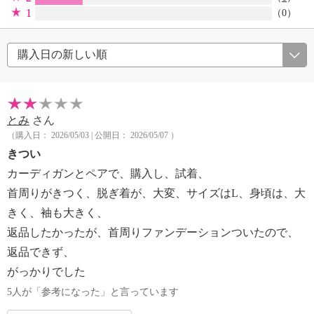
1
（0）
とみ
さん
（購入日： 2026/05/03 | 公開日： 2026/05/07 ）
きつい
カーディガンとペアで、購入し、試着、
首周りがきつく、脱ぎ着が、大変、サイズはL、身頃は、大
きく、袖も大きく、
返品したかったが、首周りファンデーションついたので、
返品できず、
がっかりでした
5人が「参考になった」と言っています