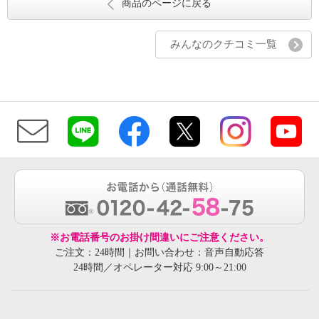
商品のページに戻る
みんなのクチコミ一覧
※お電話番号のお掛け間違いにご注意ください。
ご注文：24時間｜お問い合わせ：音声自動応答
24時間／オペレーター対応 9:00～21:00