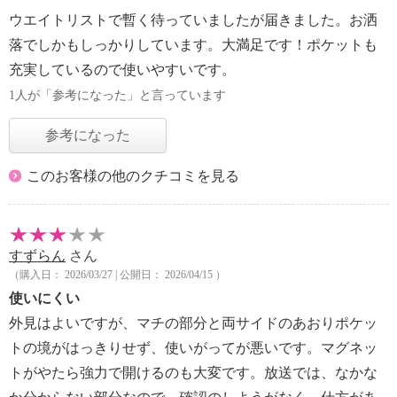
ウエイトリストで暫く待っていましたが届きました。お洒
落でしかもしっかりしています。大満足です！ポケットも
充実しているので使いやすいです。
1人が「参考になった」と言っています
参考になった
このお客様の他のクチコミを見る
すずらん
さん
（購入日： 2026/03/27 | 公開日： 2026/04/15 ）
使いにくい
外見はよいですが、マチの部分と両サイドのあおりポケッ
トの境がはっきりせず、使いがってが悪いです。マグネッ
トがやたら強力で開けるのも大変です。放送では、なかな