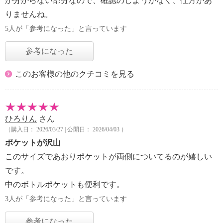
か分からない部分なので、確認のしようがなく、仕方があ
りませんね。
5人が「参考になった」と言っています
参考になった
このお客様の他のクチコミを見る
ひろりん
さん
（購入日： 2026/03/27 | 公開日： 2026/04/03 ）
ポケットが沢山
このサイズであおりポケットが両側についてるのが嬉しい
です。
中のボトルポケットも便利です。
3人が「参考になった」と言っています
参考になった