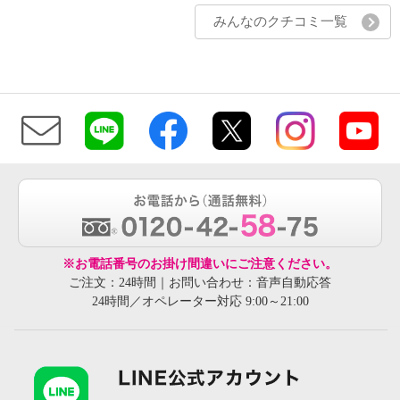
みんなのクチコミ一覧
※お電話番号のお掛け間違いにご注意ください。
ご注文：24時間｜お問い合わせ：音声自動応答
24時間／オペレーター対応 9:00～21:00