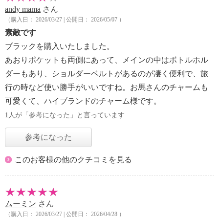
andy mama
さん
（購入日： 2026/03/27 | 公開日： 2026/05/07 ）
素敵です
ブラックを購入いたしました。
あおりポケットも両側にあって、メインの中はボトルホル
ダーもあり、ショルダーベルトがあるのが凄く便利で、旅
行の時など使い勝手がいいですね。お馬さんのチャームも
可愛くて、ハイブランドのチャーム様です。
1人が「参考になった」と言っています
参考になった
このお客様の他のクチコミを見る
ムーミン
さん
（購入日： 2026/03/27 | 公開日： 2026/04/28 ）