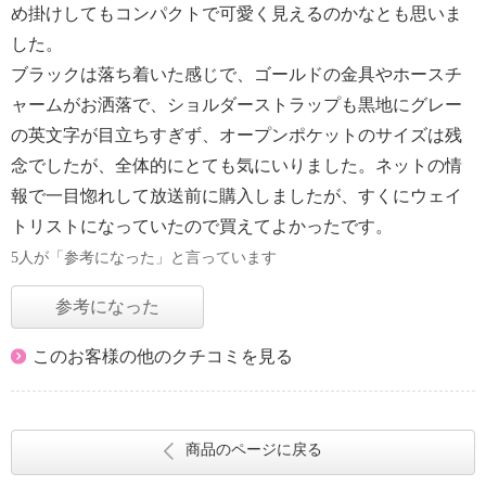
め掛けしてもコンパクトで可愛く見えるのかなとも思いま
した。
ブラックは落ち着いた感じで、ゴールドの金具やホースチ
ャームがお洒落で、ショルダーストラップも黒地にグレー
の英文字が目立ちすぎず、オープンポケットのサイズは残
念でしたが、全体的にとても気にいりました。ネットの情
報で一目惚れして放送前に購入しましたが、すくにウェイ
トリストになっていたので買えてよかったです。
5人が「参考になった」と言っています
参考になった
このお客様の他のクチコミを見る
商品のページに戻る