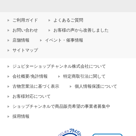
ご利用ガイド
よくあるご質問
お問い合わせ
お客様の声から改善しました
店舗情報
イベント・催事情報
サイトマップ
ジュピターショップチャンネル株式会社について
会社概要/免許情報
特定商取引法に関して
古物営業法に基づく表示
個人情報保護について
お客様対応について
ショップチャンネルで商品販売希望の事業者募集中
採用情報