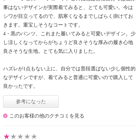
事はないデザインが実際着てみると、とても可愛い。今は
シワが目立ってるので、肌寒くなるまでしばらく掛けてお
きます。重宝しそうなコートです。
4・黒のパンツ、これまた履いてみると可愛いデザイン。少
し涼しくなってからがちょうど良さそうな厚みの履き心地
良さそうな生地。とても気に入りました。
ハズレが1点もない上に、自分では普段選ばない少し個性的
なデザインですが、着てみると普通に可愛いので購入して
良かったです。
参考になった
このお客様の他のクチコミを見る