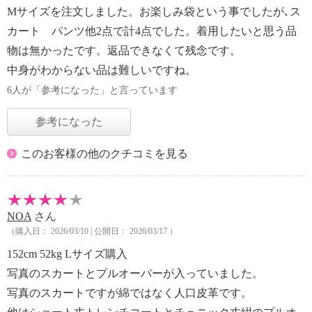
Mサイズを注文しました。お楽しみ袋という事でしたが､ス
カート パンツ他2点で計4点でした。着用したいと思う品
物は無かったです。返品できなくて残念です。
中身がわからない品は難しいですね。
6人が「参考になった」と言っています
参考になった
このお客様の他のクチコミを見る
NOA
さん
（購入日： 2026/03/10 | 公開日： 2026/03/17 ）
152cm 52kg Lサイズ購入
写真のスカートとプルオーバーが入っていました。
写真のスカートですが綿ではなく人口皮革です。