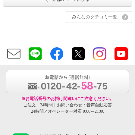
みんなのクチコミ一覧
※お電話番号のお掛け間違いにご注意ください。
ご注文：24時間｜お問い合わせ：音声自動応答
24時間／オペレーター対応 9:00～21:00