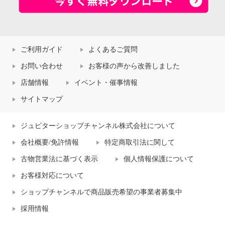
ご利用ガイド
よくあるご質問
お問い合わせ
お客様の声から改善しました
店舗情報
イベント・催事情報
サイトマップ
ジュピターショップチャンネル株式会社について
会社概要/免許情報
特定商取引法に関して
古物営業法に基づく表示
個人情報保護について
お客様対応について
ショップチャンネルで商品販売希望の事業者募集中
採用情報