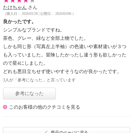
たけちゃん
さん
（購入日： 2026/02/28 | 公開日： 2026/03/06 ）
良かったです。
シンプルなブランドですね。
茶色、グレー、緑など全部上物でした。
しかも同じ形（写真左上半袖）の色違いや素材違いが３つ
も入っていました。冒険したかったし違う形も欲しかった
ので星4にしました。
どれも悪目立ちせず使いやすそうなのが良かったです。
3人が「参考になった」と言っています
参考になった
このお客様の他のクチコミを見る
商品のページに戻る