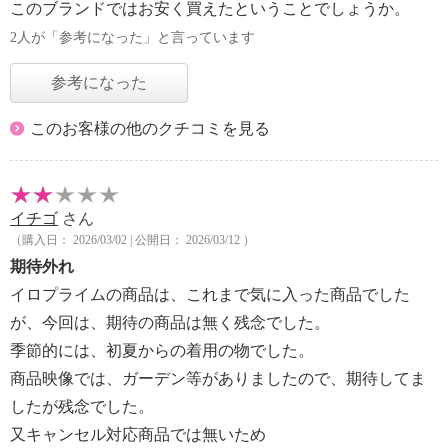
このブランドではお安く買えたということでしょうか。
2人が「参考になった」と言っています
参考になった
このお客様の他のクチコミを見る
イチゴ
さん
（購入日： 2026/03/02 | 公開日： 2026/03/12 ）
期待外れ
イロプライムの商品は、これまで気に入った商品でした
が、今回は、期待の商品は無く残念でした。
季節的には、初夏からの着用の物でした。
商品映像では、ガーデン等がありましたので、期待してま
したが残念でした。
又キャンセル対応商品では無いため