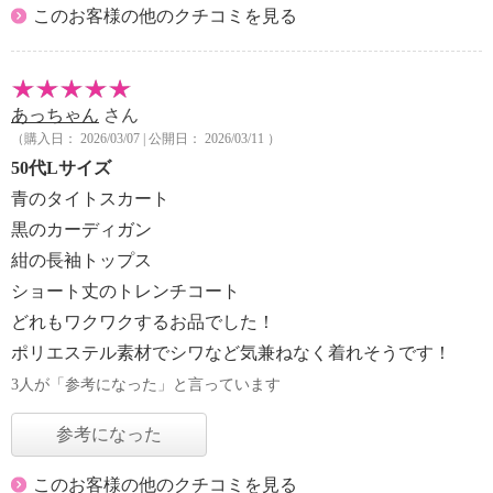
このお客様の他のクチコミを見る
あっちゃん
さん
（購入日： 2026/03/07 | 公開日： 2026/03/11 ）
50代Lサイズ
青のタイトスカート
黒のカーディガン
紺の長袖トップス
ショート丈のトレンチコート
どれもワクワクするお品でした！
ポリエステル素材でシワなど気兼ねなく着れそうです！
3人が「参考になった」と言っています
参考になった
このお客様の他のクチコミを見る