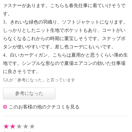
ァスナーがあります。こちらも春先仕事に着ていけそうで
す。
3、きれいな緑色の羽織り、ソフトジャケットになります。
しっかりとしたニット生地でポケットもあり、コートがい
らなくなるこれからの時期に重宝しそうです。スナップボ
タンが使いやすいです。差し色コーデにもいいです。
4、白いカーディガン、こちらは夏用かと思うくらい薄め生
地です。シンプルな形なので夏場エアコンの効いた仕事場
に良さそうです。
5人が「参考になった」と言っています
参考になった
このお客様の他のクチコミを見る