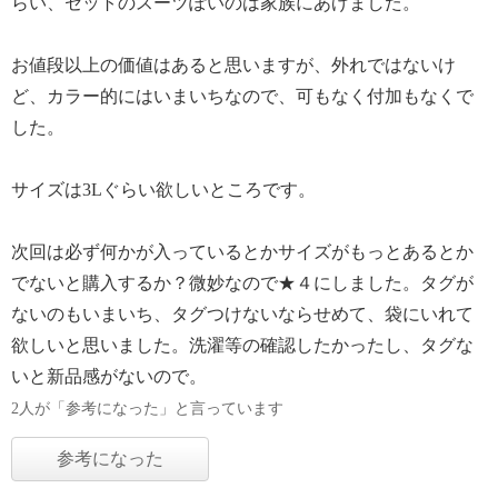
らい、セットのスーツぽいのは家族にあげました。
お値段以上の価値はあると思いますが、外れではないけ
ど、カラー的にはいまいちなので、可もなく付加もなくで
した。
サイズは3Lぐらい欲しいところです。
次回は必ず何かが入っているとかサイズがもっとあるとか
でないと購入するか？微妙なので★４にしました。タグが
ないのもいまいち、タグつけないならせめて、袋にいれて
欲しいと思いました。洗濯等の確認したかったし、タグな
いと新品感がないので。
2人が「参考になった」と言っています
参考になった