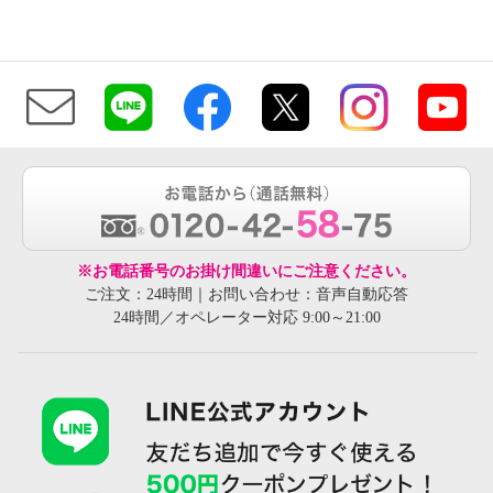
※お電話番号のお掛け間違いにご注意ください。
ご注文：24時間｜お問い合わせ：音声自動応答
24時間／オペレーター対応 9:00～21:00