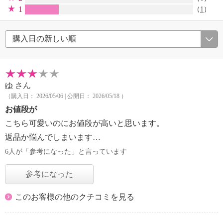
1
（
1
）
ゆ
さん
（購入日： 2026/05/06 | 公開日： 2026/05/18 ）
お値段が
こちら可愛いのにお値段が高いと思います。
返品か悩んでしまいます…
6人が「参考になった」と言っています
参考になった
このお客様の他のクチコミを見る