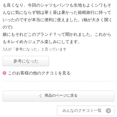
も良くなり、今回のシャツもパンツも生地もよくシワもそ
んなに気にならず朝は寒く昼は暑かった箱根旅行に持って
いったのですが本当に便利に使えました。(袖が大きく開く
ので)
娘にもそれどこのブランド？って聞かれました。これから
もキレイめカジュアル楽しみにしてます。
3人が「参考になった」と言っています
参考になった
このお客様の他のクチコミを見る
商品のページに戻る
みんなのクチコミ一覧