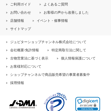
ご利用ガイド
よくあるご質問
お問い合わせ
お客様の声から改善しました
店舗情報
イベント・催事情報
サイトマップ
ジュピターショップチャンネル株式会社について
会社概要/免許情報
特定商取引法に関して
古物営業法に基づく表示
個人情報保護について
お客様対応について
ショップチャンネルで商品販売希望の事業者募集中
採用情報