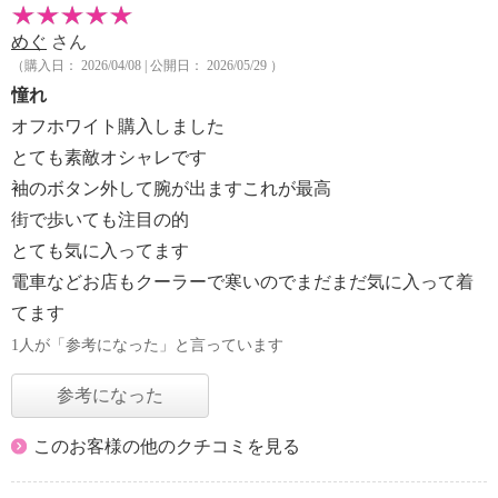
めぐ
さん
（購入日： 2026/04/08 | 公開日： 2026/05/29 ）
憧れ
オフホワイト購入しました
とても素敵オシャレです
袖のボタン外して腕が出ますこれが最高
街で歩いても注目の的
とても気に入ってます
電車などお店もクーラーで寒いのでまだまだ気に入って着
てます
1人が「参考になった」と言っています
参考になった
このお客様の他のクチコミを見る