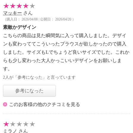
マッキー
さん
（購入日： 2026/04/08 | 公開日： 2026/04/20 ）
素敵かデザイン
こちらの商品は見た瞬間気に入って購入しました。デザイ
ンも変わっててこういったブラウスが欲しかったので購入
しました。サイズもLでちょうど良いサイズでした。これか
らも少し変わった大人かっこいいデザインをお願いしま
す。
2人が「参考になった」と言っています
参考になった
このお客様の他のクチコミを見る
ミラノ
さん