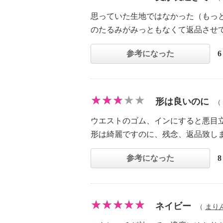
思っていた生地ではなかった（もっと
のたるみがみっともなくて返品させ
参考になった
形は良いのに
（
ウエストのゴム、インにすると悪目
形は綺麗ですのに、残念、返品致し
参考になった
ネイビー
（
まり