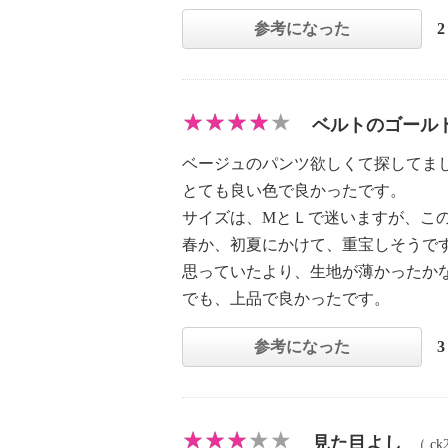
参考になった
ベルトのゴール
ベージュのパンツ欲しくて探してま
とても良い色で良かったです。
サイズは、MとＬで迷いますが、この
春か、初夏にかけて、重宝しそうで
思っていたより、生地が薄かったか
でも、上品で良かったです。
参考になった
見た目よし
（
ck