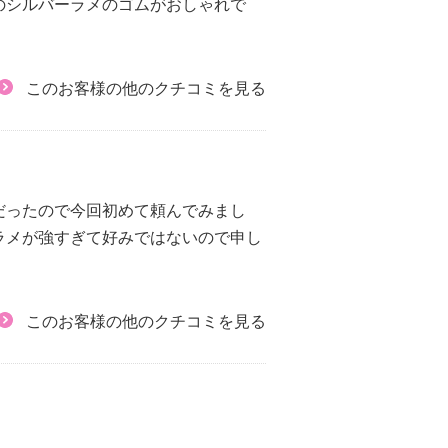
のシルバーラメのゴムがおしゃれで
このお客様の他のクチコミを見る
だったので今回初めて頼んでみまし
ラメが強すぎて好みではないので申し
このお客様の他のクチコミを見る