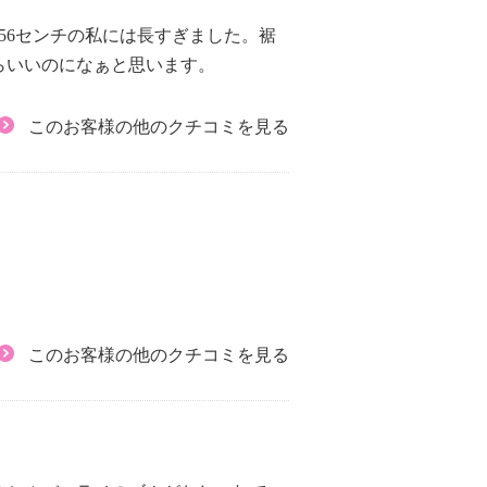
56センチの私には長すぎました。裾
らいいのになぁと思います。
このお客様の他のクチコミを見る
このお客様の他のクチコミを見る