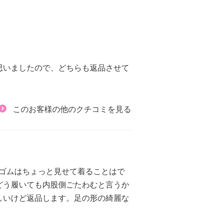
思いましたので、どちらも返品させて
このお客様の他のクチコミを見る
ゴムはちょっと見せて着ることはで
どう履いても内股側ごたわむと言うか
しいけど返品します。足の形の綺麗な