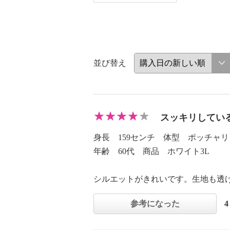
並び替え
スッキリしてい
身長 159センチ 体型 ポッチャリ
年齢 60代 商品 ホワイト3L
シルエットがきれいです。生地も透
参考になった