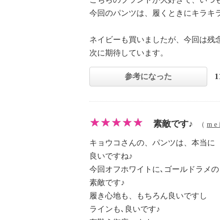
今回のパンツは、履くときにキラキ
ネイビーも買いましたが、今回は残
次に期待しています。
参考になった
素敵です♪
（
m e 
キョウコさんの、パンツは、本当に
良いですね♪
今回オフホワイトに､ゴールドラメの
素敵です♪
履き心地も、もちろん良いですし
ラインも､良いです♪