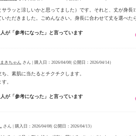
サラッと涼しいかと思ってました）です。それと、丈が身長1
ていただきました。ごめんなさい。身長に合わせて丈を選べた
6 人が「参考になった」と言っています
まきちゃん
さん | 購入日：2026/04/08| 公開日：2026/04/14）
立ち、素肌に当たるとチクチクします。
ます。
8 人が「参考になった」と言っています
ん
さん | 購入日：2026/04/08| 公開日：2026/04/13）