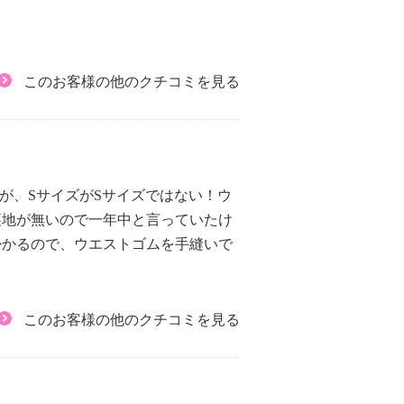
このお客様の他のクチコミを見る
が、SサイズがSサイズではない！ウ
裏地が無いので一年中と言っていたけ
掛かるので、ウエストゴムを手縫いで
このお客様の他のクチコミを見る