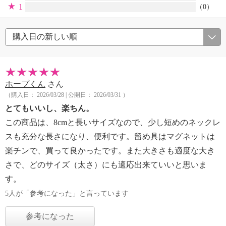
1
（0）
ホープくん
さん
（購入日： 2026/03/28 | 公開日： 2026/03/31 ）
とてもいいし、楽ちん。
この商品は、8cmと長いサイズなので、少し短めのネックレ
スも充分な長さになり、便利です。留め具はマグネットは
楽チンで、買って良かったです。また大きさも適度な大き
さで、どのサイズ（太さ）にも適応出来ていいと思いま
す。
5人が「参考になった」と言っています
参考になった