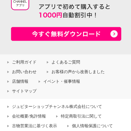
ご利用ガイド
よくあるご質問
お問い合わせ
お客様の声から改善しました
店舗情報
イベント・催事情報
サイトマップ
ジュピターショップチャンネル株式会社について
会社概要/免許情報
特定商取引法に関して
古物営業法に基づく表示
個人情報保護について