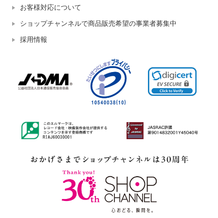
お客様対応について
ショップチャンネルで商品販売希望の事業者募集中
採用情報