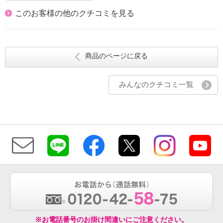
このお客様の他のクチコミを見る
商品のページに戻る
みんなのクチコミ一覧
※お電話番号のお掛け間違いにご注意ください。