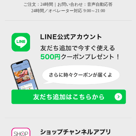
ご注文：24時間｜お問い合わせ：音声自動応答
24時間／オペレーター対応 9:00～21:00