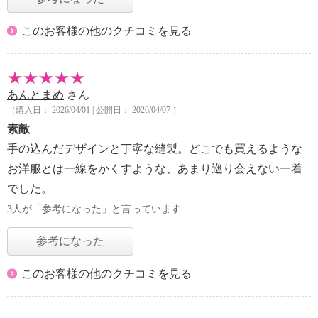
このお客様の他のクチコミを見る
あんとまめ
さん
（購入日： 2026/04/01 | 公開日： 2026/04/07 ）
素敵
手の込んだデザインと丁寧な縫製。どこでも買えるような
お洋服とは一線をかくすような、あまり巡り会えない一着
でした。
3人が「参考になった」と言っています
参考になった
このお客様の他のクチコミを見る