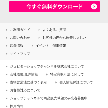
ご利用ガイド
よくあるご質問
お問い合わせ
お客様の声から改善しました
店舗情報
イベント・催事情報
サイトマップ
ジュピターショップチャンネル株式会社について
会社概要/免許情報
特定商取引法に関して
古物営業法に基づく表示
個人情報保護について
お客様対応について
ショップチャンネルで商品販売希望の事業者募集中
採用情報