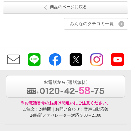
商品のページに戻る
みんなのクチコミ一覧
※お電話番号のお掛け間違いにご注意ください。
ご注文：24時間｜お問い合わせ：音声自動応答
24時間／オペレーター対応 9:00～21:00