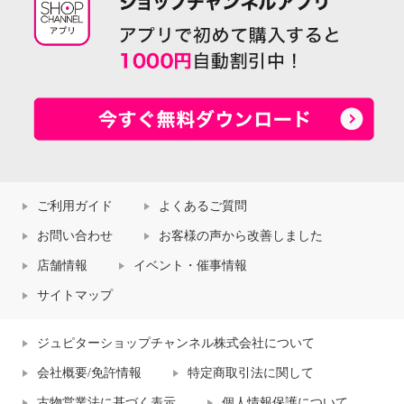
ご利用ガイド
よくあるご質問
お問い合わせ
お客様の声から改善しました
店舗情報
イベント・催事情報
サイトマップ
ジュピターショップチャンネル株式会社について
会社概要/免許情報
特定商取引法に関して
古物営業法に基づく表示
個人情報保護について