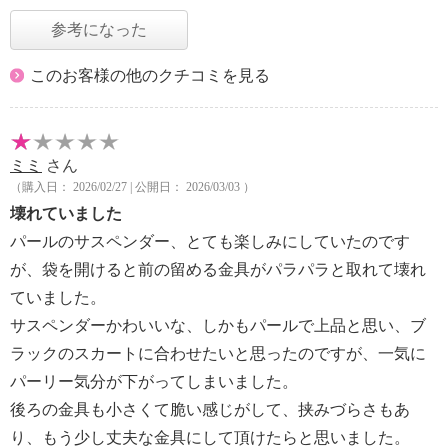
参考になった
このお客様の他のクチコミを見る
ミミ
さん
（購入日： 2026/02/27 | 公開日： 2026/03/03 ）
壊れていました
パールのサスペンダー、とても楽しみにしていたのです
が、袋を開けると前の留める金具がパラパラと取れて壊れ
ていました。
サスペンダーかわいいな、しかもパールで上品と思い、ブ
ラックのスカートに合わせたいと思ったのですが、一気に
パーリー気分が下がってしまいました。
後ろの金具も小さくて脆い感じがして、挟みづらさもあ
り、もう少し丈夫な金具にして頂けたらと思いました。