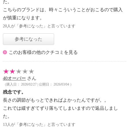
た。
こちらのブランドは、時々こういうことがおこるので購入
が慎重になります。
20人が「参考になった」と言っています
参考になった
このお客様の他のクチコミを見る
40オーバー
さん
（購入日： 2026/02/27 | 公開日： 2026/03/04 ）
残念です。
長さの調節がもっとできればよかったんですが。。
これでは緩すぎてずり落ちてしまいますので返品しまし
た。
13人が「参考になった」と言っています