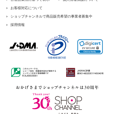
お客様対応について
ショップチャンネルで商品販売希望の事業者募集中
採用情報