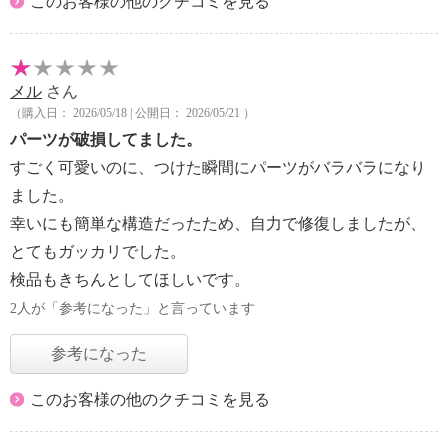
このお客様の他のクチコミを見る
メル
さん
（購入日： 2026/05/18 | 公開日： 2026/05/21 ）
パーツが破損してました。
すごく可愛いのに、つけた瞬間にパーツがバラバラになり
ました。
幸いにも簡単な構造だったため、自力で修復しましたが、
とてもガッカリでした。
検品もきちんとしてほしいです。
2人が「参考になった」と言っています
参考になった
このお客様の他のクチコミを見る