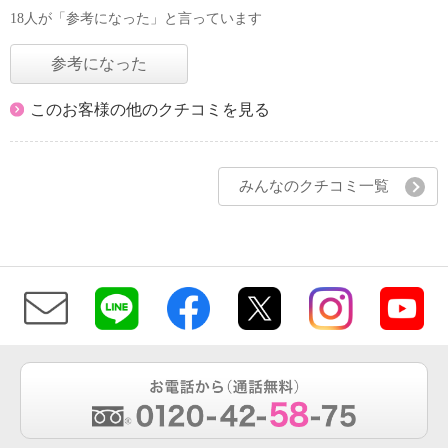
18人が「参考になった」と言っています
参考になった
このお客様の他のクチコミを見る
みんなのクチコミ一覧