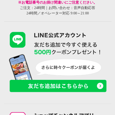
※お電話番号のお掛け間違いにご注意ください。
ご注文：24時間｜お問い合わせ：音声自動応答
24時間／オペレーター対応 9:00～21:00