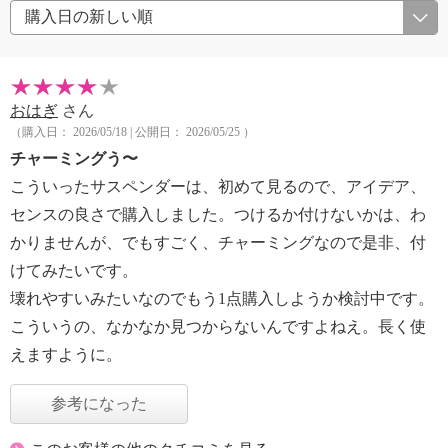
おはぎ
さん
（購入日： 2026/05/18 | 公開日： 2026/05/25 ）
チャーミングう〜
こういったサスペンダーは、初めて見るので、アイデア、
センスの良さで購入しました。つけるか付けないかは、わ
かりませんが、でもすごく、チャーミングなので是非、付
けてみたいです。
壊れやすいみたいなのでもう1点購入しようか検討中です。
こういうの、なかなか見つからないんですよねえ。長く使
えますように。
参考になった